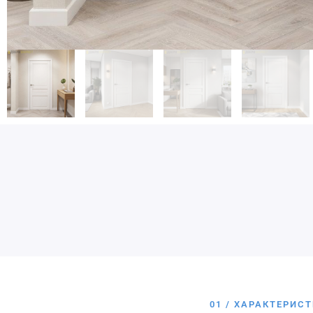
01 / ХАРАКТЕРИС