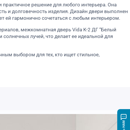
 и практичное решение для любого интерьера. Она
сть и долговечность изделия. Дизайн двери выполнен
ет ей гармонично сочетаться с любым интерьером.
риалов, межкомнатная дверь Vida K-2 ДГ “Белый
 солнечных лучей, что делает ее идеальной для
чным выбором для тех, кто ищет стильное,