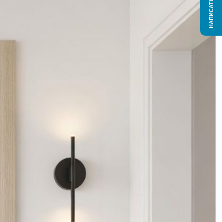
НАПИСАТЬ НАМ