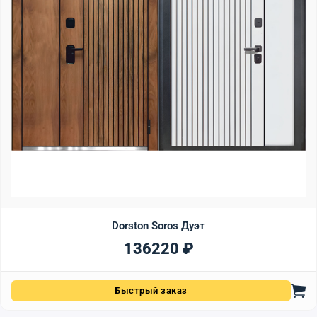
Dorston Soros Дуэт
136220
₽
Быстрый заказ