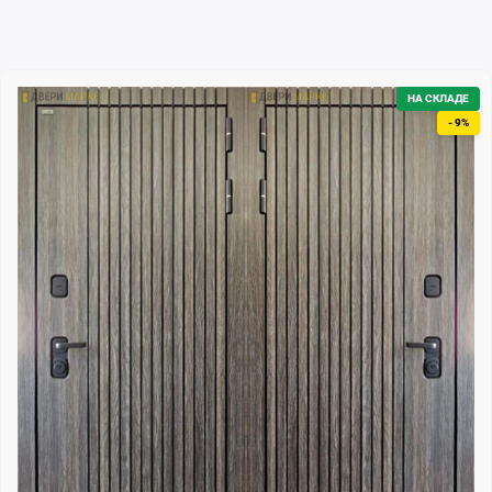
НА СКЛАДЕ
- 9%