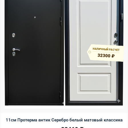
НАЛИЧНЫЙ РАСЧЕТ
32300 ₽
11см Протерма антик Серебро белый матовый классика