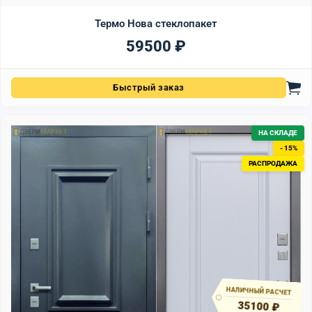
Термо Нова стеклопакет
59500
₽
Быстрый заказ
НА СКЛАДЕ
- 15%
РАСПРОДАЖА
НАЛИЧНЫЙ РАСЧЕТ
35100 ₽