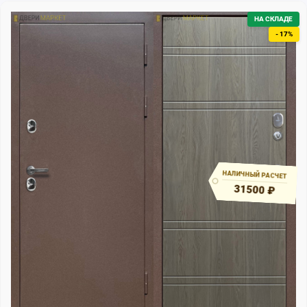
НА СКЛАДЕ
- 17%
НАЛИЧНЫЙ РАСЧЕТ
31500 ₽