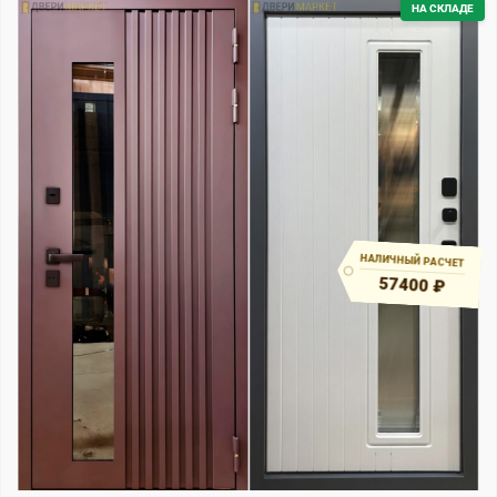
НА СКЛАДЕ
НАЛИЧНЫЙ РАСЧЕТ
57400 ₽