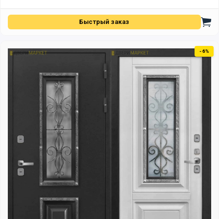
Быстрый заказ
- 6%