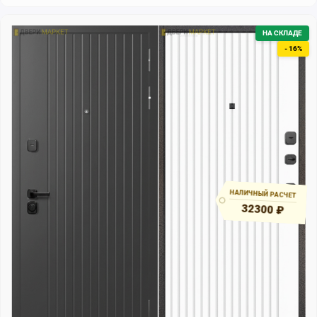
НА СКЛАДЕ
- 16%
НАЛИЧНЫЙ РАСЧЕТ
32300 ₽