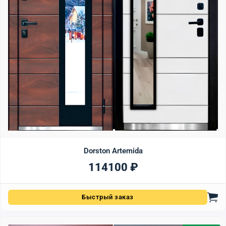
Dorston Artemida
114100
₽
Быстрый заказ