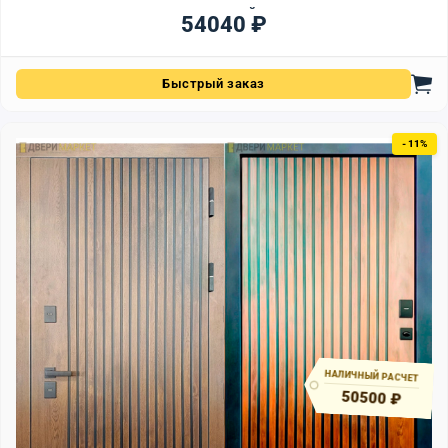
матовый
54040
₽
Быстрый заказ
- 11%
НАЛИЧНЫЙ РАСЧЕТ
50500 ₽