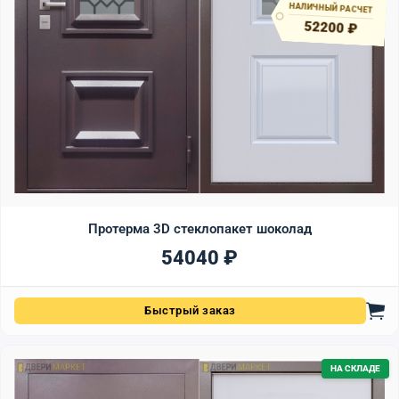
НАЛИЧНЫЙ РАСЧЕТ
52200 ₽
Протерма 3D стеклопакет шоколад
54040
₽
Быстрый заказ
НА СКЛАДЕ