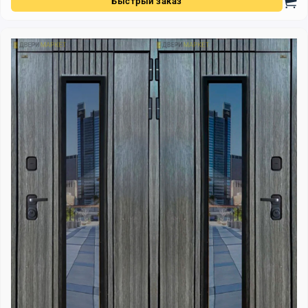
Быстрый заказ