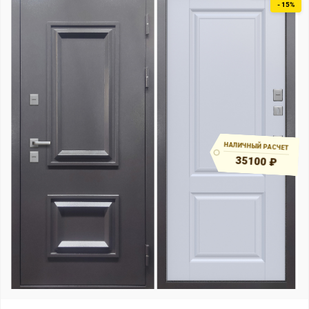
- 15%
НАЛИЧНЫЙ РАСЧЕТ
35100 ₽