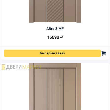
Altro 8 MF
16690
₽
Быстрый заказ