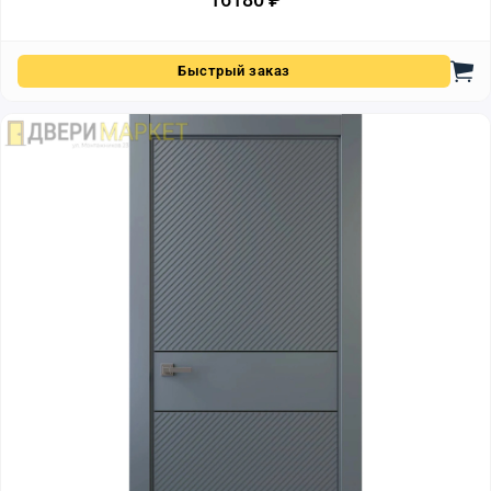
Быстрый заказ