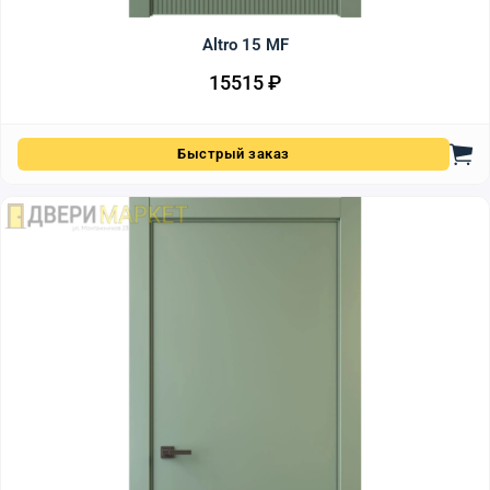
Altro 15 MF
15515
₽
Быстрый заказ