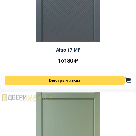
Altro 17 MF
16180
₽
Быстрый заказ