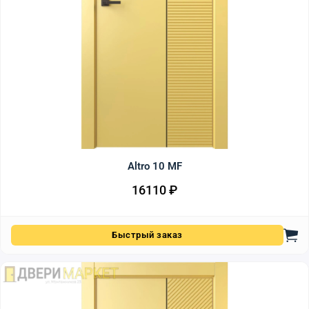
Altro 10 MF
16110
₽
Быстрый заказ