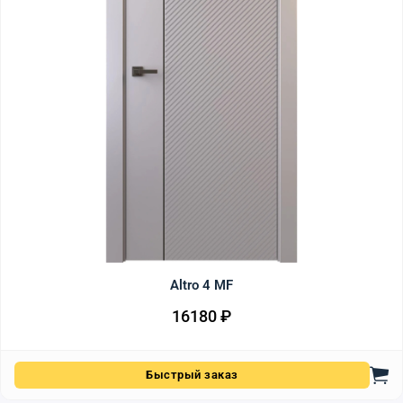
Altro 4 MF
16180
₽
Быстрый заказ