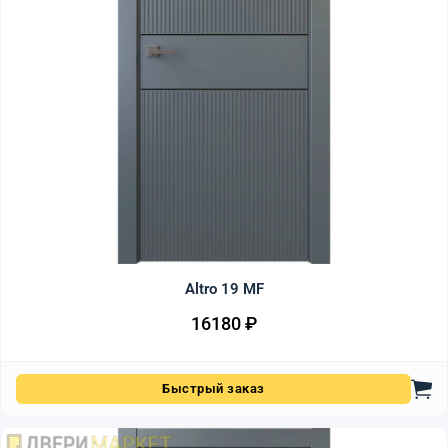
Altro 19 MF
16180
₽
Быстрый заказ