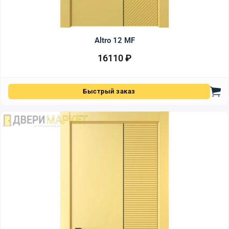
Altro 12 MF
16110
₽
Быстрый заказ