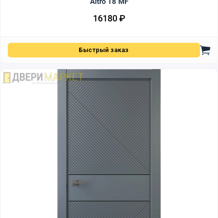
Altro 18 MF
16180
₽
Быстрый заказ