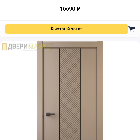
16690
₽
Быстрый заказ