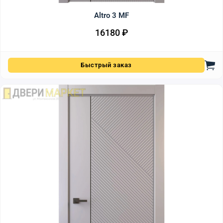
Altro 3 MF
16180
₽
Быстрый заказ