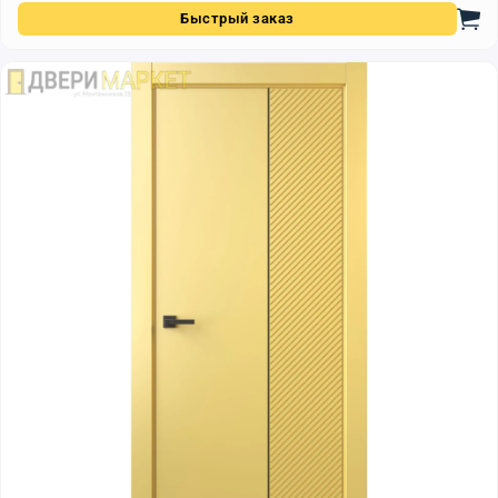
Быстрый заказ