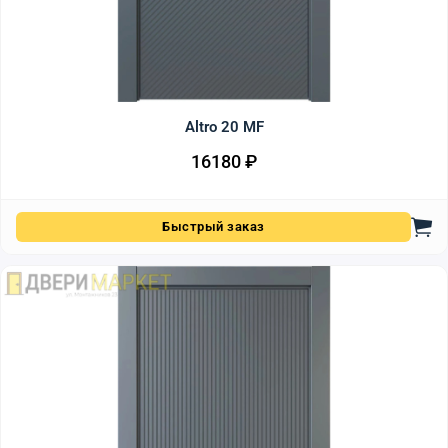
Altro 20 MF
16180
₽
Быстрый заказ