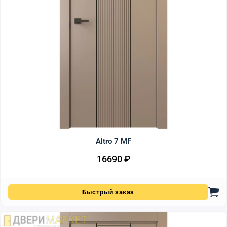
Altro 7 MF
16690
₽
Быстрый заказ