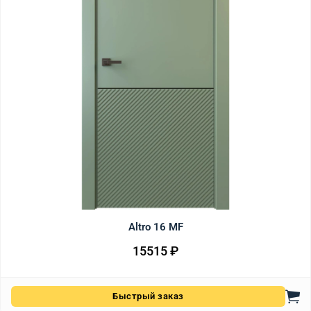
Altro 16 MF
15515
₽
Быстрый заказ