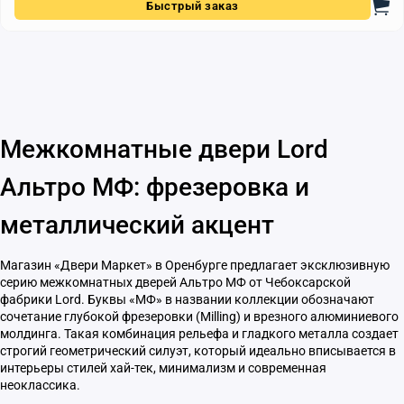
Быстрый заказ
Межкомнатные двери Lord
Альтро МФ: фрезеровка и
металлический акцент
Магазин «Двери Маркет» в Оренбурге предлагает эксклюзивную
серию межкомнатных дверей Альтро МФ от Чебоксарской
фабрики Lord. Буквы «МФ» в названии коллекции обозначают
сочетание глубокой фрезеровки (Milling) и врезного алюминиевого
молдинга. Такая комбинация рельефа и гладкого металла создает
строгий геометрический силуэт, который идеально вписывается в
интерьеры стилей хай-тек, минимализм и современная
неоклассика.