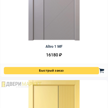
Altro 1 MF
16180
₽
Быстрый заказ