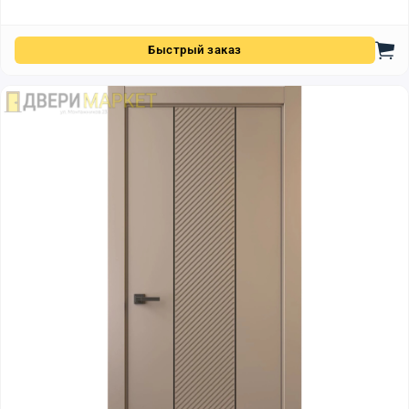
Быстрый заказ