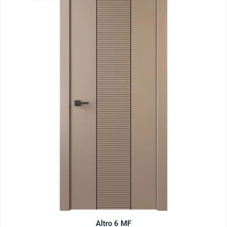
Altro 6 MF