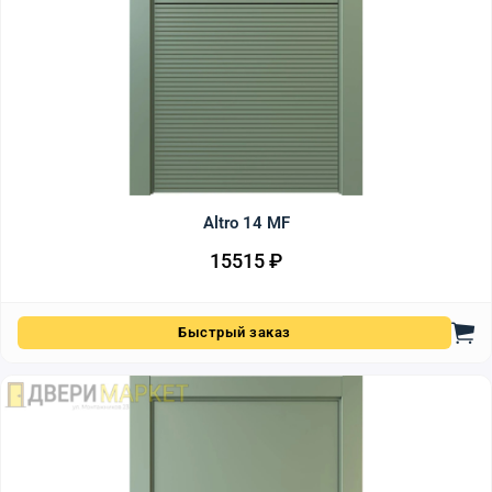
Altro 14 MF
15515
₽
Быстрый заказ