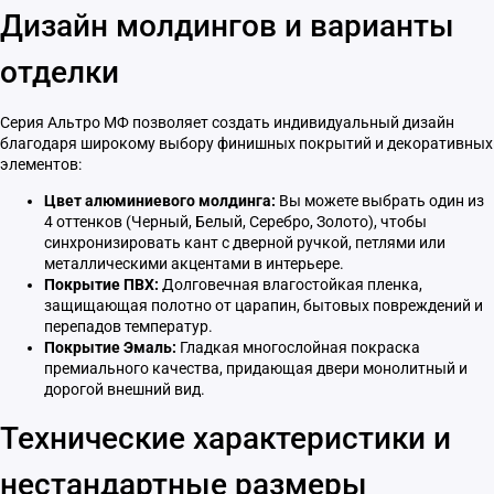
Дизайн молдингов и варианты
отделки
Серия Альтро МФ позволяет создать индивидуальный дизайн
благодаря широкому выбору финишных покрытий и декоративных
элементов:
Цвет алюминиевого молдинга:
Вы можете выбрать один из
4 оттенков (Черный, Белый, Серебро, Золото), чтобы
синхронизировать кант с дверной ручкой, петлями или
металлическими акцентами в интерьере.
Покрытие ПВХ:
Долговечная влагостойкая пленка,
защищающая полотно от царапин, бытовых повреждений и
перепадов температур.
Покрытие Эмаль:
Гладкая многослойная покраска
премиального качества, придающая двери монолитный и
дорогой внешний вид.
Технические характеристики и
нестандартные размеры