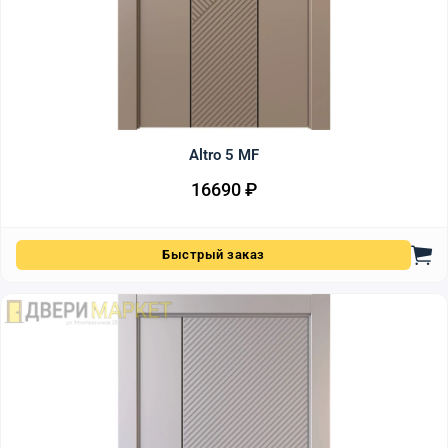
Altro 5 MF
16690
₽
Быстрый заказ