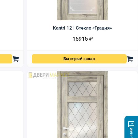
Kantri 12 | Стекло «Грация»
15915
₽
Быстрый заказ