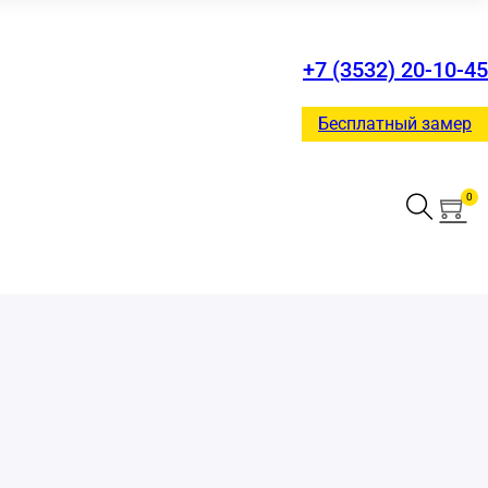
+7 (3532) 20-10-45
Бесплатный замер
0