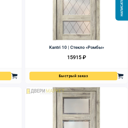
НАПИСАТЬ НАМ
Kantri 10 | Стекло «Ромбы»
15915
₽
Быстрый заказ