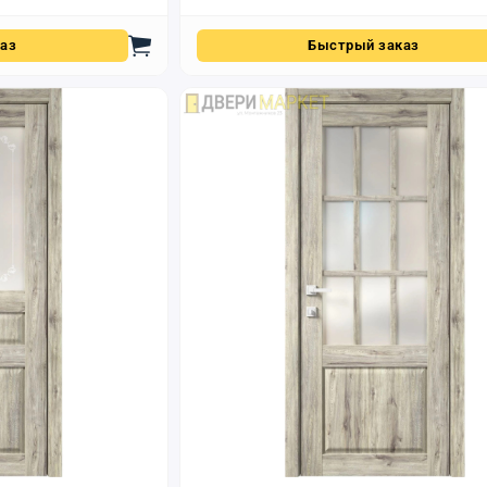
аз
Быстрый заказ