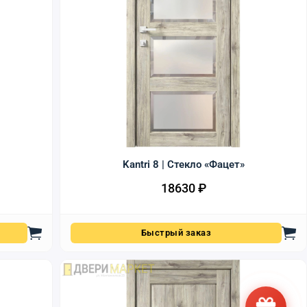
Kantri 8 | Стекло «Фацет»
18630
₽
Быстрый заказ