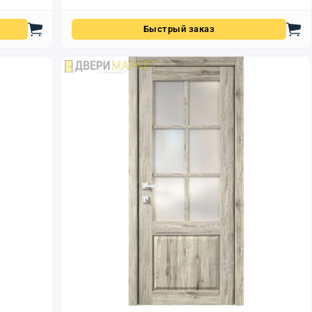
Быстрый заказ