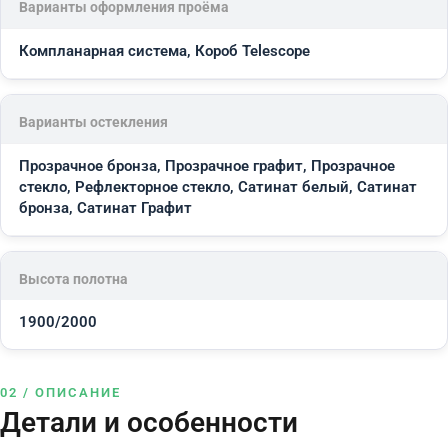
Варианты оформления проёма
Компланарная система, Короб Telescope
Варианты остекления
Прозрачное бронза, Прозрачное графит, Прозрачное
стекло, Рефлекторное стекло, Сатинат белый, Сатинат
бронза, Сатинат Графит
Высота полотна
1900/2000
02 / ОПИСАНИЕ
Детали и особенности