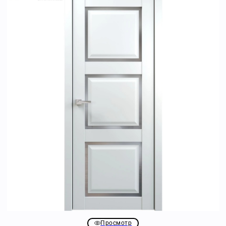
Просмотр