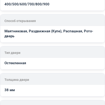
400/500/600/700/800/900
Способ открывания
Маятниковая, Раздвижная (Купе), Распашная, Рото-
дверь
Тип двери
Остекленная
Толщина двери
38 мм