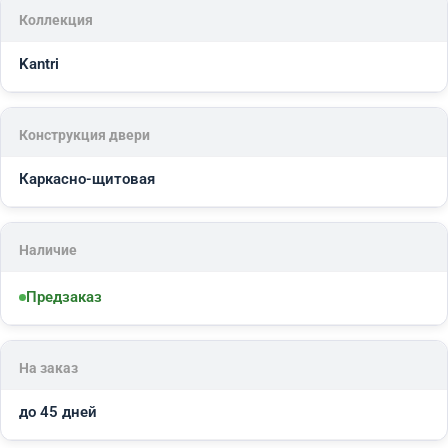
Коллекция
Kantri
Конструкция двери
Каркасно-щитовая
Наличие
Предзаказ
На заказ
до 45 дней