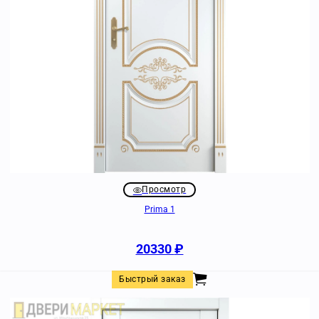
Просмотр
Prima 1
20330
₽
Быстрый заказ