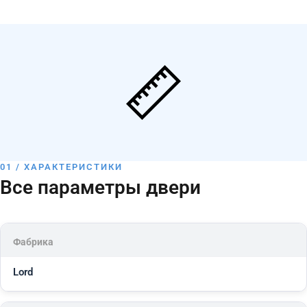
01 / ХАРАКТЕРИСТИКИ
Все параметры двери
Фабрика
Lord