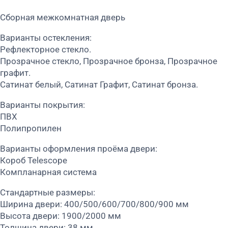
Сборная межкомнатная дверь
Варианты остекления:
Рефлекторное стекло.
Прозрачное стекло, Прозрачное бронза, Прозрачное
графит.
Сатинат белый, Сатинат Графит, Сатинат бронза.
Варианты покрытия:
ПВХ
Полипропилен
Варианты оформления проёма двери:
Короб Telescope
Компланарная система
Стандартные размеры:
Ширина двери: 400/500/600/700/800/900 мм
Высота двери: 1900/2000 мм
Толщина двери: 38 мм