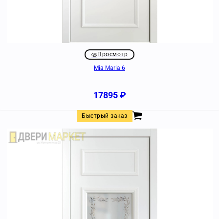
Просмотр
Mia Maria 6
17895
₽
Быстрый заказ