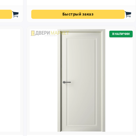
Быстрый заказ
В НАЛИЧИИ