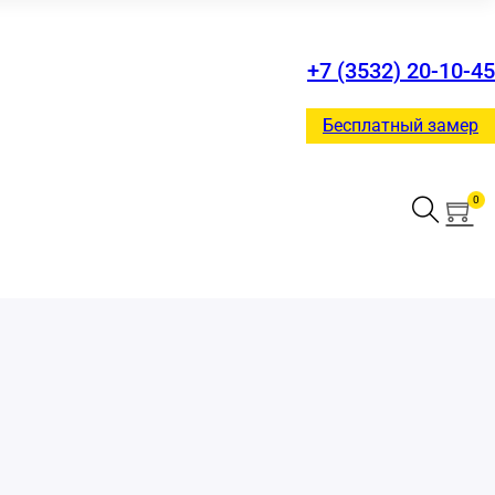
+7 (3532) 20-10-45
Бесплатный замер
0