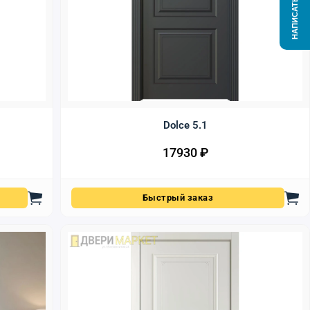
НАПИСАТЬ НАМ
Dolce 5.1
17930
₽
Быстрый заказ