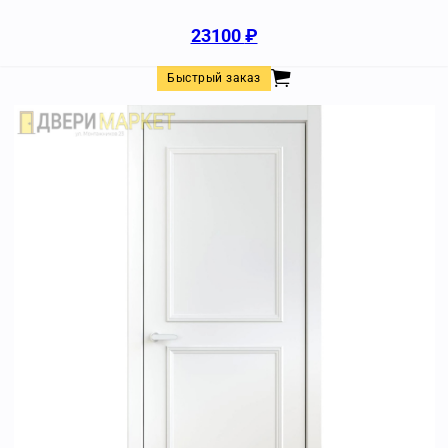
23100
₽
Быстрый заказ