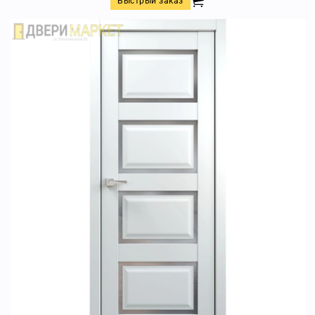
Быстрый заказ