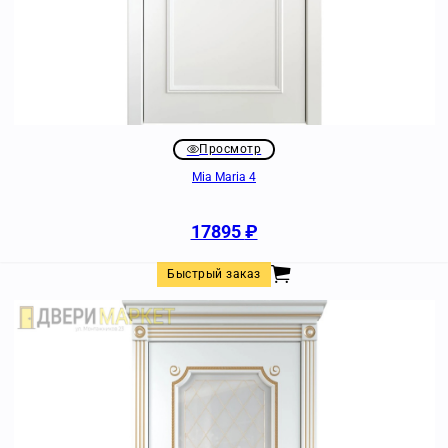
Просмотр
Mia Maria 4
17895
₽
Быстрый заказ