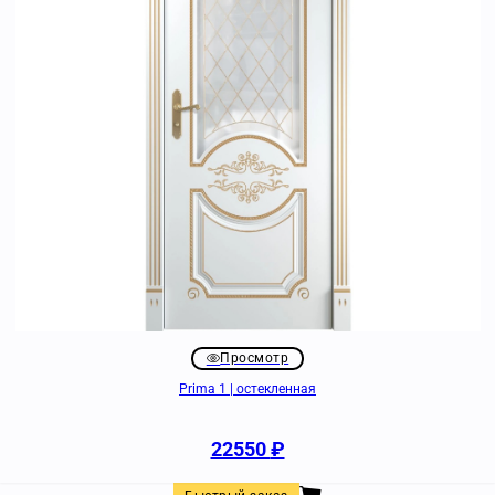
Просмотр
Prima 1 | остекленная
22550
₽