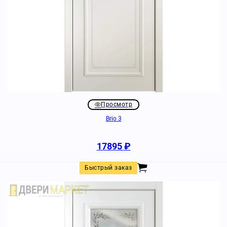
Просмотр
Brio 3
17895
₽
Быстрый заказ