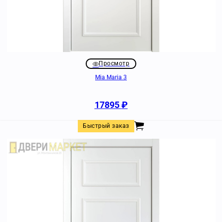
Просмотр
Mia Maria 3
17895
₽
Быстрый заказ