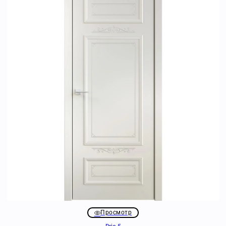
Просмотр