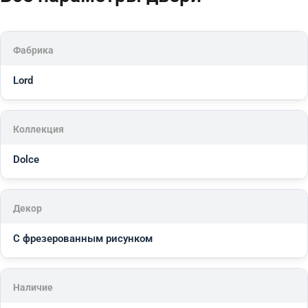
Фабрика
Lord
Коллекция
Dolce
Декор
С фрезерованным рисунком
Наличие