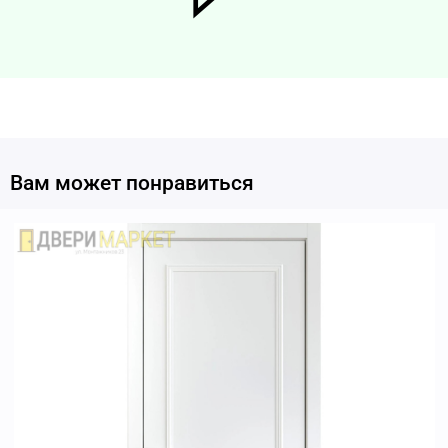
Вам может понравиться