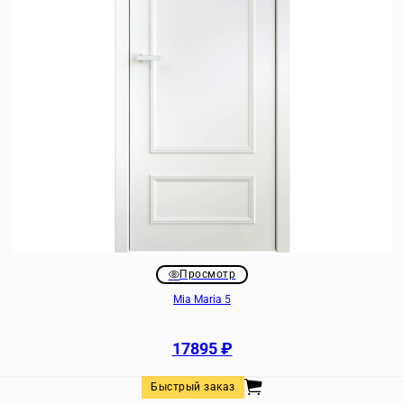
Просмотр
Mia Maria 5
17895
₽
Быстрый заказ