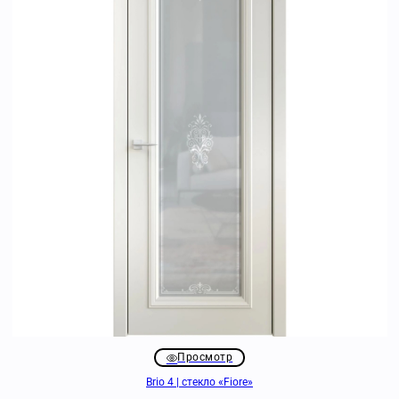
Просмотр
Brio 4 | стекло «Fiore»