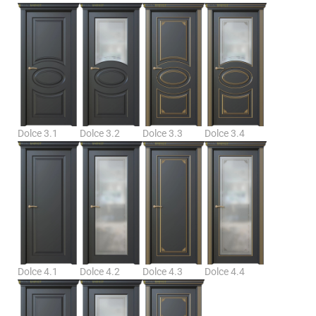
Dolce 3.1
Dolce 3.2
Dolce 3.3
Dolce 3.4
Dolce 4.1
Dolce 4.2
Dolce 4.3
Dolce 4.4