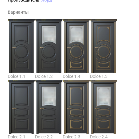
Варианты
Dolce 1.1
Dolce 1.2
Dolce 1.4
Dolce 1.3
Dolce 2.1
Dolce 2.2
Dolce 2.3
Dolce 2.4