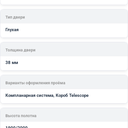
Тип двери
Глухая
Толщина двери
38 мм
Варианты оформления проёма
Компланарная система, Короб Telescope
Высота полотна