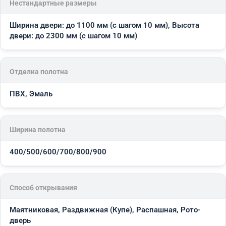
Нестандартные размеры
Ширина двери: до 1100 мм (с шагом 10 мм), Высота
двери: до 2300 мм (с шагом 10 мм)
Отделка полотна
ПВХ, Эмаль
Ширина полотна
400/500/600/700/800/900
Способ открывания
Маятниковая, Раздвижная (Купе), Распашная, Рото-
дверь