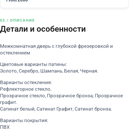
1900/2000
02 / ОПИСАНИЕ
Детали и особенности
Межкомнатная дверь с глубокой фрезеровкой и
остеклением
Цветовые варианты патины:
Золото, Серебро, Шампань, Белая, Черная.
Варианты остекления:
Рефлекторное стекло.
Прозрачное стекло, Прозрачное бронза, Прозрачное
графит.
Сатинат белый, Сатинат Графит, Сатинат бронза.
Варианты покрытия:
ПВХ