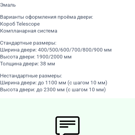
Эмаль
Варианты оформления проёма двери:
Короб Telescope
Компланарная система
Стандартные размеры:
Ширина двери: 400/500/600/700/800/900 мм
Высота двери: 1900/2000 мм
Толщина двери: 38 мм
Нестандартные размеры:
Ширина двери: до 1100 мм (с шагом 10 мм)
Высота двери: до 2300 мм (с шагом 10 мм)