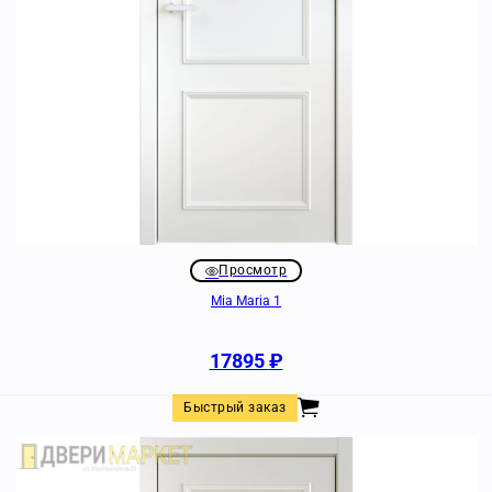
Просмотр
Mia Maria 1
17895
₽
Быстрый заказ