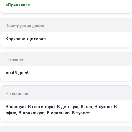
Предзаказ
Конструкция двери
Каркасно-щитовая
На заказ
до 45 дней
Назначение
В ванную, В гостинную, В детскую, В зал, В кухню, В
офис, В прихожую, В спальню, В туалет