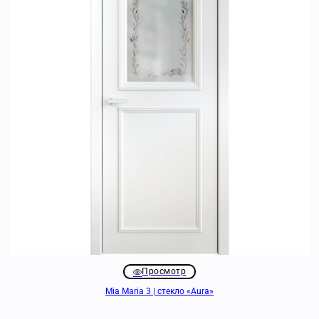
Просмотр
Mia Maria 3 | стекло «Aura»