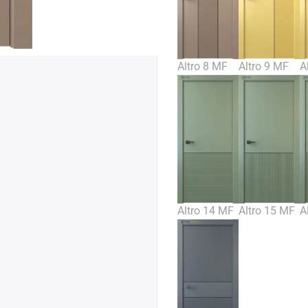
Altro 8 MF
Altro 9 MF
A
Altro 14 MF
Altro 15 MF
A