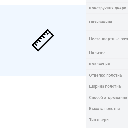
Конструкция двери
Назначение
Нестандартные ра
Наличие
Коллекция
Отделка полотна
Ширина полотна
Способ открывания
Высота полотна
Тип двери