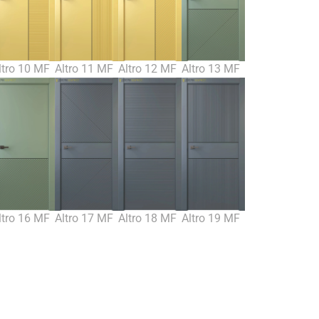
ltro 10 MF
Altro 11 MF
Altro 12 MF
Altro 13 MF
ltro 16 MF
Altro 17 MF
Altro 18 MF
Altro 19 MF