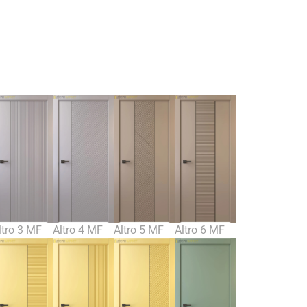
ltro 3 MF
Altro 4 MF
Altro 5 MF
Altro 6 MF