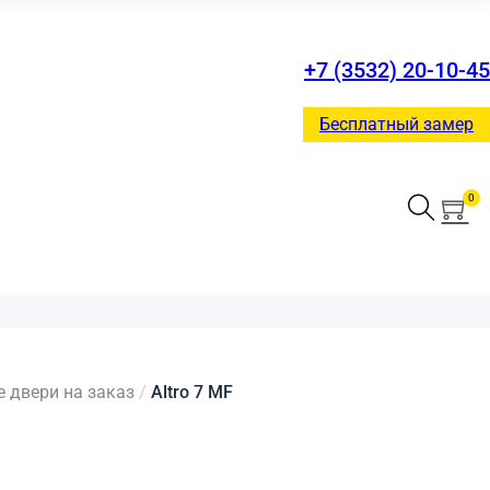
+7 (3532) 20-10-45
Бесплатный замер
0
двери на заказ
/
Altro 7 MF