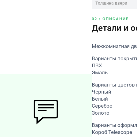
Толщина двери
02 / ОПИСАНИЕ
Детали и 
Межкомнатная дв
Варианты покрыт
ПВХ
Эмаль
Варианты цветов 
Черный
Белый
Серебро
Золото
Варианты оформл
Короб Telescope