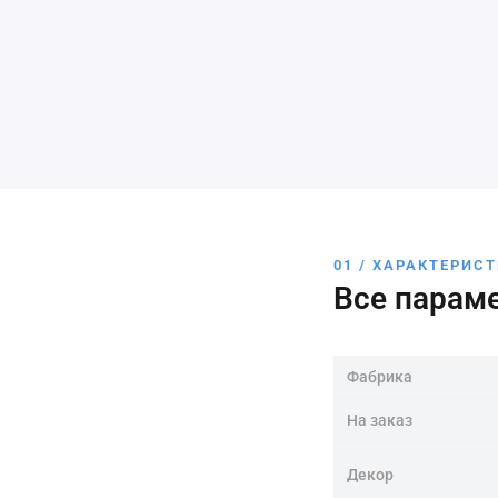
01 / ХАРАКТЕРИС
Все парам
Фабрика
На заказ
Декор