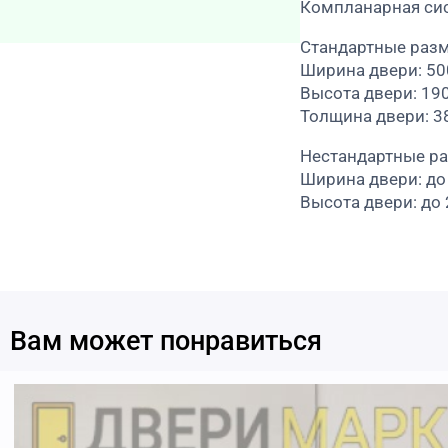
Компланарная си
Стандартные раз
Ширина двери: 5
Высота двери: 19
Толщина двери: 3
Нестандартные р
Ширина двери: до
Высота двери: до
Вам может понравиться