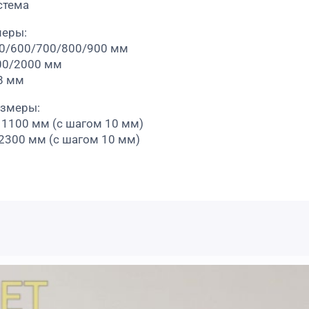
стема
меры:
00/600/700/800/900 мм
00/2000 мм
8 мм
азмеры:
 1100 мм (с шагом 10 мм)
 2300 мм (с шагом 10 мм)