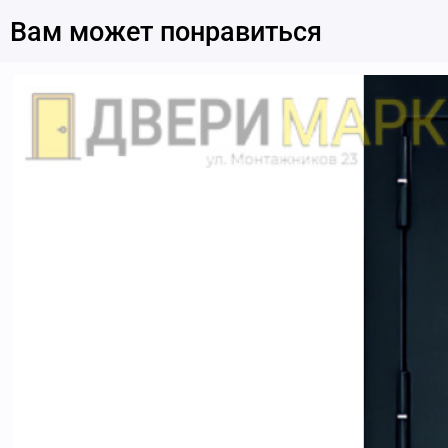
Вам может понравиться