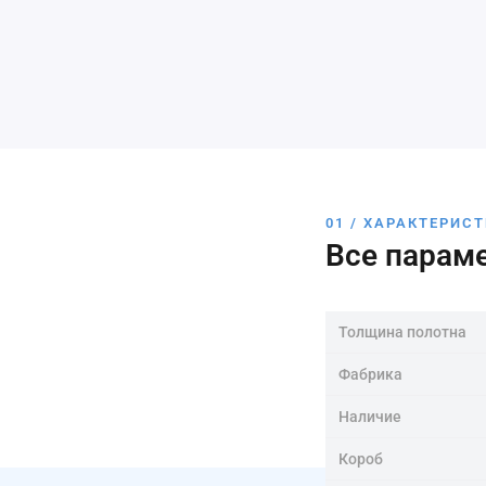
01 / ХАРАКТЕРИС
Все парам
Толщина полотна
Фабрика
Наличие
Короб