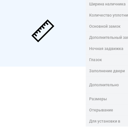
Ширина наличника
Количество уплотн
Основной замок
Дополнительный за
Ночная задвижка
Глазок
Заполнение двери
Дополнительно
Размеры
Открывание
Для установки в