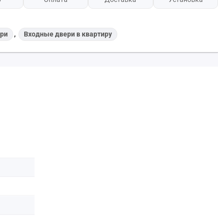
,
ри
Входные двери в квартиру