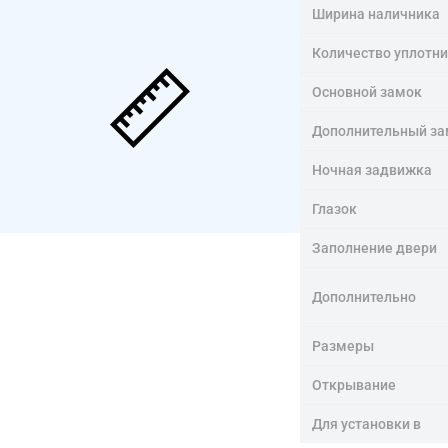
Ширина наличника
Количество уплотн
Основной замок
Дополнительный за
Ночная задвижка
Глазок
Заполнение двери
Дополнительно
Размеры
Открывание
Для установки в