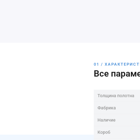
01 / ХАРАКТЕРИС
Все парам
Толщина полотна
Фабрика
Наличие
Короб