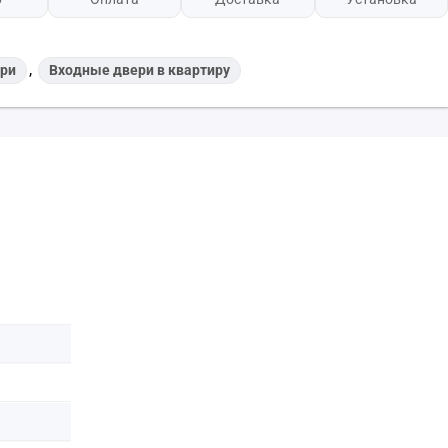
,
ри
Входные двери в квартиру