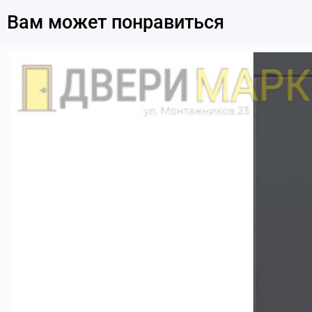
Вам может понравиться