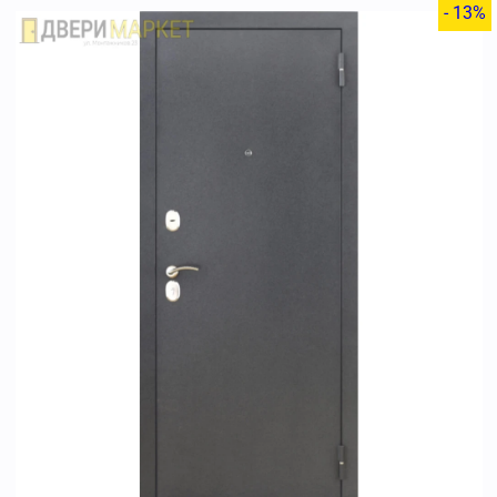
- 13%