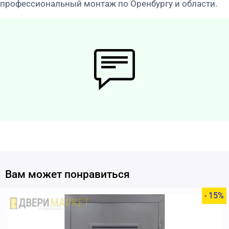
профессиональный монтаж по Оренбургу и области.
Вам может понравиться
- 15%