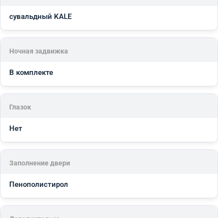
сувальдный KALE
Ночная задвижка
В комплекте
Глазок
Нет
Заполнение двери
Пенополистирол