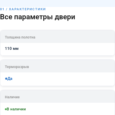
01 / ХАРАКТЕРИСТИКИ
Все параметры двери
Толщина полотна
110 мм
Терморазрыв
Да
Наличие
В наличии