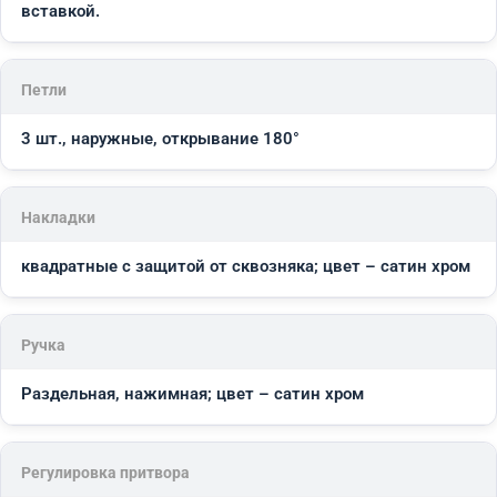
вставкой.
Петли
3 шт., наружные, открывание 180°
Накладки
квадратные с защитой от сквозняка; цвет – сатин хром
Ручка
Раздельная, нажимная; цвет – сатин хром
Регулировка притвора