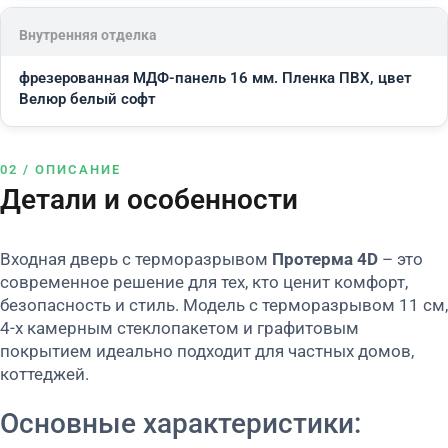
Внутренняя отделка
фрезерованная МДФ-панель 16 мм. Пленка ПВХ, цвет
Велюр белый софт
02 / ОПИСАНИЕ
Детали и особенности
Входная дверь с терморазрывом
Протерма 4D
– это
современное решение для тех, кто ценит комфорт,
безопасность и стиль. Модель с терморазрывом 11 см,
4-х камерным стеклопакетом и графитовым
покрытием идеально подходит для частных домов,
коттеджей.
Основные характеристики: