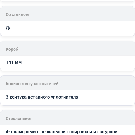
Со стеклом
Да
Короб
141 мм
Количество уплотнителей
3 контура вставного уплотнителя
Стеклопакет
4-х камерный с зеркальной тонировкой и фигурной