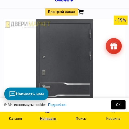
Быстрый заказ
- 19%
Написать нам
🍪 Мы используем cookies.
Подробнее
OK
Каталог
Написать
Поиск
Корзина