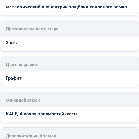
металлический эксцентрик защёлки основного замка
Противосъёмные штыри
2 шт.
Цвет покраски
Графит
Основной замок
KALE, 4 класс взломостойкости
Дополнительный замок