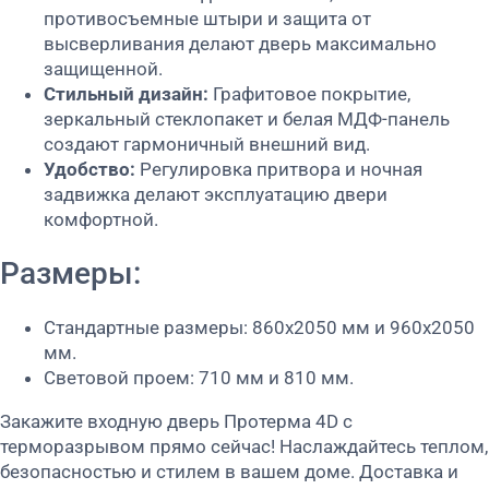
противосъемные штыри и защита от
высверливания делают дверь максимально
защищенной.
Стильный дизайн:
Графитовое покрытие,
зеркальный стеклопакет и белая МДФ-панель
создают гармоничный внешний вид.
Удобство:
Регулировка притвора и ночная
задвижка делают эксплуатацию двери
комфортной.
Размеры:
Стандартные размеры: 860х2050 мм и 960х2050
мм.
Световой проем: 710 мм и 810 мм.
Закажите входную дверь Протерма 4D с
терморазрывом прямо сейчас! Наслаждайтесь теплом,
безопасностью и стилем в вашем доме. Доставка и