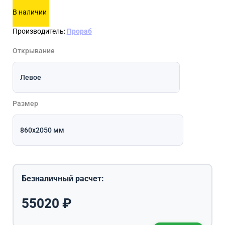
В наличии
Производитель:
Прораб
Открывание
Размер
Безналичный расчет:
55020
₽