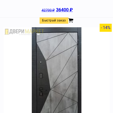
36400
₽
42700
₽
Быстрый заказ
- 14%