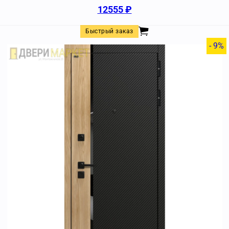
12555
₽
Быстрый заказ
- 9%