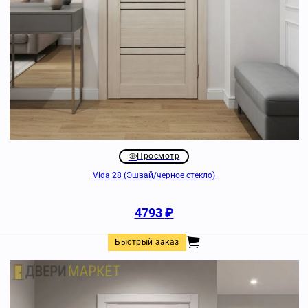
Просмотр
Vida 28 (Эшвай/черное стекло)
4793
₽
Быстрый заказ