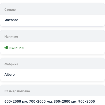
Стекло
матовое
Наличие
В наличии
Фабрика
Albero
Размер полотна
600×2000 мм, 700×2000 мм, 800×2000 мм, 900×2000