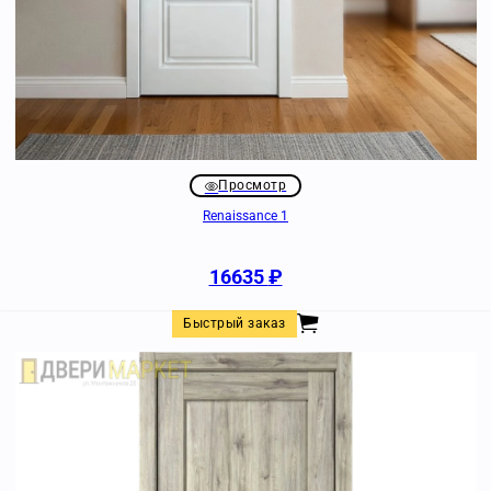
Просмотр
Renaissance 1
16635
₽
Быстрый заказ