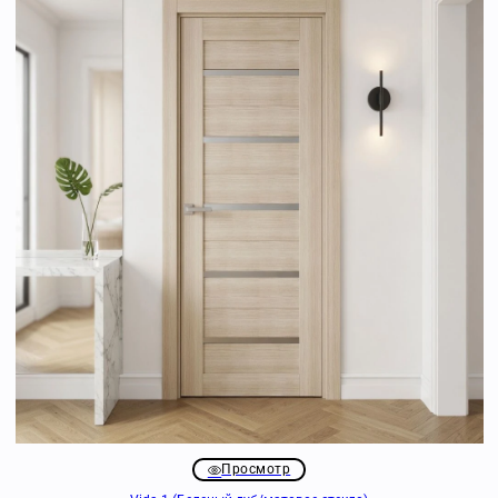
Просмотр