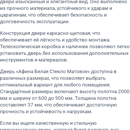
двери изысканный и элегантный вид. Оно выполнено
из прочного материала, устойчивого к ударам и
царапинам, что обеспечивает безопасность и
долговечность эксплуатации.
Конструкция двери каркасно-щитовая, что
обеспечивает ей лёгкость и удобство монтажа.
Телескопическая коробка и наличник позволяют легко
установить дверь без использования дополнительных
инструментов и материалов.
Дверь «Афина Белая Стекло Матовое» доступна в
различных размерах, что позволяет выбрать
оптимальный вариант для любого помещения.
Стандартные размеры включают высоту полотна 2000
мм и ширину от 600 до 900 мм. Толщина полотна
составляет 37 мм, что обеспечивает достаточную
прочность и устойчивость к нагрузкам.
Если вы ищете качественную и стильную
межкомнатную дверь, которая будет радовать вас