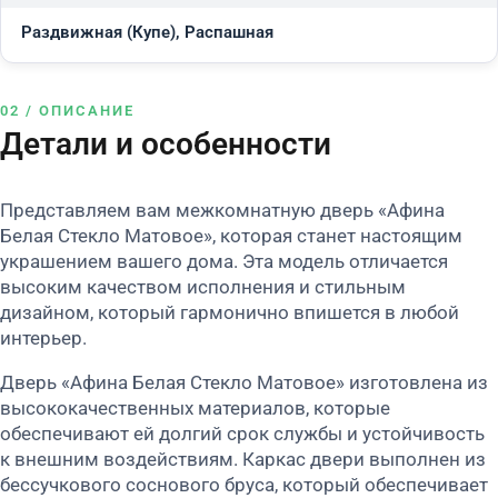
Раздвижная (Купе), Распашная
02 / ОПИСАНИЕ
Детали и особенности
Представляем вам межкомнатную дверь «Афина
Белая Стекло Матовое», которая станет настоящим
украшением вашего дома. Эта модель отличается
высоким качеством исполнения и стильным
дизайном, который гармонично впишется в любой
интерьер.
Дверь «Афина Белая Стекло Матовое» изготовлена из
высококачественных материалов, которые
обеспечивают ей долгий срок службы и устойчивость
к внешним воздействиям. Каркас двери выполнен из
бессучкового соснового бруса, который обеспечивает