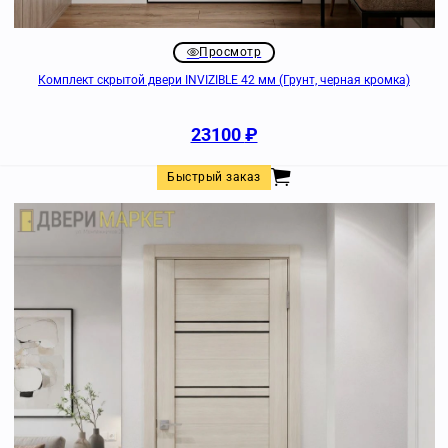
Просмотр
Комплект скрытой двери INVIZIBLE 42 мм (Грунт, черная кромка)
23100
₽
Быстрый заказ