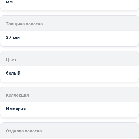
мм
Толщина полотна
37 мм
Цвет
белый
Коллекция
Империя
Отделка полотна