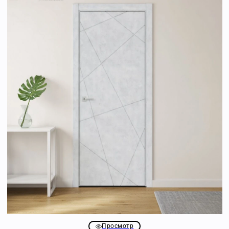
Просмотр