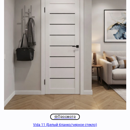
Просмотр
Vida 11 (Белый бланко/черное стекло)