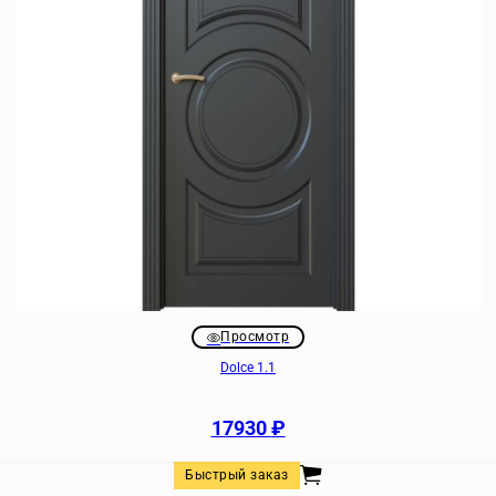
Просмотр
Dolce 1.1
17930
₽
Быстрый заказ