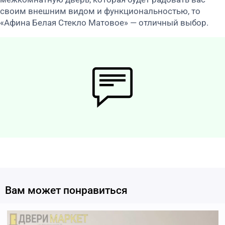
своим внешним видом и функциональностью, то
«Афина Белая Стекло Матовое» — отличный выбор.
Вам может понравиться