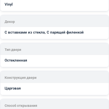
Vinyl
Декор
С вставками из стекла, С парящей филенкой
Тип двери
Остекленная
Конструкция двери
Царговая
Способ открывания