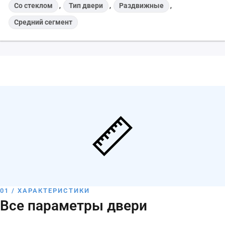
Со стеклом
,
Тип двери
,
Раздвижные
,
Средний сегмент
01 / ХАРАКТЕРИСТИКИ
Все параметры двери