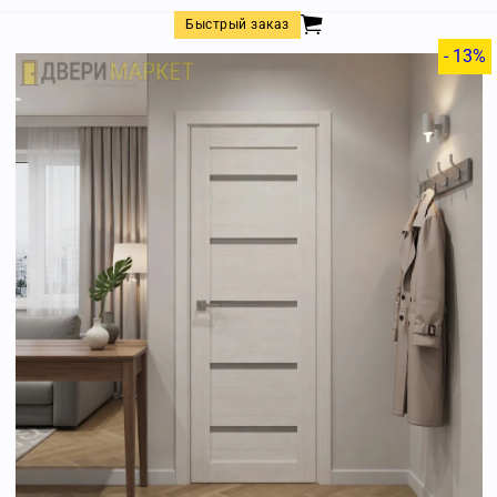
Быстрый заказ
- 13%