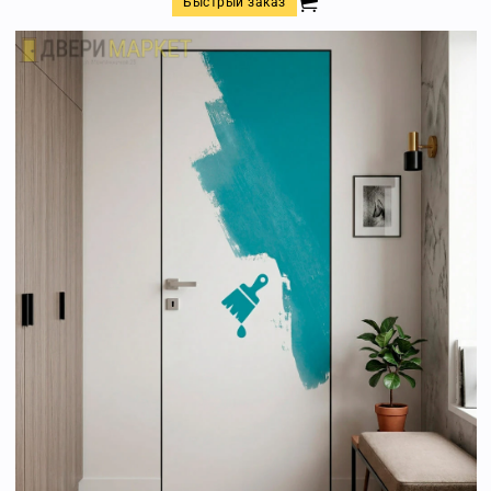
Быстрый заказ