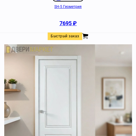
SH-5 Геометрия
7695
₽
Быстрый заказ