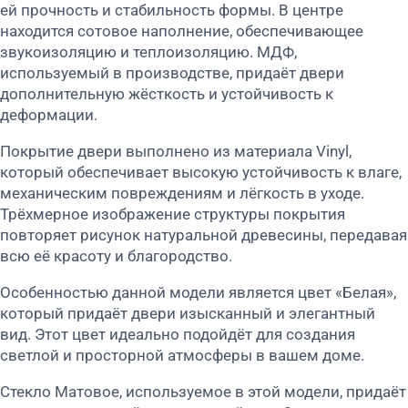
ей прочность и стабильность формы. В центре
находится сотовое наполнение, обеспечивающее
звукоизоляцию и теплоизоляцию. МДФ,
используемый в производстве, придаёт двери
дополнительную жёсткость и устойчивость к
деформации.
Покрытие двери выполнено из материала Vinyl,
который обеспечивает высокую устойчивость к влаге,
механическим повреждениям и лёгкость в уходе.
Трёхмерное изображение структуры покрытия
повторяет рисунок натуральной древесины, передавая
всю её красоту и благородство.
Особенностью данной модели является цвет «Белая»,
который придаёт двери изысканный и элегантный
вид. Этот цвет идеально подойдёт для создания
светлой и просторной атмосферы в вашем доме.
Стекло Матовое, используемое в этой модели, придаёт