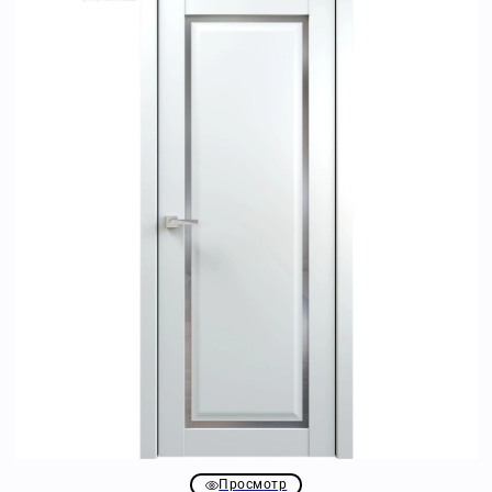
Просмотр