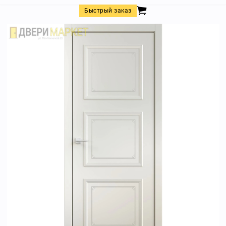
Быстрый заказ