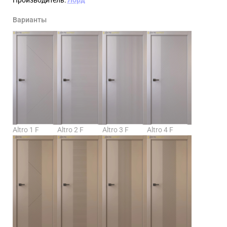
Варианты
Altro 1 F
Altro 2 F
Altro 3 F
Altro 4 F