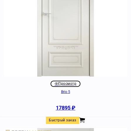
Просмотр
Brio 5
17895
₽
Быстрый заказ