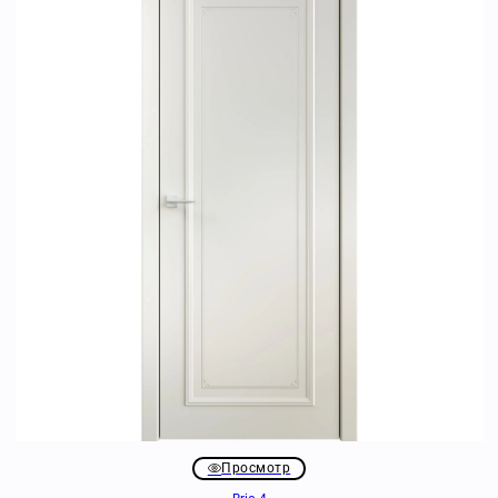
Просмотр