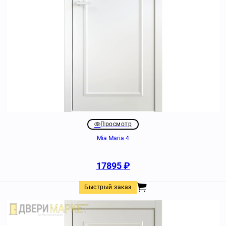
Просмотр
Mia Maria 4
17895
₽
Быстрый заказ