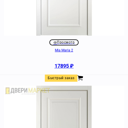
Просмотр
Mia Maria 2
17895
₽
Быстрый заказ