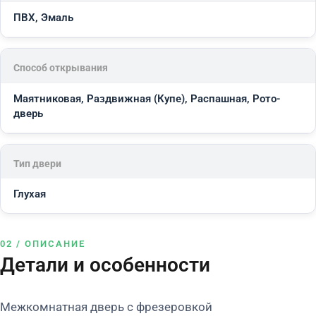
ПВХ, Эмаль
Способ открывания
Маятниковая, Раздвижная (Купе), Распашная, Рото-
дверь
Тип двери
Глухая
02 / ОПИСАНИЕ
Детали и особенности
Межкомнатная дверь с фрезеровкой