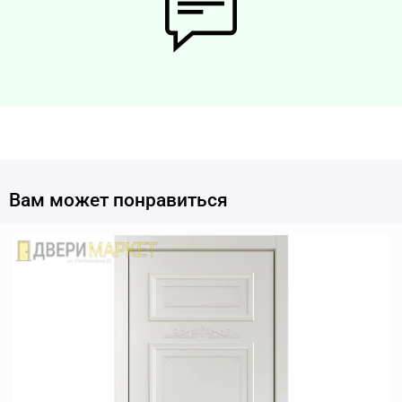
Вам может понравиться