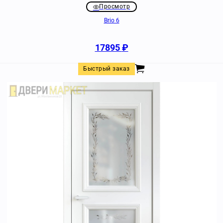
Просмотр
Brio 6
17895
₽
Быстрый заказ