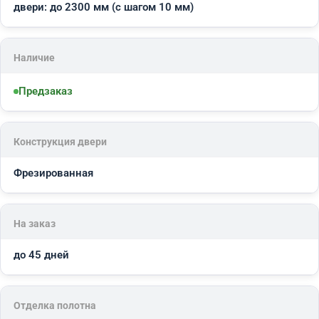
двери: до 2300 мм (с шагом 10 мм)
Наличие
Предзаказ
Конструкция двери
Фрезированная
На заказ
до 45 дней
Отделка полотна