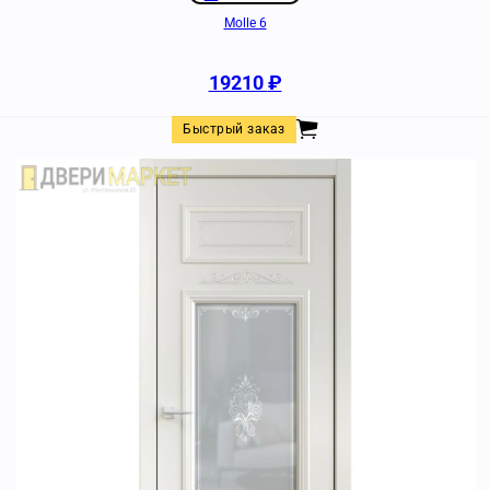
Molle 6
19210
₽
Быстрый заказ