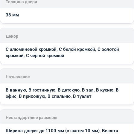
Толщина двери
38 мм
Декор
С алюминевой кромкой, С белой кромкой, С золотой
кромкой, С черной кромкой
Назначение
В ванную, В гостинную, В детскую, В зал, В кухню, В
офис, В прихожую, В спальню, В туалет
Нестандартные размеры
Ширина двери: до 1100 мм (с шагом 10 мм), Высота