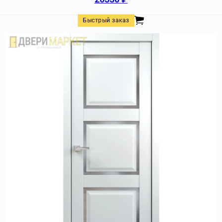
Быстрый заказ