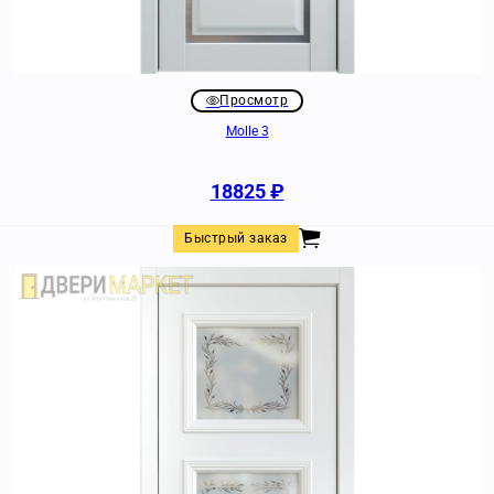
Просмотр
Molle 3
18825
₽
Быстрый заказ