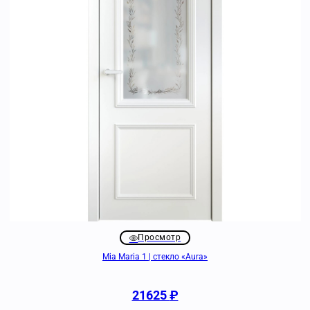
Просмотр
Mia Maria 1 | стекло «Aura»
21625
₽