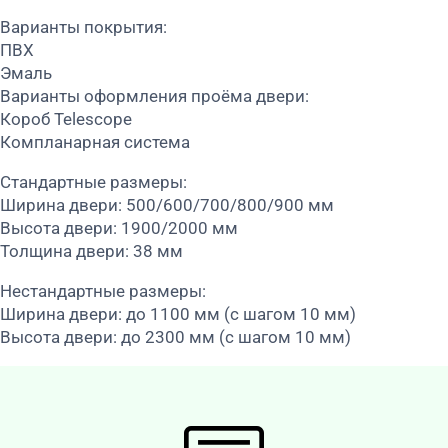
Варианты покрытия:
ПВХ
Эмаль
Варианты оформления проёма двери:
Короб Telescope
Компланарная система
Стандартные размеры:
Ширина двери: 500/600/700/800/900 мм
Высота двери: 1900/2000 мм
Толщина двери: 38 мм
Нестандартные размеры:
Ширина двери: до 1100 мм (с шагом 10 мм)
Высота двери: до 2300 мм (с шагом 10 мм)