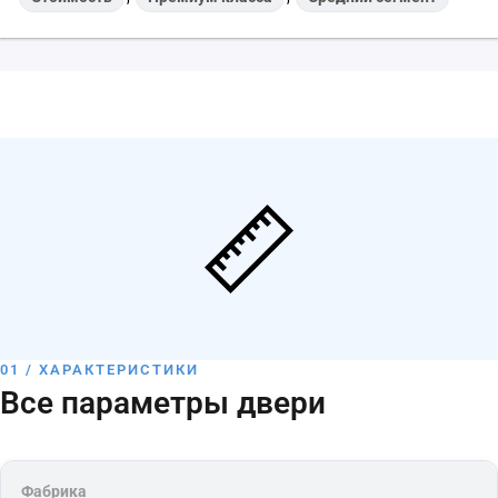
01 / ХАРАКТЕРИСТИКИ
Все параметры двери
Фабрика