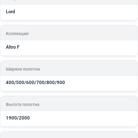
Lord
Коллекция
Altro F
Ширина полотна
400/500/600/700/800/900
Высота полотна
1900/2000