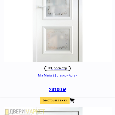
Просмотр
Mia Maria 2 | стекло «Aura»
23100
₽
Быстрый заказ