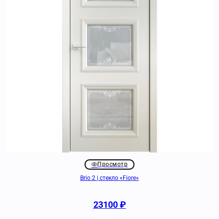
Просмотр
Brio 2 | стекло «Fiore»
23100
₽