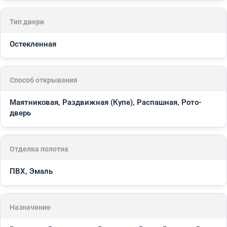
Тип двери
Остекленная
Способ открывания
Маятниковая, Раздвижная (Купе), Распашная, Рото-
дверь
Отделка полотна
ПВХ, Эмаль
Назначение