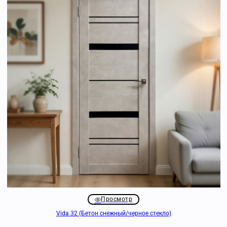
Просмотр
Vida 32 (Бетон снежный/черное стекло)