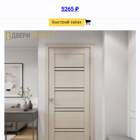
5265
₽
Быстрый заказ