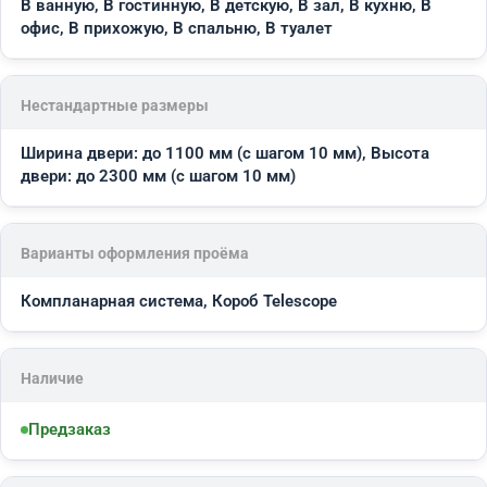
В ванную, В гостинную, В детскую, В зал, В кухню, В
офис, В прихожую, В спальню, В туалет
Нестандартные размеры
Ширина двери: до 1100 мм (с шагом 10 мм), Высота
двери: до 2300 мм (с шагом 10 мм)
Варианты оформления проёма
Компланарная система, Короб Telescope
Наличие
Предзаказ