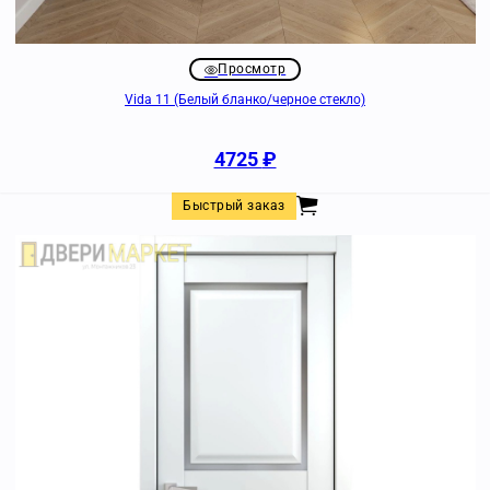
Просмотр
Vida 11 (Белый бланко/черное стекло)
4725
₽
Быстрый заказ