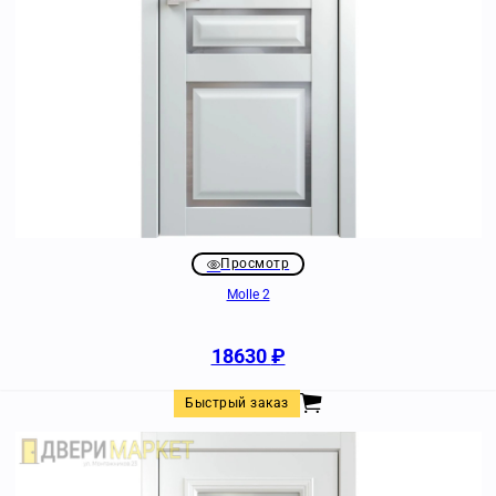
Просмотр
Molle 2
18630
₽
Быстрый заказ