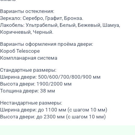
Варианты остекления:
Зеркало: Серебро, Графит, Бронза.
Лакобель: Ультрабелый, Белый, Бежевый, Шамуа,
Коричневый, Черный.
Варианты оформления проёма двери:
Короб Telescope
Компланарная система
Стандартные размеры:
Ширина двери: 500/600/700/800/900 мм
Высота двери: 1900/2000 мм
Толщина двери: 38 мм
Нестандартные размеры:
Ширина двери: до 1100 мм (с шагом 10 мм)
Высота двери: до 2300 мм (с шагом 10 мм)