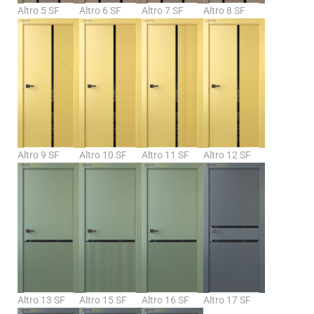
Altro 5 SF
Altro 6 SF
Altro 7 SF
Altro 8 SF
Altro 9 SF
Altro 10 SF
Altro 11 SF
Altro 12 SF
Altro 13 SF
Altro 15 SF
Altro 16 SF
Altro 17 SF