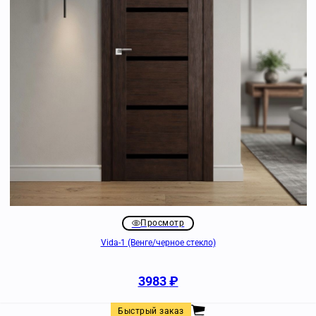
Просмотр
Vida-1 (Венге/черное стекло)
3983
₽
Быстрый заказ