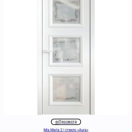
Просмотр
Mia Maria 2 | стекло «Aura»