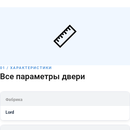
01 / ХАРАКТЕРИСТИКИ
Все параметры двери
Фабрика
Lord