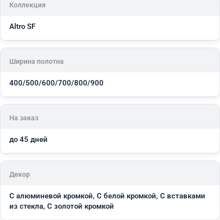
Коллекция
Altro SF
Ширина полотна
400/500/600/700/800/900
На заказ
до 45 дней
Декор
С алюминевой кромкой, С белой кромкой, С вставками
из стекла, С золотой кромкой