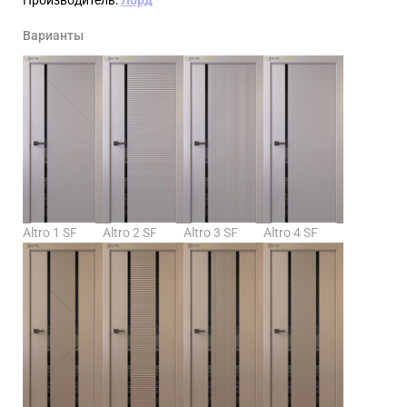
Варианты
Altro 1 SF
Altro 2 SF
Altro 3 SF
Altro 4 SF