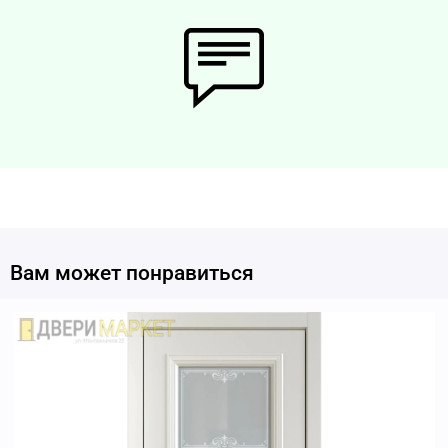
Вам может понравиться