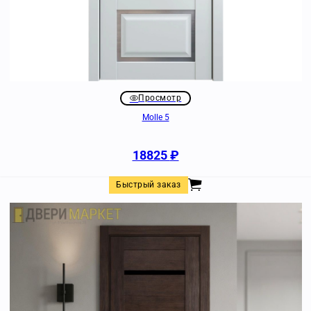
Просмотр
Molle 5
18825
₽
Быстрый заказ