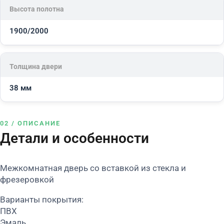
Высота полотна
1900/2000
Толщина двери
38 мм
02 / ОПИСАНИЕ
Детали и особенности
Межкомнатная дверь со вставкой из стекла и
фрезеровкой
Варианты покрытия:
ПВХ
Эмаль