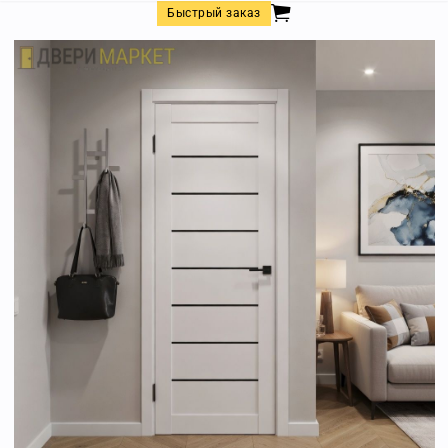
Быстрый заказ