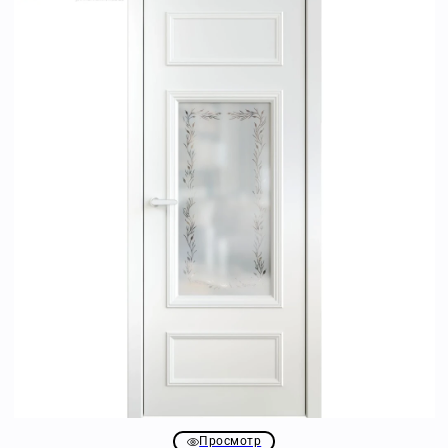
Просмотр