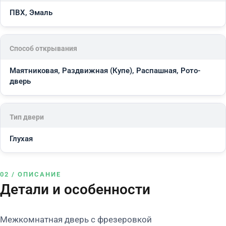
ПВХ, Эмаль
Способ открывания
Маятниковая, Раздвижная (Купе), Распашная, Рото-
дверь
Тип двери
Глухая
02 / ОПИСАНИЕ
Детали и особенности
Межкомнатная дверь с фрезеровкой