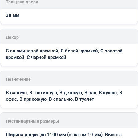
Толщина двери
38 мм
Декор
С алюминевой кромкой, С белой кромкой, С золотой
кромкой, С черной кромкой
Назначение
В ванную, В гостинную, В детскую, В зал, В кухню, В
офис, В прихожую, В спальню, В туалет
Нестандартные размеры
Ширина двери: до 1100 мм (с шагом 10 мм), Высота