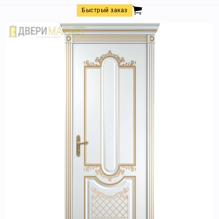
Быстрый заказ