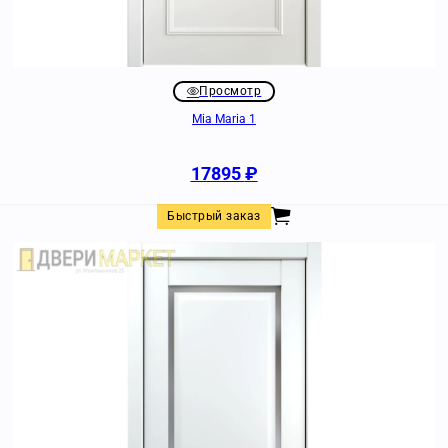
Просмотр
Mia Maria 1
17895
₽
Быстрый заказ