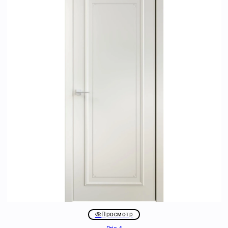
Просмотр