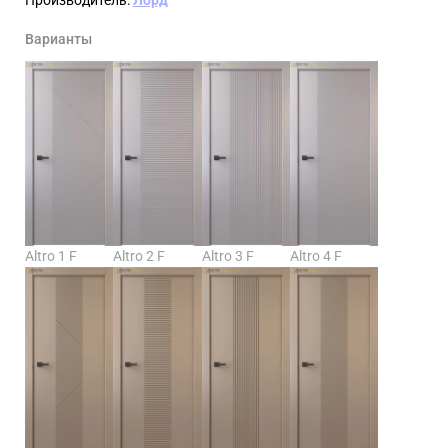
Варианты
Altro 1 F
Altro 2 F
Altro 3 F
Altro 4 F