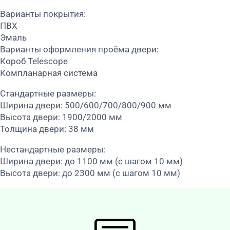
Варианты покрытия:
ПВХ
Эмаль
Варианты оформления проёма двери:
Короб Telescope
Компланарная система
Стандартные размеры:
Ширина двери: 500/600/700/800/900 мм
Высота двери: 1900/2000 мм
Толщина двери: 38 мм
Нестандартные размеры:
Ширина двери: до 1100 мм (с шагом 10 мм)
Высота двери: до 2300 мм (с шагом 10 мм)