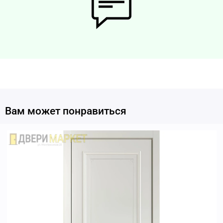
Вам может понравиться