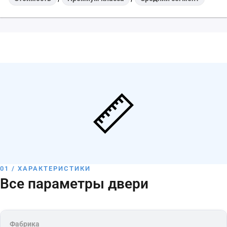
01 / ХАРАКТЕРИСТИКИ
Все параметры двери
Фабрика