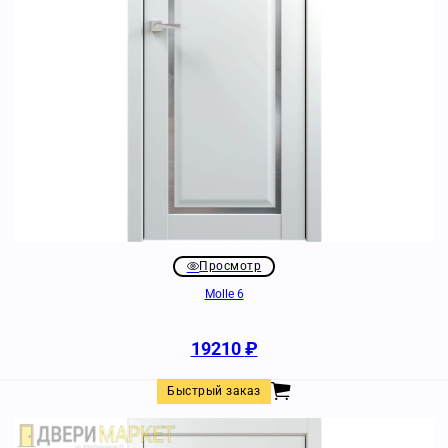
Просмотр
Molle 6
19210
₽
Быстрый заказ