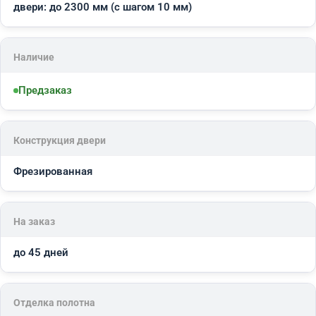
двери: до 2300 мм (с шагом 10 мм)
Наличие
Предзаказ
Конструкция двери
Фрезированная
На заказ
до 45 дней
Отделка полотна