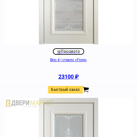
Просмотр
Brio 4 | стекло «Fiore»
23100
₽
Быстрый заказ