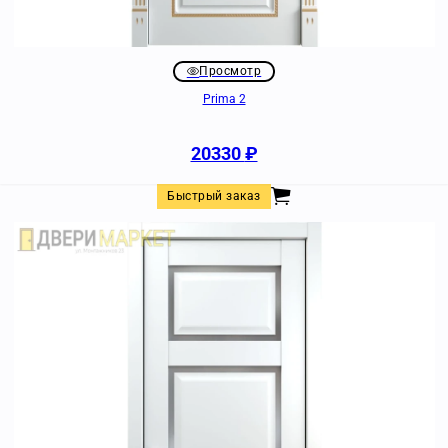
Просмотр
Prima 2
20330
₽
Быстрый заказ