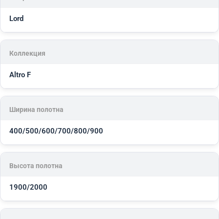
Lord
Коллекция
Altro F
Ширина полотна
400/500/600/700/800/900
Высота полотна
1900/2000