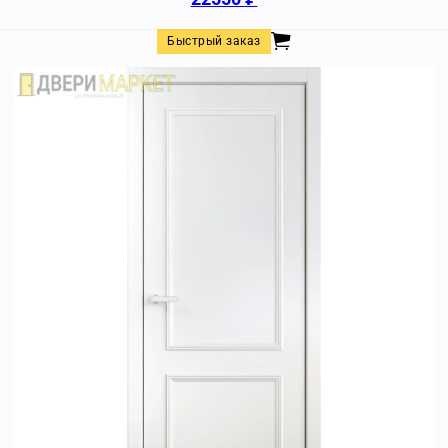
Быстрый заказ