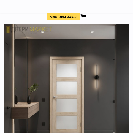
Быстрый заказ