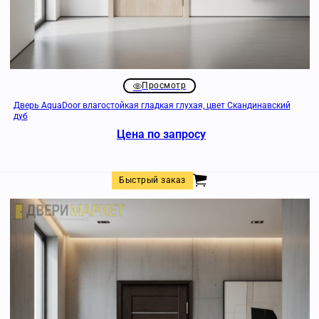
Просмотр
Дверь AquaDoor влагостойкая гладкая глухая, цвет Скандинавский
дуб
Цена по запросу
Быстрый заказ