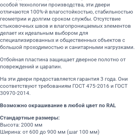
особой технологии производства, эти двери
отличаются 100%-й влагостойкостью, стабильностью
геометрии и долгим сроком службы. Отсутствие
стыковочных швов и влагопроницаемых элементов
делает их идеальным выбором для
специализированных и общественных объектов с
большой проходимостью и санитарными нагрузками.
Отбойная пластина защищает дверное полотно от
повреждений и царапин.
На эти двери предоставляется гарантия 3 года. Они
соответствуют требованиям ГОСТ 475-2016 и ГОСТ
30970-2014.
Возможно окрашивание в любой цвет по RAL
Стандартные размеры:
Высота: 2000 мм
Ширина: от 600 до 900 мм (шаг 100 мм)