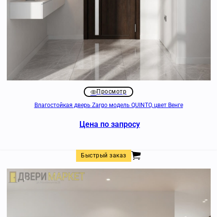
Просмотр
Влагостойкая дверь Zargo модель QUINTO, цвет Венге
Цена по запросу
Быстрый заказ