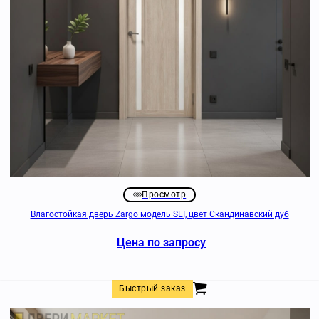
Просмотр
Влагостойкая дверь Zargo модель SEI, цвет Скандинавский дуб
Цена по запросу
Быстрый заказ