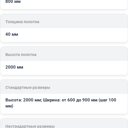
800 мм
Толщина полотна
40 мм
Высота полотна
2000 мм
Стандартные размеры
Высота: 2000 мм; Ширина: от 600 до 900 мм (шаг 100
мм)
Нестандартные размеры