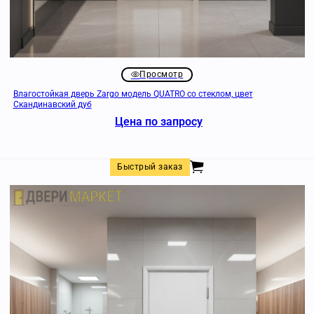
Просмотр
Влагостойкая дверь Zargo модель QUATRO со стеклом, цвет
Скандинавский дуб
Цена по запросу
Быстрый заказ