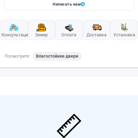
Написать нам
Консультация
Замер
Оплата
Доставка
Установка
Посмотрите:
Влагостойкие двери