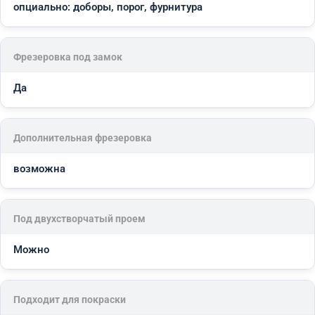
опциально: доборы, порог, фурнитура
Фрезеровка под замок
Да
Дополнительная фрезеровка
возможна
Под двухстворчатый проем
Можно
Подходит для покраски