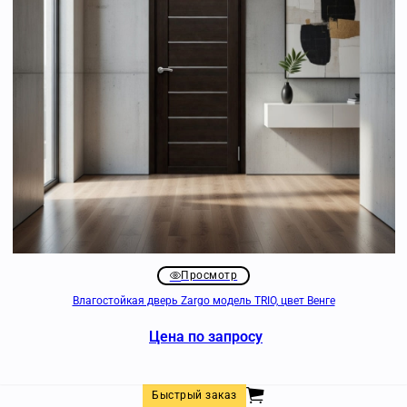
Просмотр
Влагостойкая дверь Zargo модель TRIO, цвет Венге
Цена по запросу
Быстрый заказ