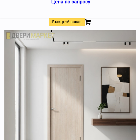
Цена по запросу
Быстрый заказ