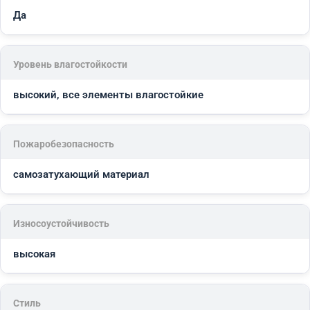
Да
Уровень влагостойкости
высокий, все элементы влагостойкие
Пожаробезопасность
самозатухающий материал
Износоустойчивость
высокая
Стиль