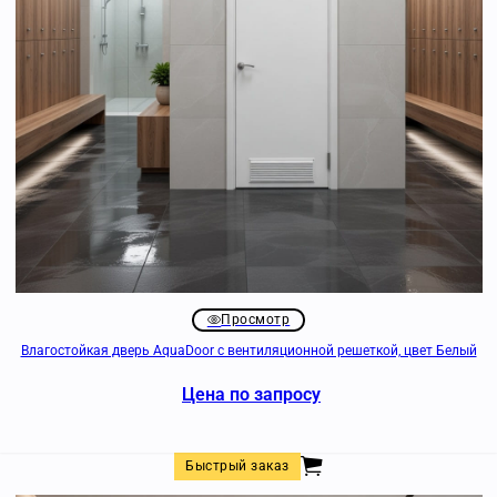
Просмотр
Влагостойкая дверь AquaDoor с вентиляционной решеткой, цвет Белый
Цена по запросу
Быстрый заказ