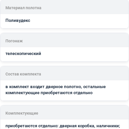
Материал полотна
Поливудекс
Погонаж
телескопический
Состав комплекта
в комплект входит дверное полотно, остальные
комплектующие приобретаются отдельно
Комплектующие
приобретаются отдельно: дверная коробка, наличники;