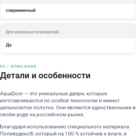
современный
Для влажных помещений
Да
02 / ОПИСАНИЕ
Детали и особенности
AquaDoor — это уникальные двери, которые
изготавливаются по особой технологии и имеют
цельнолитое полотно. Они являются единственными в
своём роде на российском рынке.
Благодаря использованию специального материала
Поливудекс®, который на 100 % устойчив к влаге, и