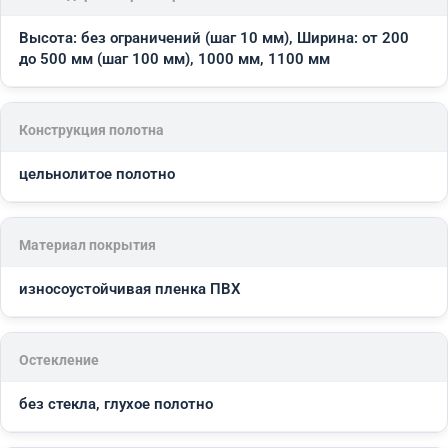
Высота: без ограничений (шаг 10 мм), Ширина: от 200
до 500 мм (шаг 100 мм), 1000 мм, 1100 мм
Конструкция полотна
цельнолитое полотно
Материал покрытия
износоустойчивая пленка ПВХ
Остекление
без стекла, глухое полотно