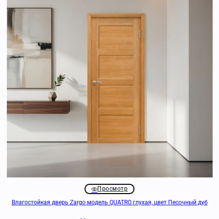
Просмотр
Влагостойкая дверь Zargo модель QUATRO глухая, цвет Песочный дуб