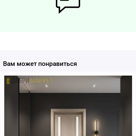
Вам может понравиться