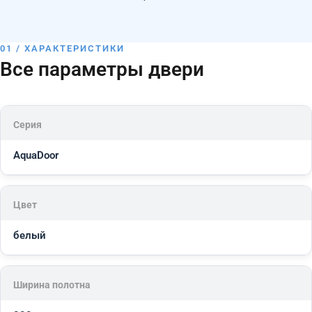
01 / ХАРАКТЕРИСТИКИ
Все параметры двери
Серия
AquaDoor
Цвет
белый
Ширина полотна