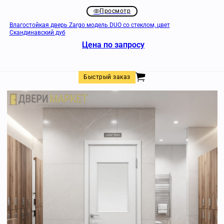
Просмотр
Влагостойкая дверь Zargo модель DUO со стеклом, цвет
Скандинавский дуб
Цена по запросу
Быстрый заказ