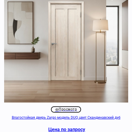
Просмотр
Влагостойкая дверь Zargo модель DUO, цвет Скандинавский дуб
Цена по запросу