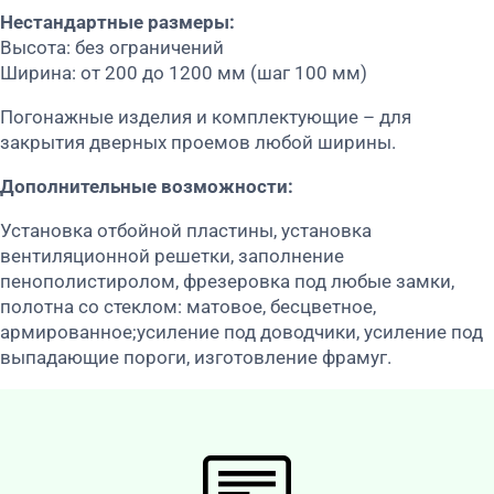
Нестандартные размеры:
Высота: без ограничений
Ширина: от 200 до 1200 мм (шаг 100 мм)
Погонажные изделия и комплектующие – для
закрытия дверных проемов любой ширины.
Дополнительные возможности:
Установка отбойной пластины, установка
вентиляционной решетки, заполнение
пенополистиролом, фрезеровка под любые замки,
полотна со стеклом: матовое, бесцветное,
армированное;усиление под доводчики, усиление под
выпадающие пороги, изготовление фрамуг.