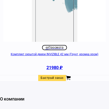
Просмотр
Комплект скрытой двери INVIZIBLE 42 мм (Грунт, кромка хром)
21980
₽
Быстрый заказ
О компании