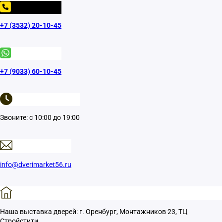
+7 (3532) 20-10-45
+7 (9033) 60-10-45
Звоните: с 10:00 до 19:00
info@dverimarket56.ru
Наша выставка дверей: г. Оренбург, Монтажников 23, ТЦ
Стройстити.