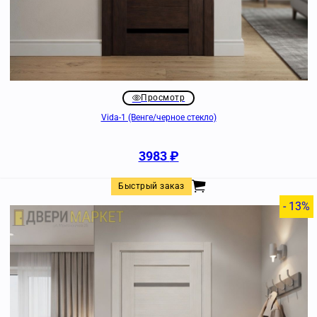
Просмотр
Vida-1 (Венге/черное стекло)
3983
₽
Быстрый заказ
- 13%