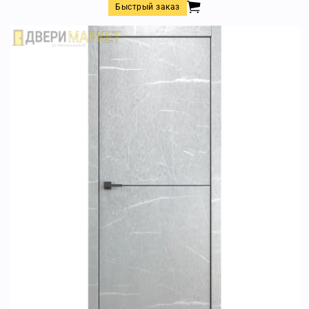
Быстрый заказ