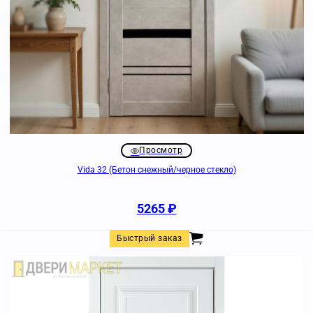
Просмотр
Vida 32 (Бетон снежный/черное стекло)
5265
₽
Быстрый заказ