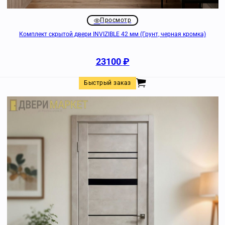
Просмотр
Комплект скрытой двери INVIZIBLE 42 мм (Грунт, черная кромка)
23100
₽
Быстрый заказ