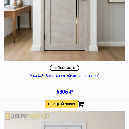
Просмотр
Vida 8/3 (Бетон снежный/зеркало графит)
5805
₽
Быстрый заказ