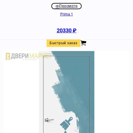
Просмотр
Prima 1
20330
₽
Быстрый заказ