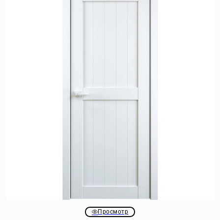
Просмотр