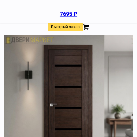
7695
₽
Быстрый заказ