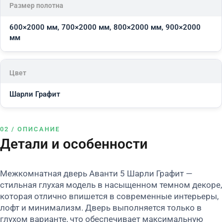
Размер полотна
600×2000 мм, 700×2000 мм, 800×2000 мм, 900×2000
мм
Цвет
Шарли Графит
02 / ОПИСАНИЕ
Детали и особенности
Межкомнатная дверь Аванти 5 Шарли Графит —
стильная глухая модель в насыщенном темном декоре,
которая отлично впишется в современные интерьеры,
лофт и минимализм. Дверь выполняется только в
глухом варианте, что обеспечивает максимальную