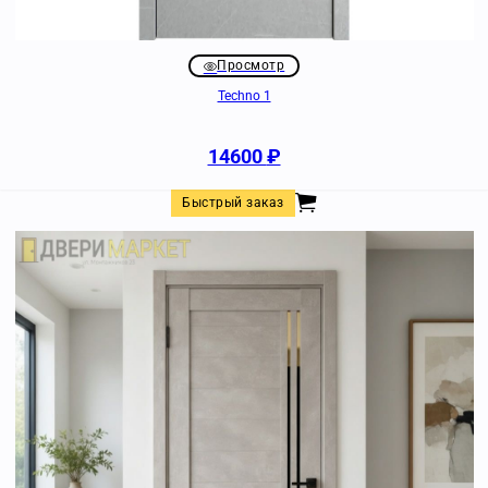
Просмотр
Techno 1
14600
₽
Быстрый заказ