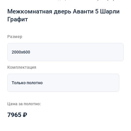
Межкомнатная дверь Аванти 5 Шарли
Графит
Размер
Комплектация
Цена за полотно:
7965
₽