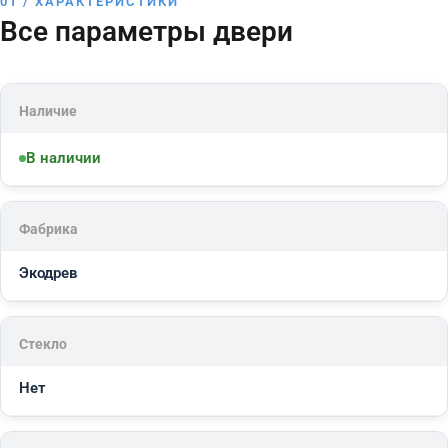
01 / ХАРАКТЕРИСТИКИ
Все параметры двери
Наличие
В наличии
Фабрика
Экодрев
Стекло
Нет