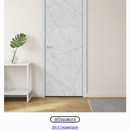
Просмотр
SH-5 Геометрия