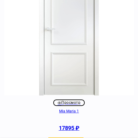
Просмотр
Mia Maria 1
17895
₽