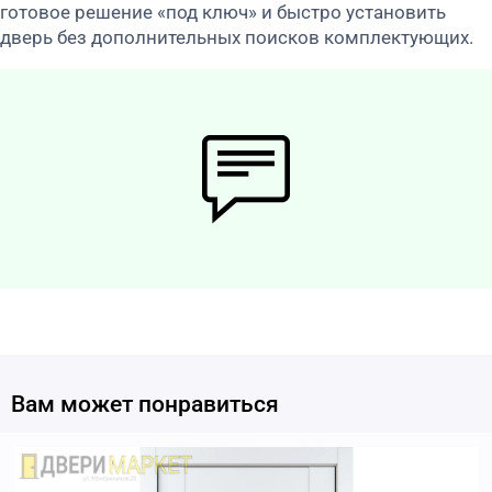
готовое решение «под ключ» и быстро установить
дверь без дополнительных поисков комплектующих.
Вам может понравиться