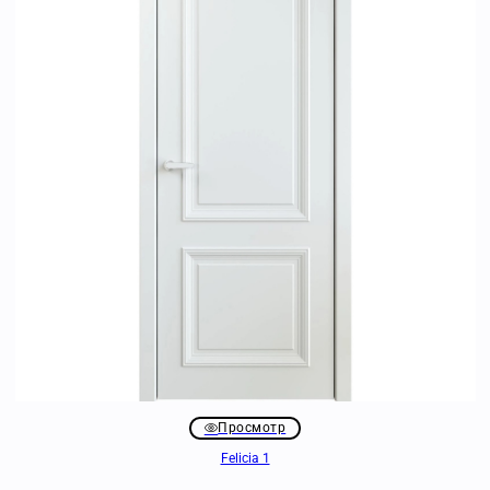
Просмотр
Felicia 1