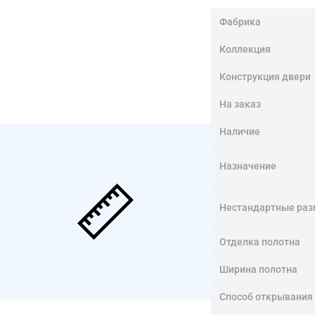
Фабрика
Коллекция
Конструкция двери
На заказ
Наличие
Назначение
Нестандартные ра
Отделка полотна
Ширина полотна
Способ открывания