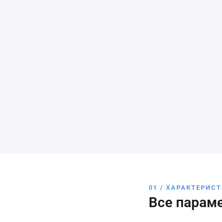
01 / ХАРАКТЕРИС
Все парам