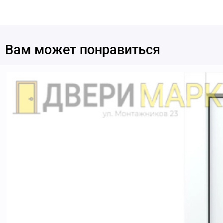
Вам может понравиться