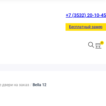
+7 (3532) 20-10-45
Бесплатный замер
0
двери на заказ
/
Bella 12