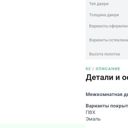
Тип двери
Толщина двери
Варианты оформле
Варианты остеклен
Высота полотна
02 / ОПИСАНИЕ
Детали и 
Межкомнатная дв
Варианты покрыт
ПВХ
Эмаль