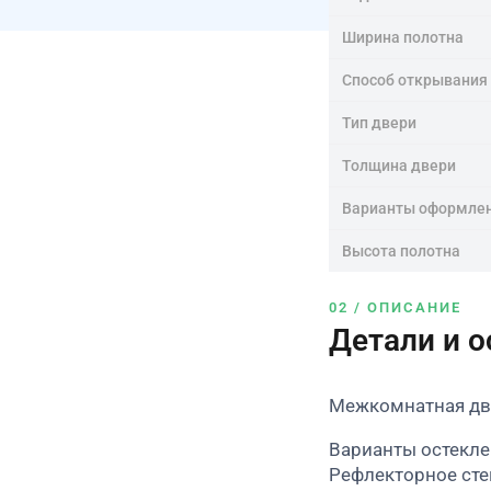
Ширина полотна
Способ открывания
Тип двери
Толщина двери
Варианты оформле
Высота полотна
02 / ОПИСАНИЕ
Детали и 
Межкомнатная две
Варианты остекле
Рефлекторное сте