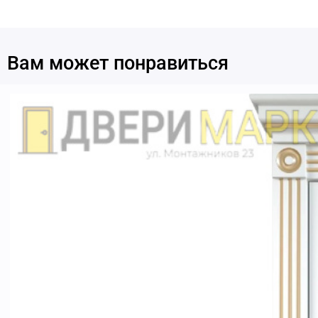
Вам может понравиться