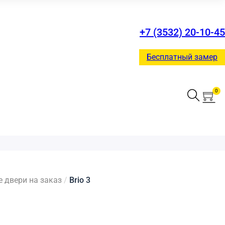
+7 (3532) 20-10-45
Бесплатный замер
0
двери на заказ
/
Brio 3