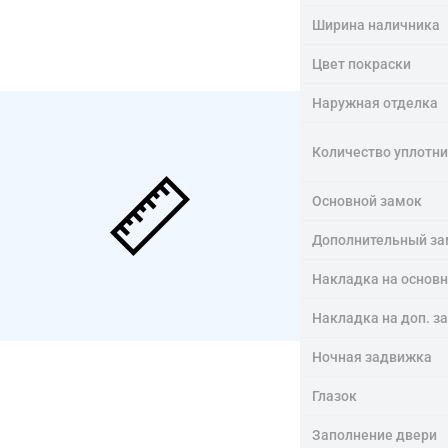
Ширина наличника
Цвет покраски
Наружная отделка
Количество уплотн
Основной замок
Дополнительный за
Накладка на основ
Накладка на доп. з
Ночная задвижка
Глазок
Заполнение двери