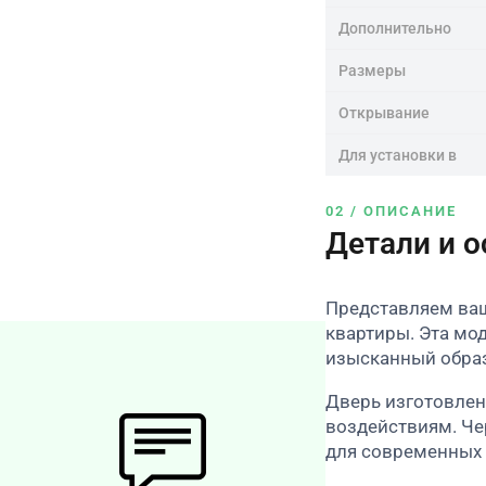
Дополнительно
Размеры
Открывание
Для установки в
02 / ОПИСАНИЕ
Детали и 
Представляем ваш
квартиры. Эта мо
изысканный образ
Дверь изготовлен
воздействиям. Че
для современных 