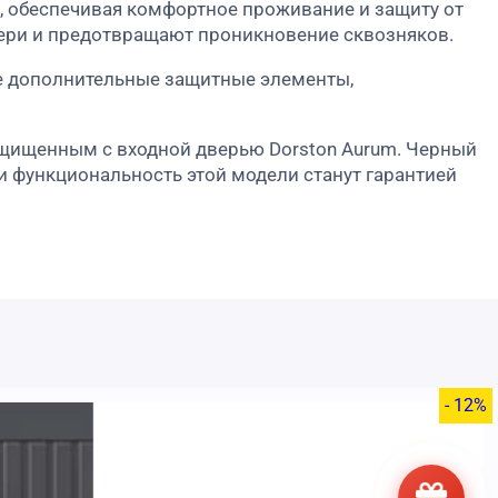
, обеспечивая комфортное проживание и защиту от
вери и предотвращают проникновение сквозняков.
же дополнительные защитные элементы,
ащищенным с входной дверью Dorston Aurum. Черный
и функциональность этой модели станут гарантией
- 12%