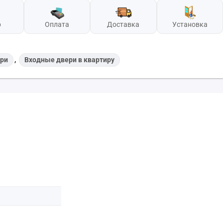
р
Оплата
Доставка
Установка
,
ри
Входные двери в квартиру