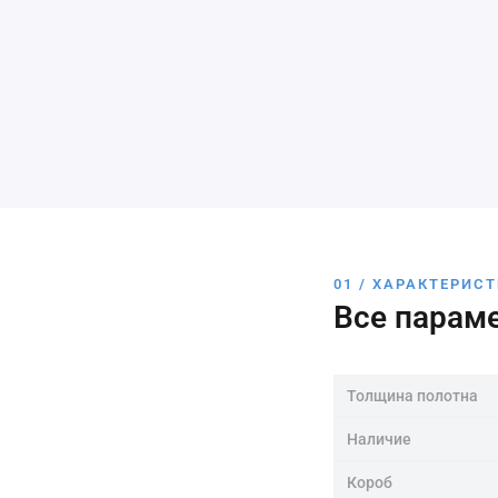
01 / ХАРАКТЕРИС
Все парам
Толщина полотна
Наличие
Короб