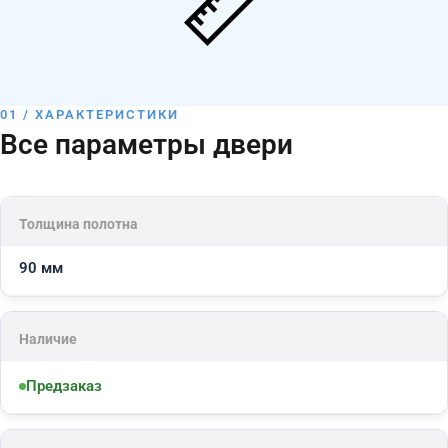
01 / ХАРАКТЕРИСТИКИ
Все параметры двери
Толщина полотна
90 мм
Наличие
Предзаказ