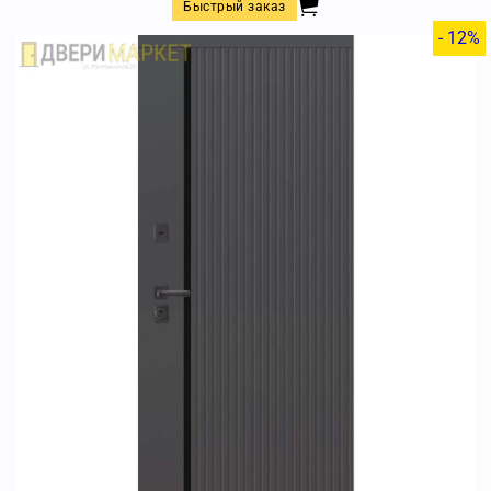
Быстрый заказ
- 12%