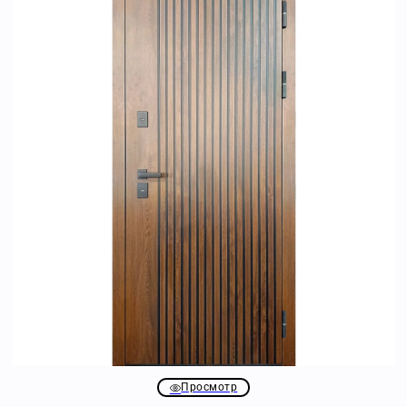
Просмотр