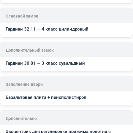
Основной замок
Гардиан 32.11 — 4 класс цилиндровый
Дополнительный замок
Гардиан 30.01 — 3 класс сувальдный
Заполнение двери
Базальтовая плита + пенополистирол
Дополнительно
Эксцентрик для регулировки прижима полотна с