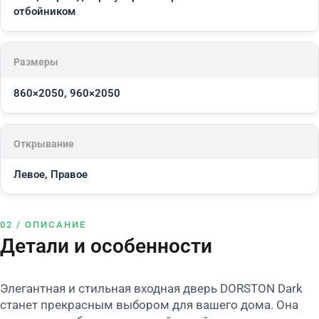
отбойником
Размеры
860×2050, 960×2050
Открывание
Левое, Правое
02 / ОПИСАНИЕ
Детали и особенности
Элегантная и стильная входная дверь DORSTON Dark
станет прекрасным выбором для вашего дома. Она