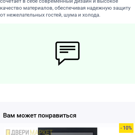
сочетает в себе современный дизайн и высокое
качество материалов, обеспечивая надежную защиту
от нежелательных гостей, шума и холода.
Вам может понравиться
- 10%