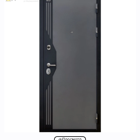
Просмотр