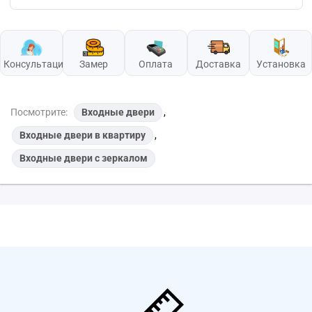
Консультация
Замер
Оплата
Доставка
Установка
Посмотрите:
Входные двери
,
Входные двери в квартиру
,
Входные двери с зеркалом