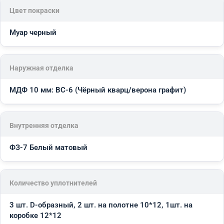
Цвет покраски
Муар черный
Наружная отделка
МДФ 10 мм: ВС-6 (Чёрный кварц/верона графит)
Внутренняя отделка
ФЗ-7 Белый матовый
Количество уплотнителей
3 шт. D-образный, 2 шт. на полотне 10*12, 1шт. на
коробке 12*12