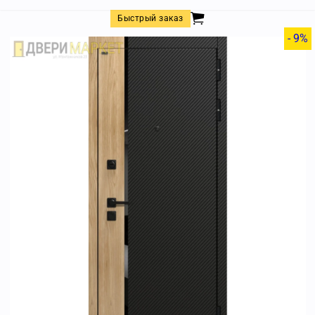
Быстрый заказ
- 9%