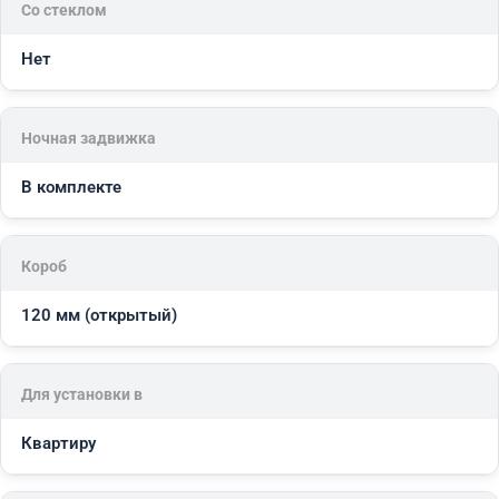
Со стеклом
Нет
Ночная задвижка
В комплекте
Короб
120 мм (открытый)
Для установки в
Квартиру