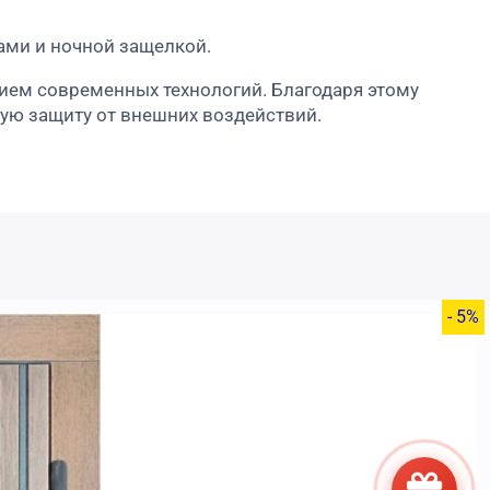
ами и ночной защелкой.
ием современных технологий. Благодаря этому
ную защиту от внешних воздействий.
- 5%