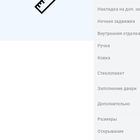
Накладка на доп. з
Ночная задвижка
Внутренняя отделк
Ручка
Ковка
Стеклопакет
Заполнение двери
Дополнительно
Размеры
Открывание