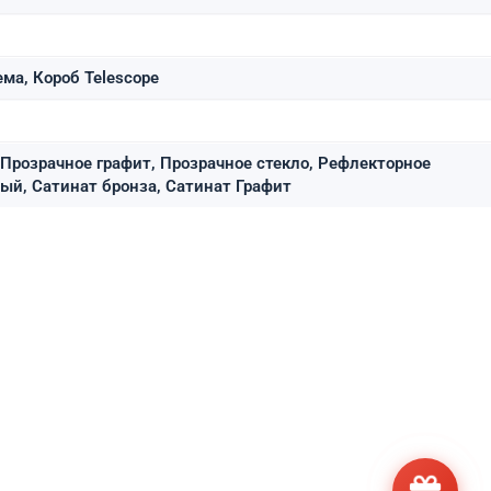
ма, Короб Telescope
 Прозрачное графит, Прозрачное стекло, Рефлекторное
лый, Сатинат бронза, Сатинат Графит