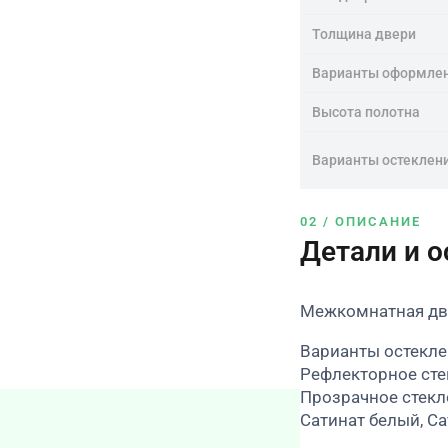
Толщина двери
Варианты оформле
Высота полотна
Варианты остеклен
02 / ОПИСАНИЕ
Детали и 
Межкомнатная две
Варианты остекле
Рефлекторное сте
Прозрачное стекл
Сатинат белый, Са