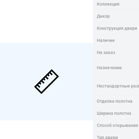
Коллекция
Декор
Конструкция двери
Наличие
На заказ
Назначение
Нестандартные ра
Отделка полотна
Ширина полотна
Способ открывания
Тип двери