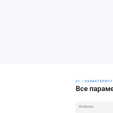
01 / ХАРАКТЕРИС
Все парам
Фабрика