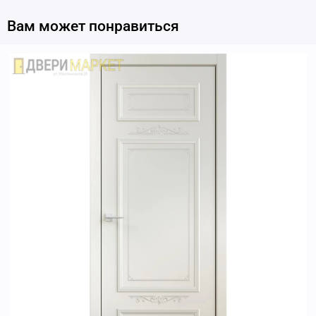
Вам может понравиться