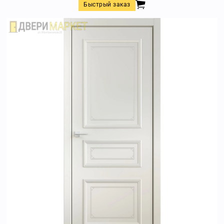
Быстрый заказ