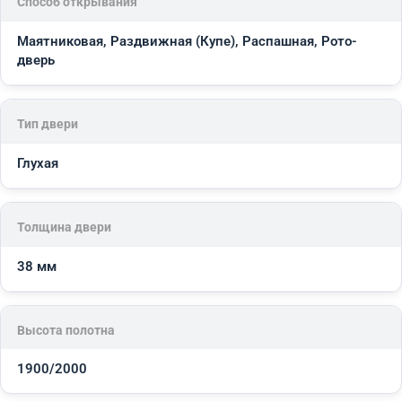
Способ открывания
Маятниковая, Раздвижная (Купе), Распашная, Рото-
дверь
Тип двери
Глухая
Толщина двери
38 мм
Высота полотна
1900/2000