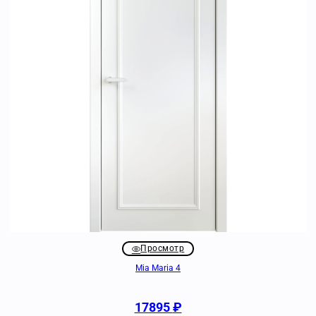
Просмотр
Mia Maria 4
17895
₽