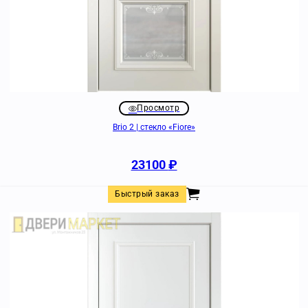
Просмотр
Brio 2 | стекло «Fiore»
23100
₽
Быстрый заказ