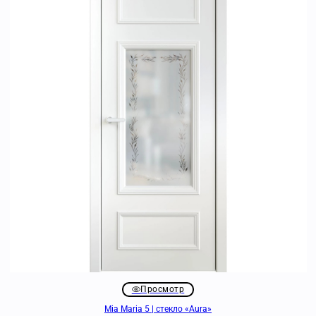
Просмотр
Mia Maria 5 | стекло «Aura»