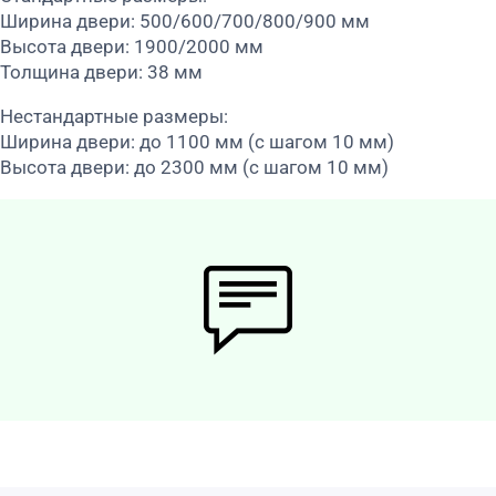
Ширина двери: 500/600/700/800/900 мм
Высота двери: 1900/2000 мм
Толщина двери: 38 мм
Нестандартные размеры:
Ширина двери: до 1100 мм (с шагом 10 мм)
Высота двери: до 2300 мм (с шагом 10 мм)