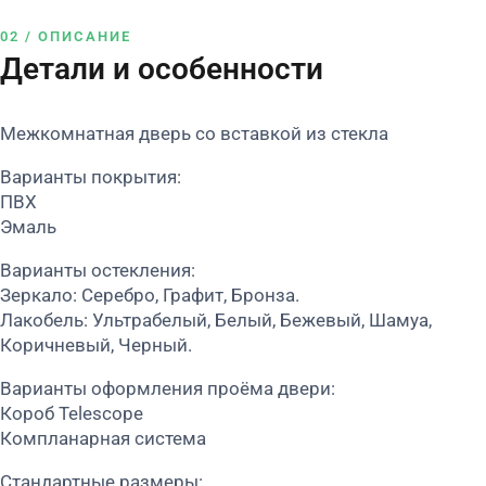
02 / ОПИСАНИЕ
Детали и особенности
Межкомнатная дверь со вставкой из стекла
Варианты покрытия:
ПВХ
Эмаль
Варианты остекления:
Зеркало: Серебро, Графит, Бронза.
Лакобель: Ультрабелый, Белый, Бежевый, Шамуа,
Коричневый, Черный.
Варианты оформления проёма двери:
Короб Telescope
Компланарная система
Стандартные размеры: