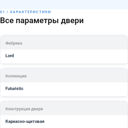
01 / ХАРАКТЕРИСТИКИ
Все параметры двери
Фабрика
Lord
Коллекция
Futuristic
Конструкция двери
Каркасно-щитовая