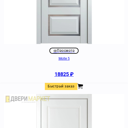
Просмотр
Molle 5
18825
₽
Быстрый заказ