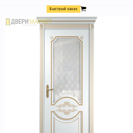
Быстрый заказ