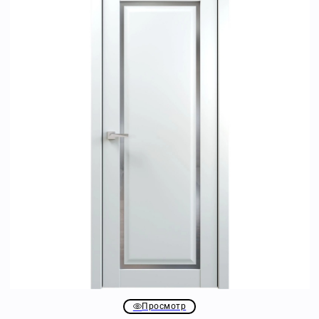
Просмотр