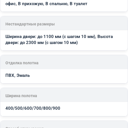
офис, В прихожую, В спальню, В туалет
Нестандартные размеры
Ширина двери: до 1100 мм (с шагом 10 мм), Высота
двери: до 2300 мм (с шагом 10 мм)
Отделка полотна
ПВХ, Эмаль
Ширина полотна
400/500/600/700/800/900