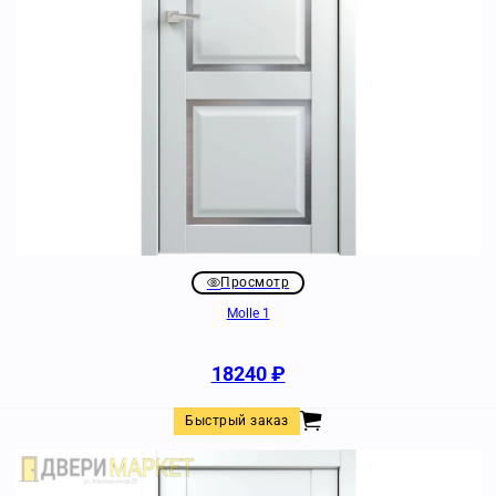
Просмотр
Molle 1
18240
₽
Быстрый заказ