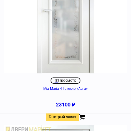
Просмотр
Mia Maria 4 | стекло «Aura»
23100
₽
Быстрый заказ