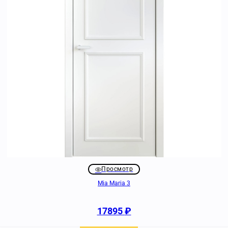
Просмотр
Mia Maria 3
17895
₽