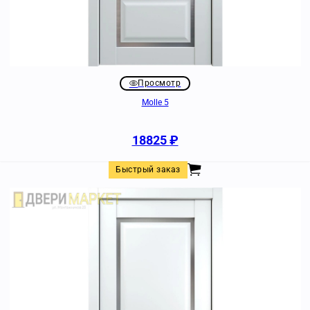
Просмотр
Molle 5
18825
₽
Быстрый заказ