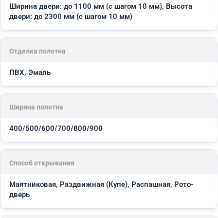
Ширина двери: до 1100 мм (с шагом 10 мм), Высота
двери: до 2300 мм (с шагом 10 мм)
Отделка полотна
ПВХ, Эмаль
Ширина полотна
400/500/600/700/800/900
Способ открывания
Маятниковая, Раздвижная (Купе), Распашная, Рото-
дверь