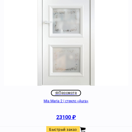
Просмотр
Mia Maria 2 | стекло «Aura»
23100
₽
Быстрый заказ