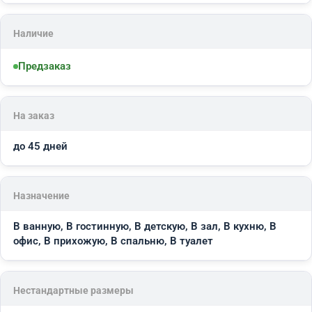
Наличие
Предзаказ
На заказ
до 45 дней
Назначение
В ванную, В гостинную, В детскую, В зал, В кухню, В
офис, В прихожую, В спальню, В туалет
Нестандартные размеры