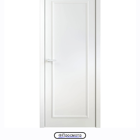
Просмотр