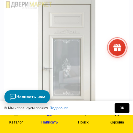
Написать нам
🍪 Мы используем cookies.
Подробнее
OK
Каталог
Написать
Поиск
Корзина