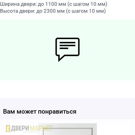
Ширина двери: до 1100 мм (с шагом 10 мм)
Высота двери: до 2300 мм (с шагом 10 мм)
Вам может понравиться