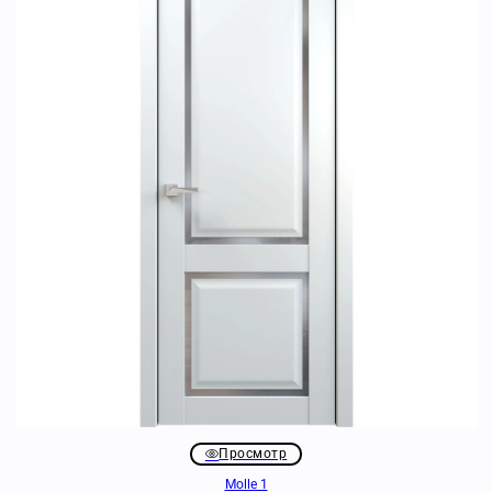
Просмотр
Molle 1