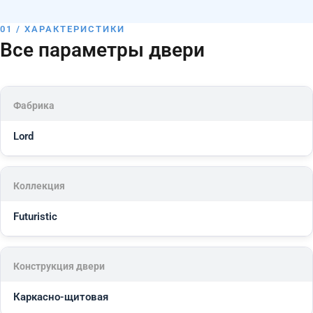
01 / ХАРАКТЕРИСТИКИ
Все параметры двери
Фабрика
Lord
Коллекция
Futuristic
Конструкция двери
Каркасно-щитовая