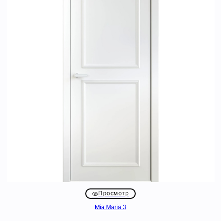
Просмотр
Mia Maria 3