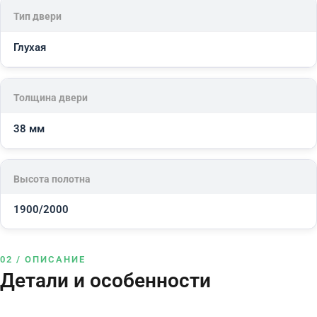
Тип двери
Глухая
Толщина двери
38 мм
Высота полотна
1900/2000
02 / ОПИСАНИЕ
Детали и особенности