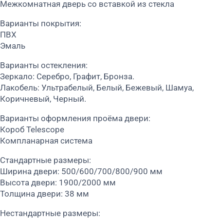
Межкомнатная дверь со вставкой из стекла
Варианты покрытия:
ПВХ
Эмаль
Варианты остекления:
Зеркало: Серебро, Графит, Бронза.
Лакобель: Ультрабелый, Белый, Бежевый, Шамуа,
Коричневый, Черный.
Варианты оформления проёма двери:
Короб Telescope
Компланарная система
Стандартные размеры:
Ширина двери: 500/600/700/800/900 мм
Высота двери: 1900/2000 мм
Толщина двери: 38 мм
Нестандартные размеры: