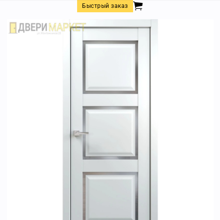
Быстрый заказ