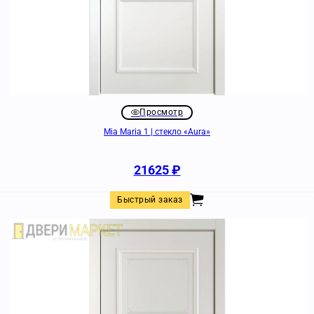
Просмотр
Mia Maria 1 | стекло «Aura»
21625
₽
Быстрый заказ