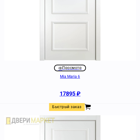
Просмотр
Mia Maria 6
17895
₽
Быстрый заказ