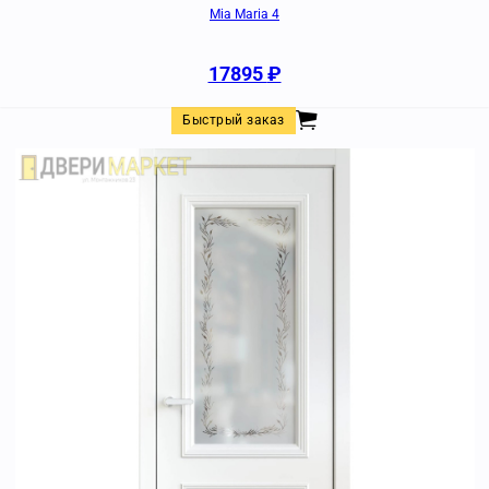
Mia Maria 4
17895
₽
Быстрый заказ