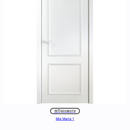
Просмотр
Mia Maria 1