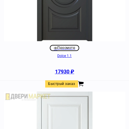
Просмотр
Dolce 1.1
17930
₽
Быстрый заказ