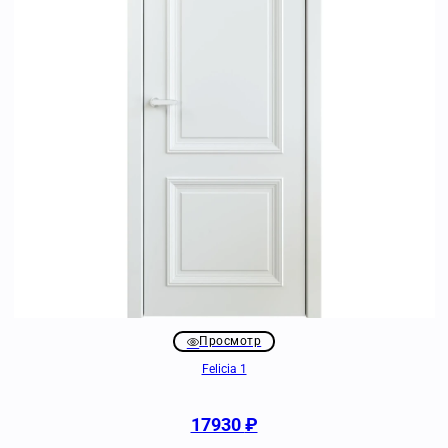
Просмотр
Felicia 1
17930
₽