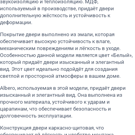
звукоизоляцию и теплоизоляцию. МДФ,
используемый в производстве, придаёт двери
дополнительную жёсткость и устойчивость к
деформации.
Покрытие двери выполнено из эмали, которая
обеспечивает высокую устойчивость к влаге,
механическим повреждениям и лёгкость в уходе.
Особенностью данной модели является цвет «Белый»,
который придаёт двери изысканный и элегантный
вид. Этот цвет идеально подойдёт для создания
светлой и просторной атмосферы в вашем доме.
Albero, используемая в этой модели, придаёт двери
изысканный и элегантный вид. Она выполнена из
прочного материала, устойчивого к ударам и
царапинам, что обеспечивает безопасность и
долговечность эксплуатации.
Конструкция двери каркасно-щитовая, что
обеспечивает ей лёгкость и удобство монтажа.