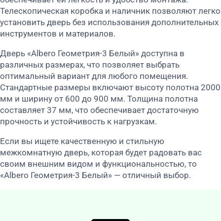
Телескопическая коробка и наличник позволяют легко
установить дверь без использования дополнительных
инструментов и материалов.
Дверь «Albero Геометрия-3 Белый» доступна в
различных размерах, что позволяет выбрать
оптимальный вариант для любого помещения.
Стандартные размеры включают высоту полотна 2000
мм и ширину от 600 до 900 мм. Толщина полотна
составляет 37 мм, что обеспечивает достаточную
прочность и устойчивость к нагрузкам.
Если вы ищете качественную и стильную
межкомнатную дверь, которая будет радовать вас
своим внешним видом и функциональностью, то
«Albero Геометрия-3 Белый» — отличный выбор.