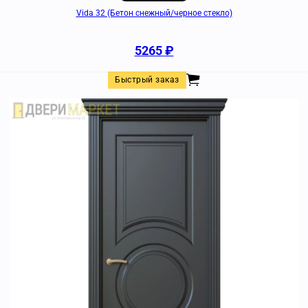
Vida 32 (Бетон снежный/черное стекло)
5265
₽
Быстрый заказ