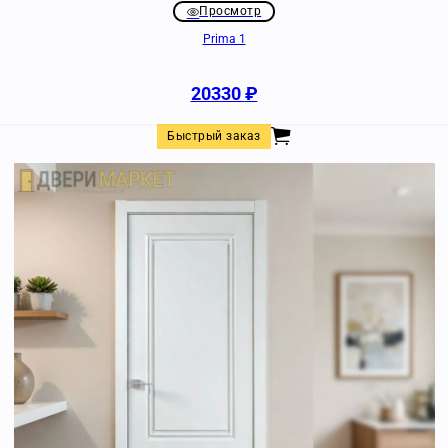
Просмотр
Prima 1
20330
₽
Быстрый заказ