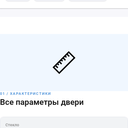
01 / ХАРАКТЕРИСТИКИ
Все параметры двери
Стекло