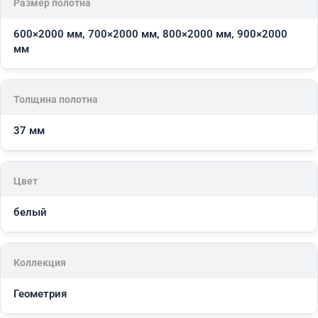
Размер полотна
600×2000 мм, 700×2000 мм, 800×2000 мм, 900×2000
мм
Толщина полотна
37 мм
Цвет
белый
Коллекция
Геометрия