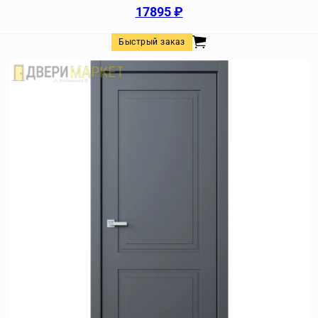
17895
₽
Быстрый заказ