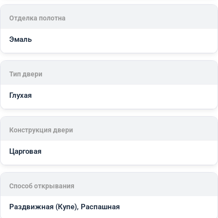
Отделка полотна
Эмаль
Тип двери
Глухая
Конструкция двери
Царговая
Способ открывания
Раздвижная (Купе), Распашная