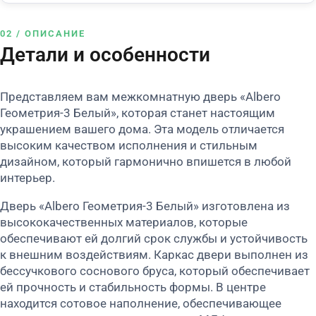
02 / ОПИСАНИЕ
Детали и особенности
Представляем вам межкомнатную дверь «Albero
Геометрия-3 Белый», которая станет настоящим
украшением вашего дома. Эта модель отличается
высоким качеством исполнения и стильным
дизайном, который гармонично впишется в любой
интерьер.
Дверь «Albero Геометрия-3 Белый» изготовлена из
высококачественных материалов, которые
обеспечивают ей долгий срок службы и устойчивость
к внешним воздействиям. Каркас двери выполнен из
бессучкового соснового бруса, который обеспечивает
ей прочность и стабильность формы. В центре
находится сотовое наполнение, обеспечивающее