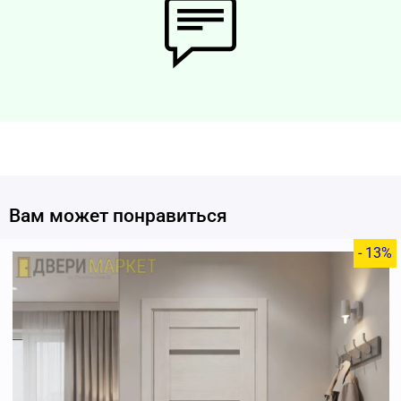
Вам может понравиться
- 13%