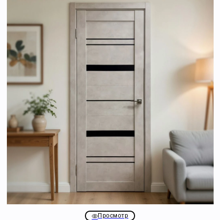
Просмотр