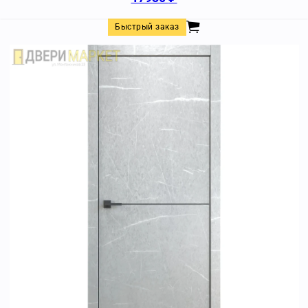
Быстрый заказ