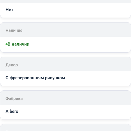
Нет
Наличие
В наличии
Декор
С фрезерованным рисунком
Фабрика
Albero