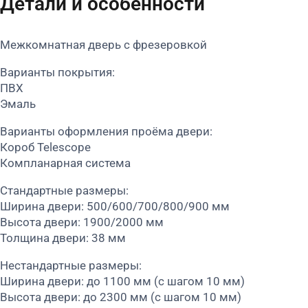
Детали и особенности
Межкомнатная дверь с фрезеровкой
Варианты покрытия:
ПВХ
Эмаль
Варианты оформления проёма двери:
Короб Telescope
Компланарная система
Стандартные размеры:
Ширина двери: 500/600/700/800/900 мм
Высота двери: 1900/2000 мм
Толщина двери: 38 мм
Нестандартные размеры:
Ширина двери: до 1100 мм (с шагом 10 мм)
Высота двери: до 2300 мм (с шагом 10 мм)