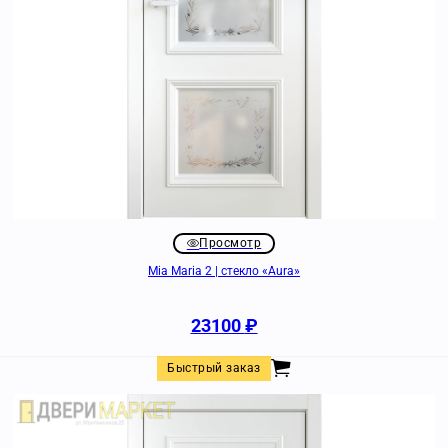
Просмотр
Mia Maria 2 | стекло «Aura»
23100
₽
Быстрый заказ