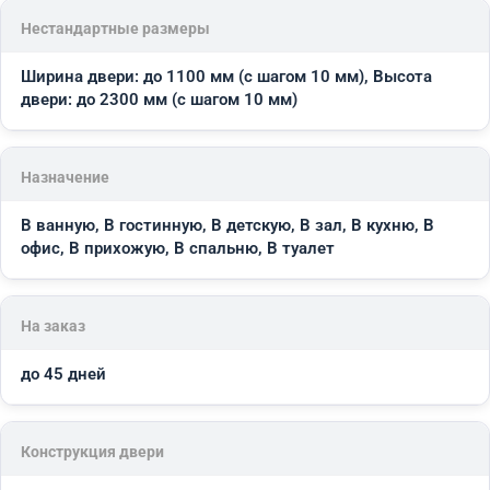
Нестандартные размеры
Ширина двери: до 1100 мм (с шагом 10 мм), Высота
двери: до 2300 мм (с шагом 10 мм)
Назначение
В ванную, В гостинную, В детскую, В зал, В кухню, В
офис, В прихожую, В спальню, В туалет
На заказ
до 45 дней
Конструкция двери