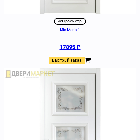
Просмотр
Mia Maria 1
17895
₽
Быстрый заказ