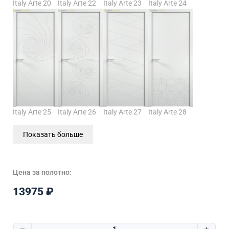
Italy Arte 20
Italy Arte 22
Italy Arte 23
Italy Arte 24
Italy Arte 25
Italy Arte 26
Italy Arte 27
Italy Arte 28
Показать больше
Цена за полотно:
13975
₽