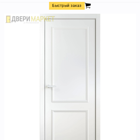
Быстрый заказ