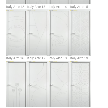
Italy Arte 12
Italy Arte 13
Italy Arte 14
Italy Arte 15
Italy Arte 16
Italy Arte 17
Italy Arte 18
Italy Arte 19