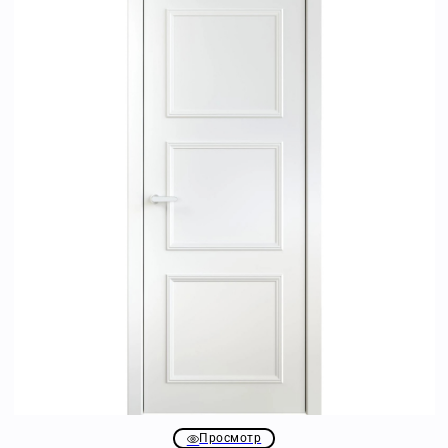
Просмотр