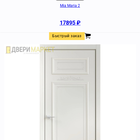
Mia Maria 2
17895
₽
Быстрый заказ