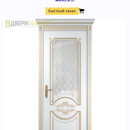
Быстрый заказ