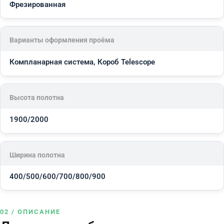
Фрезированная
Варианты оформления проёма
Компланарная система, Короб Telescope
Высота полотна
1900/2000
Ширина полотна
400/500/600/700/800/900
02 / ОПИСАНИЕ