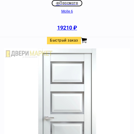
Просмотр
Molle 6
19210
₽
Быстрый заказ