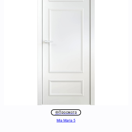
Просмотр
Mia Maria 5