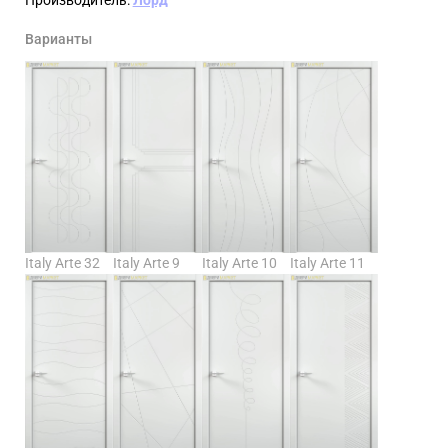
Варианты
Italy Arte 32
Italy Arte 9
Italy Arte 10
Italy Arte 11