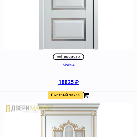
Просмотр
Molle 4
18825
₽
Быстрый заказ