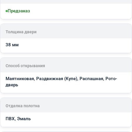
Предзаказ
Толщина двери
38 мм
Способ открывания
Маятниковая, Раздвижная (Купе), Распашная, Рото-
дверь
Отделка полотна
ПВХ, Эмаль