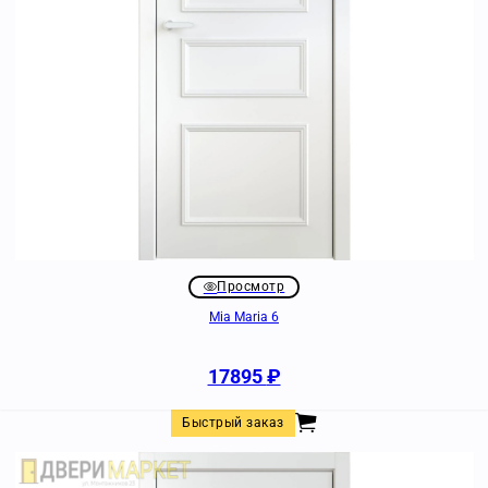
Просмотр
Mia Maria 6
17895
₽
Быстрый заказ