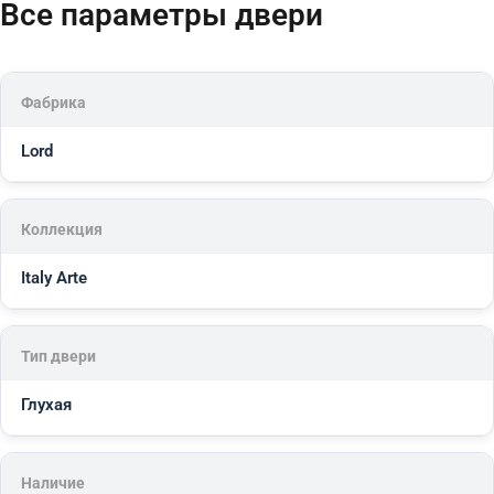
Все параметры двери
Фабрика
Lord
Коллекция
Italy Arte
Тип двери
Глухая
Наличие