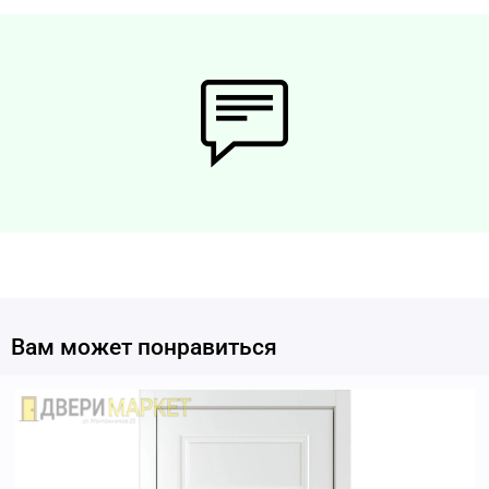
Вам может понравиться