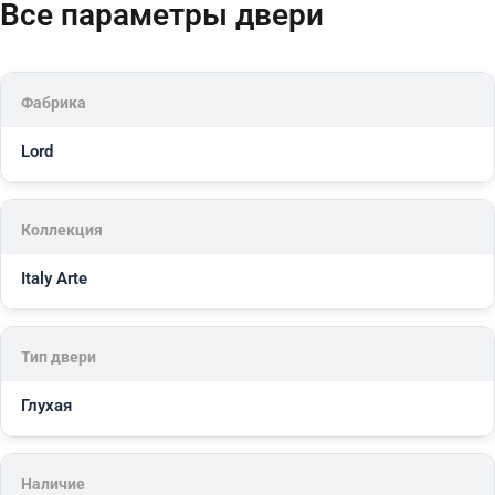
Все параметры двери
Фабрика
Lord
Коллекция
Italy Arte
Тип двери
Глухая
Наличие