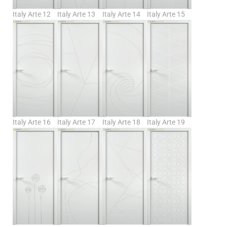
Italy Arte 12
Italy Arte 13
Italy Arte 14
Italy Arte 15
Italy Arte 16
Italy Arte 17
Italy Arte 18
Italy Arte 19