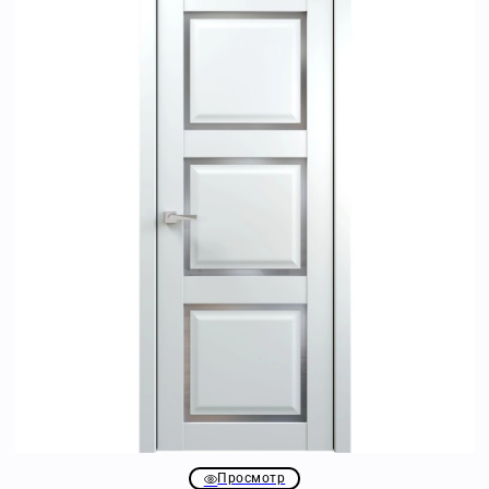
Просмотр