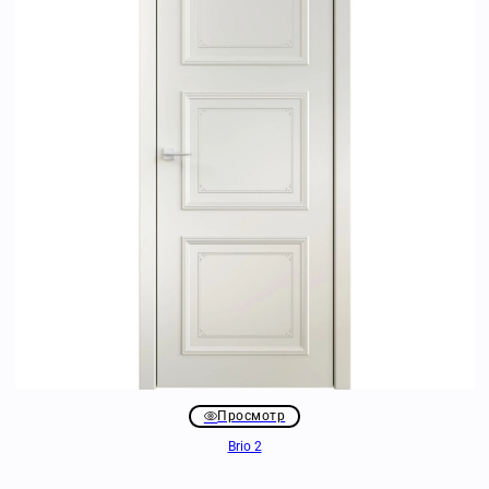
Просмотр
Brio 2