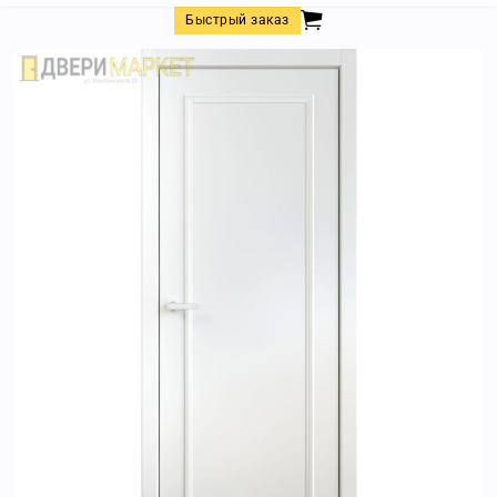
Быстрый заказ