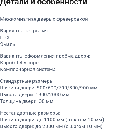
Детали и особенности
Межкомнатная дверь с фрезеровкой
Варианты покрытия:
ПВХ
Эмаль
Варианты оформления проёма двери:
Короб Telescope
Компланарная система
Стандартные размеры:
Ширина двери: 500/600/700/800/900 мм
Высота двери: 1900/2000 мм
Толщина двери: 38 мм
Нестандартные размеры:
Ширина двери: до 1100 мм (с шагом 10 мм)
Высота двери: до 2300 мм (с шагом 10 мм)