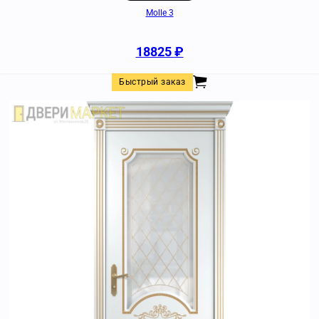
Molle 3
18825
₽
Быстрый заказ