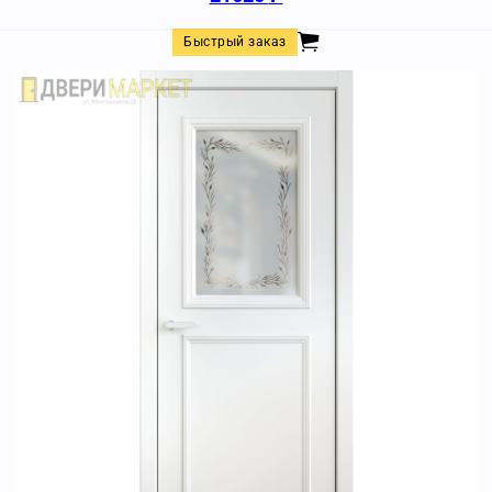
Быстрый заказ