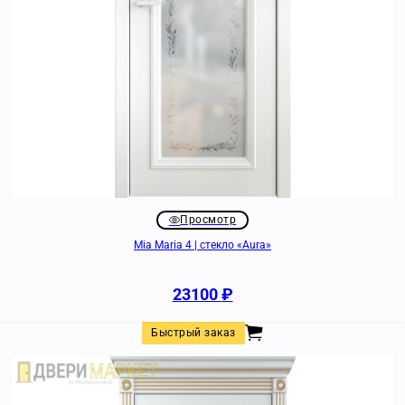
Просмотр
Mia Maria 4 | стекло «Aura»
23100
₽
Быстрый заказ