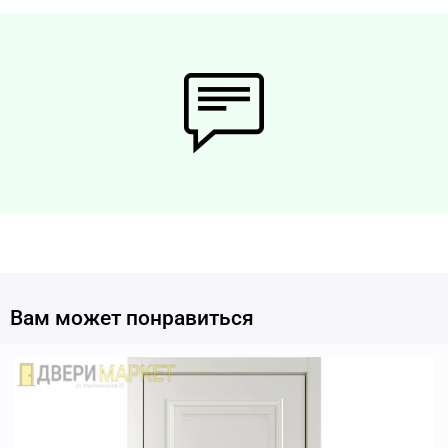
Вам может понравиться