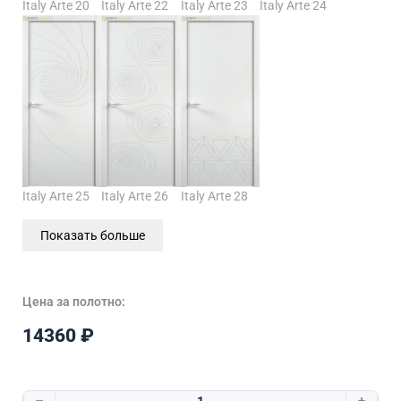
Italy Arte 20
Italy Arte 22
Italy Arte 23
Italy Arte 24
Italy Arte 25
Italy Arte 26
Italy Arte 28
Показать больше
Цена за полотно:
14360
₽