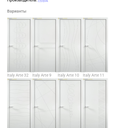
Варианты
Italy Arte 32
Italy Arte 9
Italy Arte 10
Italy Arte 11