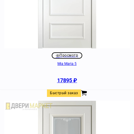
Просмотр
Mia Maria 5
17895
₽
Быстрый заказ