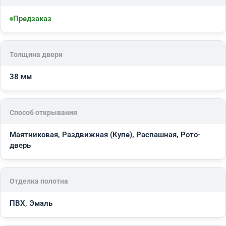
Предзаказ
Толщина двери
38 мм
Способ открывания
Маятниковая, Раздвижная (Купе), Распашная, Рото-
дверь
Отделка полотна
ПВХ, Эмаль