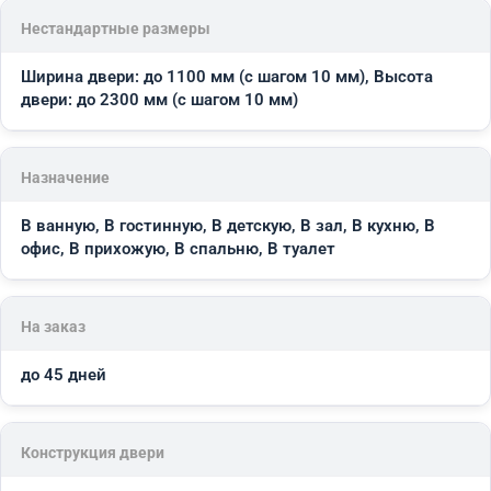
Нестандартные размеры
Ширина двери: до 1100 мм (с шагом 10 мм), Высота
двери: до 2300 мм (с шагом 10 мм)
Назначение
В ванную, В гостинную, В детскую, В зал, В кухню, В
офис, В прихожую, В спальню, В туалет
На заказ
до 45 дней
Конструкция двери