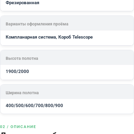
Фрезированная
Варианты оформления проёма
Компланарная система, Короб Telescope
Высота полотна
1900/2000
Ширина полотна
400/500/600/700/800/900
02 / ОПИСАНИЕ