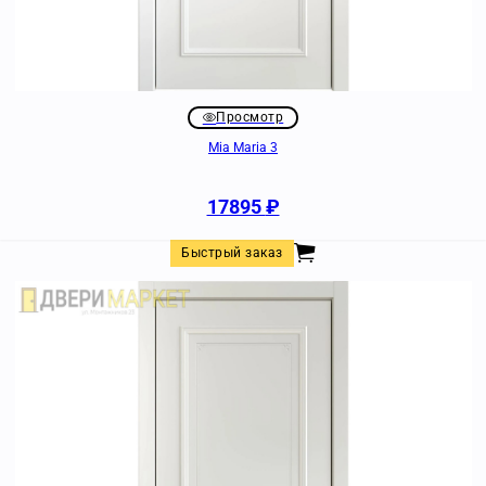
Просмотр
Mia Maria 3
17895
₽
Быстрый заказ