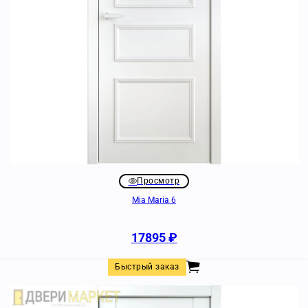
Просмотр
Mia Maria 6
17895
₽
Быстрый заказ