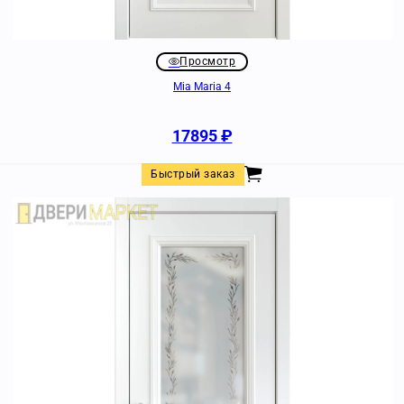
Просмотр
Mia Maria 4
17895
₽
Быстрый заказ