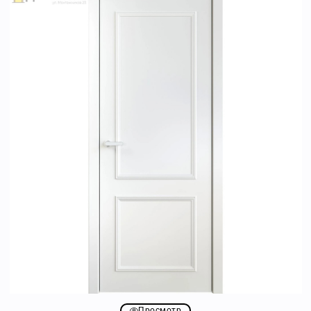
Просмотр