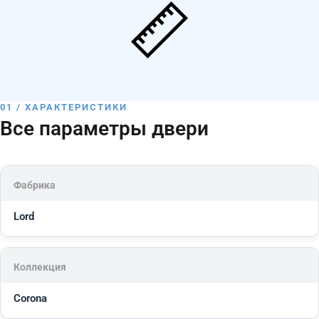
01 / ХАРАКТЕРИСТИКИ
Все параметры двери
Фабрика
Lord
Коллекция
Corona