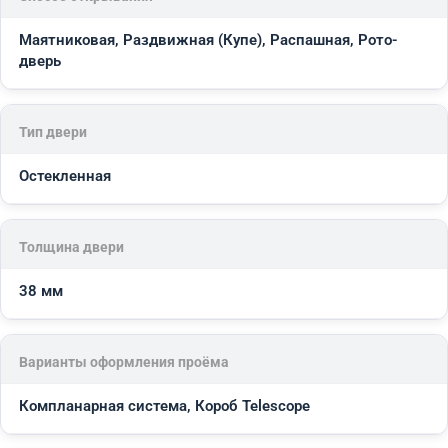
Маятниковая, Раздвижная (Купе), Распашная, Рото-
дверь
Тип двери
Остекленная
Толщина двери
38 мм
Варианты оформления проёма
Компланарная система, Короб Telescope