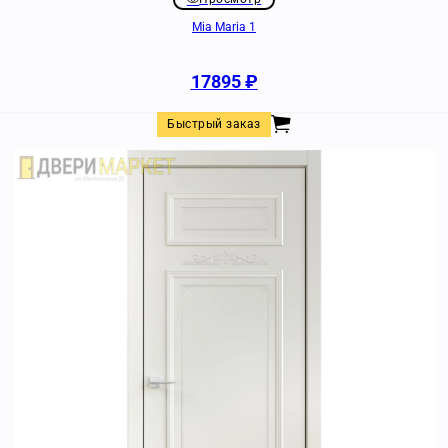
Mia Maria 1
17895
₽
Быстрый заказ