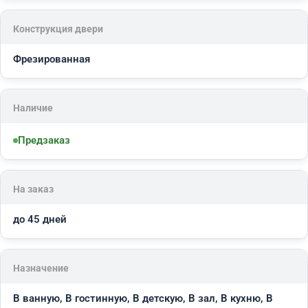
Конструкция двери
Фрезированная
Наличие
Предзаказ
На заказ
до 45 дней
Назначение
В ванную, В гостинную, В детскую, В зал, В кухню, В