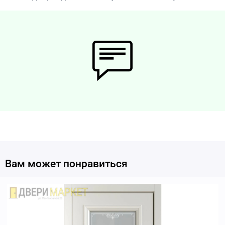
Вам может понравиться