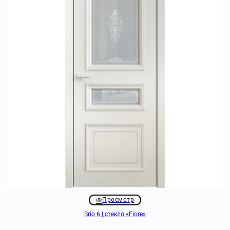
Просмотр
Brio 6 | стекло «Fiore»