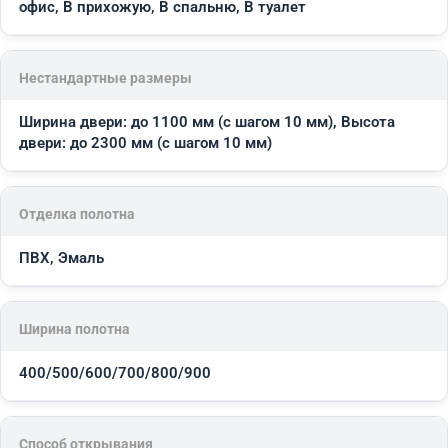
офис, В прихожую, В спальню, В туалет
Нестандартные размеры
Ширина двери: до 1100 мм (с шагом 10 мм), Высота
двери: до 2300 мм (с шагом 10 мм)
Отделка полотна
ПВХ, Эмаль
Ширина полотна
400/500/600/700/800/900
Способ открывания