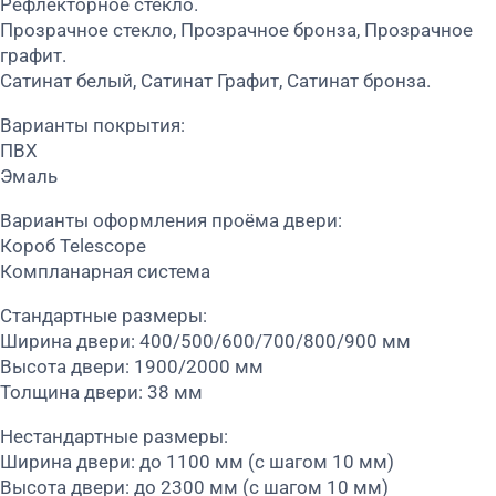
Рефлекторное стекло.
Прозрачное стекло, Прозрачное бронза, Прозрачное
графит.
Сатинат белый, Сатинат Графит, Сатинат бронза.
Варианты покрытия:
ПВХ
Эмаль
Варианты оформления проёма двери:
Короб Telescope
Компланарная система
Стандартные размеры:
Ширина двери: 400/500/600/700/800/900 мм
Высота двери: 1900/2000 мм
Толщина двери: 38 мм
Нестандартные размеры:
Ширина двери: до 1100 мм (с шагом 10 мм)
Высота двери: до 2300 мм (с шагом 10 мм)