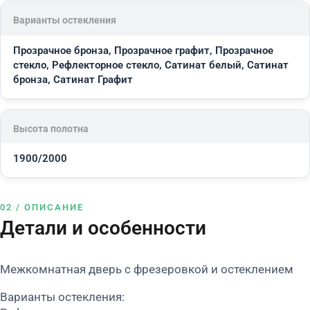
Варианты остекления
Прозрачное бронза, Прозрачное графит, Прозрачное
стекло, Рефлекторное стекло, Сатинат белый, Сатинат
бронза, Сатинат Графит
Высота полотна
1900/2000
02 / ОПИСАНИЕ
Детали и особенности
Межкомнатная дверь с фрезеровкой и остеклением
Варианты остекления: