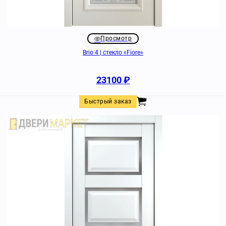
Просмотр
Brio 4 | стекло «Fiore»
23100
₽
Быстрый заказ