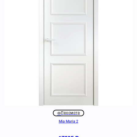
Просмотр
Mia Maria 2