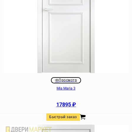
Просмотр
Mia Maria 3
17895
₽
Быстрый заказ