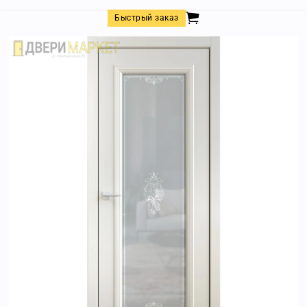
Быстрый заказ