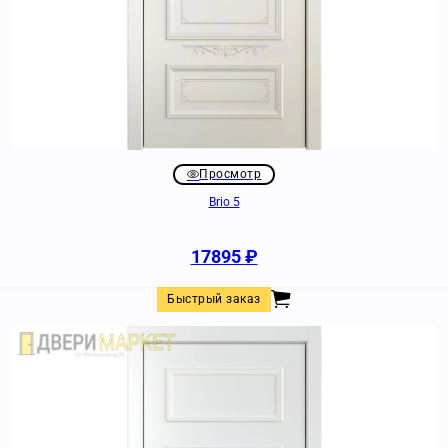
Просмотр
Brio 5
17895
₽
Быстрый заказ