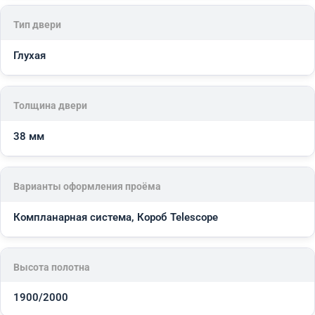
Тип двери
Глухая
Толщина двери
38 мм
Варианты оформления проёма
Компланарная система, Короб Telescope
Высота полотна
1900/2000