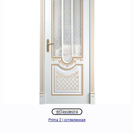
Просмотр
Prima 2 | остекленная