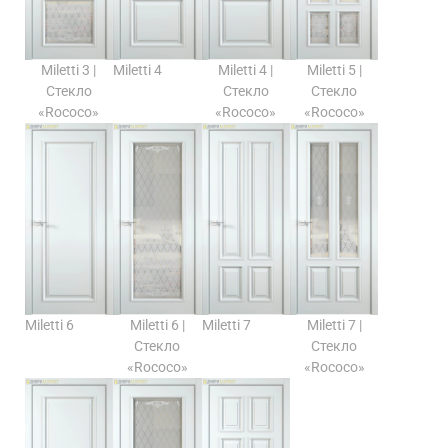
Miletti 3 |
Miletti 4
Miletti 4 |
Miletti 5 |
Стекло
Стекло
Стекло
«Rococo»
«Rococo»
«Rococo»
Miletti 6
Miletti 6 |
Miletti 7
Miletti 7 |
Стекло
Стекло
«Rococo»
«Rococo»