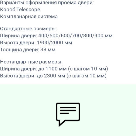
Варианты оформления проёма двери:
Короб Telescope
Компланарная система
Стандартные размеры:
Ширина двери: 400/500/600/700/800/900 мм
Высота двери: 1900/2000 мм
Толщина двери: 38 мм
Нестандартные размеры:
Ширина двери: до 1100 мм (с шагом 10 мм)
Высота двери: до 2300 мм (с шагом 10 мм)