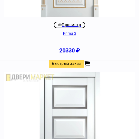
Просмотр
Prima 2
20330
₽
Быстрый заказ