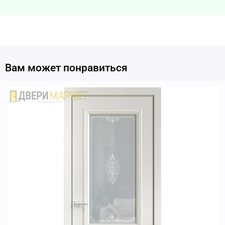
Вам может понравиться