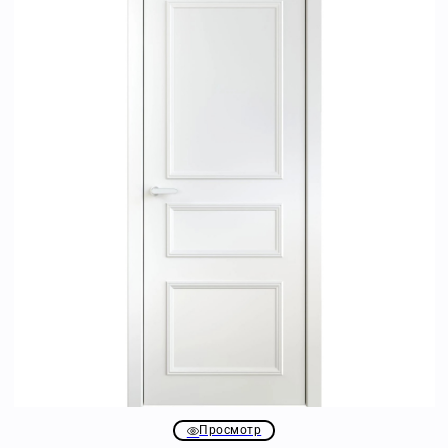
Просмотр