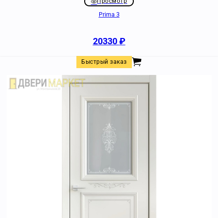
Просмотр
Prima 3
20330
₽
Быстрый заказ