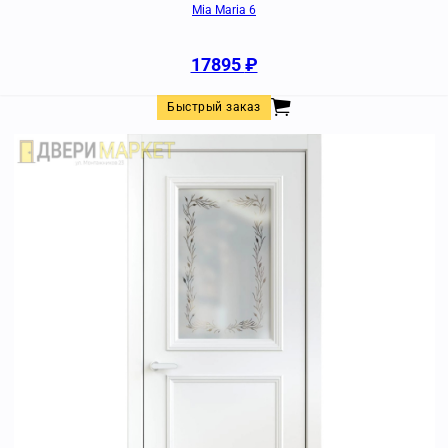
Mia Maria 6
17895
₽
Быстрый заказ