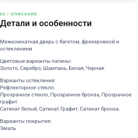
02 / ОПИСАНИЕ
Детали и особенности
Межкомнатная дверь с багетом, фрезеровкой и
остеклением
Цветовые варианты патины:
Золото, Серебро, Шампань, Белая, Черная.
Варианты остекления:
Рефлекторное стекло.
Прозрачное стекло, Прозрачное бронза, Прозрачное
графит.
Сатинат белый, Сатинат Графит, Сатинат бронза.
Варианты покрытия:
Эмаль