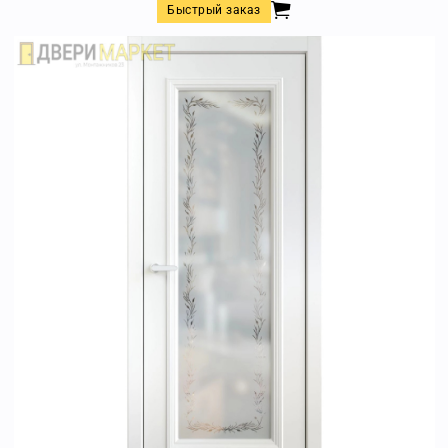
Быстрый заказ