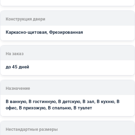
Конструкция двери
Каркасно-щитовая, Фрезированная
На заказ
до 45 дней
Назначение
В ванную, В гостинную, В детскую, В зал, В кухню, В
офис, В прихожую, В спальню, В туалет
Нестандартные размеры