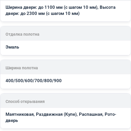
Ширина двери: до 1100 мм (с шагом 10 мм), Высота
двери: до 2300 мм (с шагом 10 мм)
Отделка полотна
Эмаль
Ширина полотна
400/500/600/700/800/900
Способ открывания
Маятниковая, Раздвижная (Купе), Распашная, Рото-
дверь