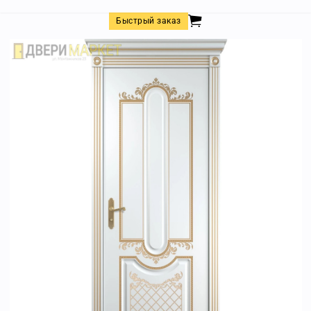
Быстрый заказ