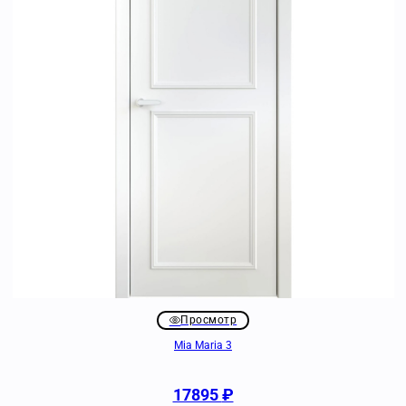
Просмотр
Mia Maria 3
17895
₽