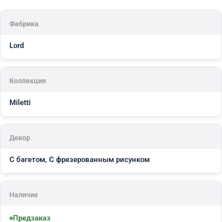
Фабрика
Lord
Коллекция
Miletti
Декор
С багетом, С фрезерованным рисунком
Наличие
Предзаказ