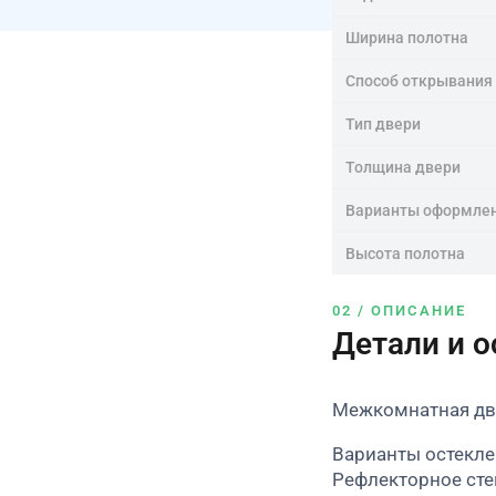
Ширина полотна
Способ открывания
Тип двери
Толщина двери
Варианты оформле
Высота полотна
02 / ОПИСАНИЕ
Детали и 
Межкомнатная две
Варианты остекле
Рефлекторное сте