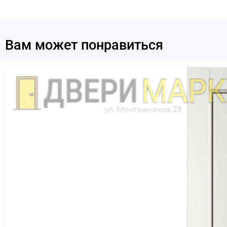
Вам может понравиться