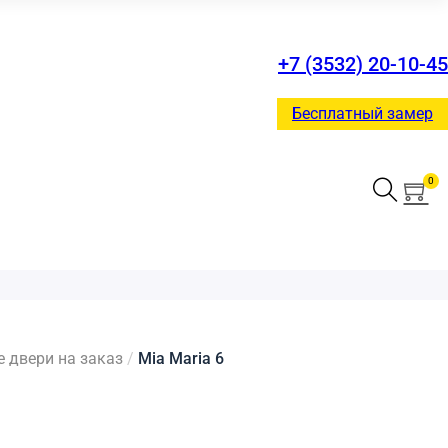
+7 (3532) 20-10-45
Бесплатный замер
0
двери на заказ
/
Mia Maria 6