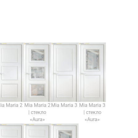
ia Maria 2
Mia Maria 2
Mia Maria 3
Mia Maria 3
| стекло
| стекло
«Aura»
«Aura»