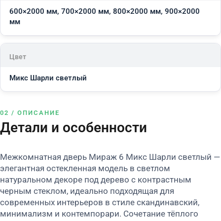
600×2000 мм, 700×2000 мм, 800×2000 мм, 900×2000
мм
Цвет
Микс Шарли светлый
02 / ОПИСАНИЕ
Детали и особенности
Межкомнатная дверь Мираж 6 Микс Шарли светлый —
элегантная остекленная модель в светлом
натуральном декоре под дерево с контрастным
черным стеклом, идеально подходящая для
современных интерьеров в стиле скандинавский,
минимализм и контемпорари. Сочетание тёплого