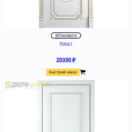
Просмотр
Prima 1
20330
₽
Быстрый заказ