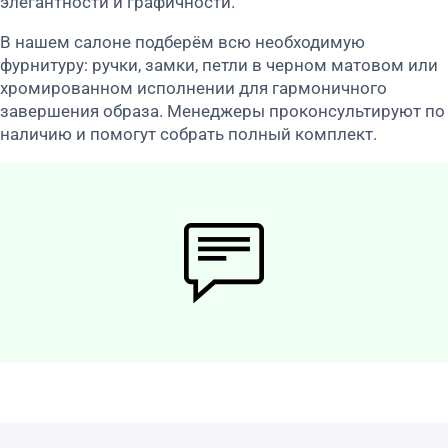
элегантности и графичности.
В нашем салоне подберём всю необходимую
фурнитуру: ручки, замки, петли в черном матовом или
хромированном исполнении для гармоничного
завершения образа. Менеджеры проконсультируют по
наличию и помогут собрать полный комплект.