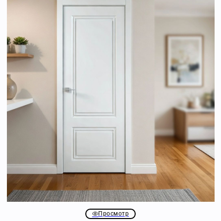
Просмотр