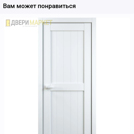
Вам может понравиться