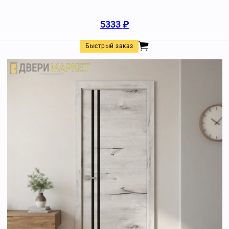
5333
₽
Быстрый заказ