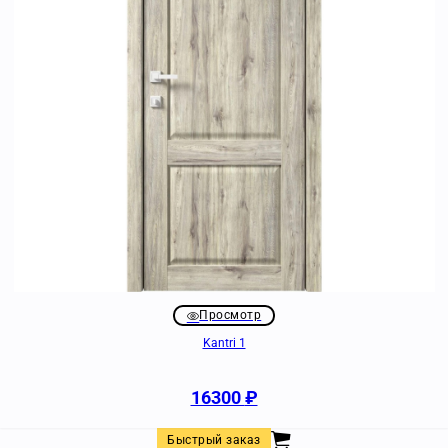
Просмотр
Kantri 1
16300
₽
Быстрый заказ