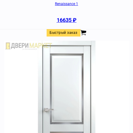
Renaissance 1
16635
₽
Быстрый заказ