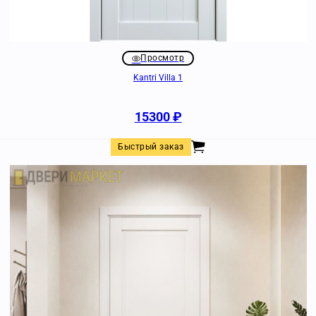
Просмотр
Kantri Villa 1
15300
₽
Быстрый заказ