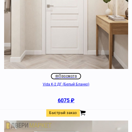
Просмотр
Vida K-2 ДГ (Белый Бланко)
6075
₽
Быстрый заказ