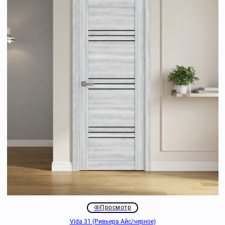
Просмотр
Vida 31 (Ривьера Айс/черное)