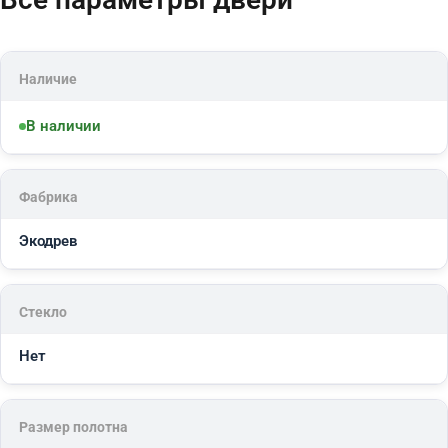
Наличие
В наличии
Фабрика
Экодрев
Стекло
Нет
Размер полотна