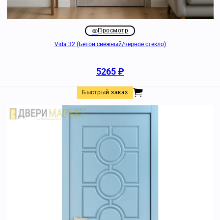
Просмотр
Vida 32 (Бетон снежный/черное стекло)
5265
₽
Быстрый заказ