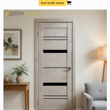
Быстрый заказ