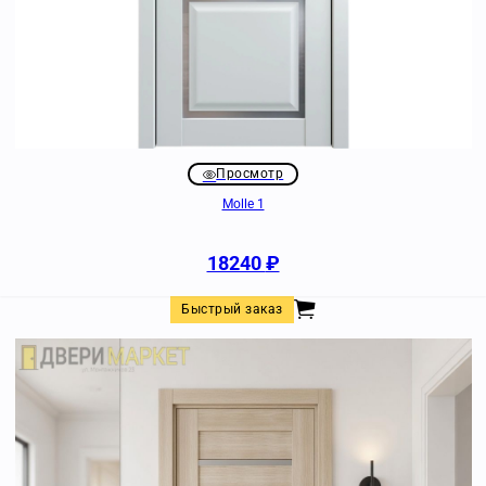
Просмотр
Molle 1
18240
₽
Быстрый заказ