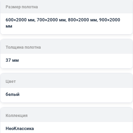
Размер полотна
600×2000 мм, 700×2000 мм, 800×2000 мм, 900×2000
мм
Толщина полотна
37 мм
Цвет
белый
Коллекция
НеоКлассика