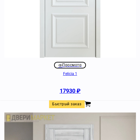
Просмотр
Felicia 1
17930
₽
Быстрый заказ