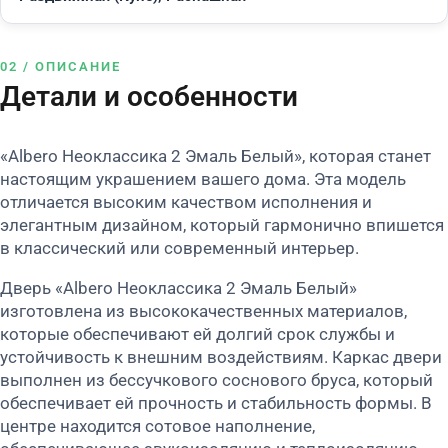
02 / ОПИСАНИЕ
Детали и особенности
«Albero Неоклассика 2 Эмаль Белый», которая станет
настоящим украшением вашего дома. Эта модель
отличается высоким качеством исполнения и
элегантным дизайном, который гармонично впишется
в классический или современный интерьер.
Дверь «Albero Неоклассика 2 Эмаль Белый»
изготовлена из высококачественных материалов,
которые обеспечивают ей долгий срок службы и
устойчивость к внешним воздействиям. Каркас двери
выполнен из бессучкового соснового бруса, который
обеспечивает ей прочность и стабильность формы. В
центре находится сотовое наполнение,