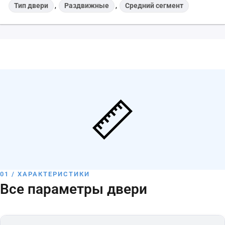
Тип двери
,
Раздвижные
,
Средний сегмент
01 / ХАРАКТЕРИСТИКИ
Все параметры двери