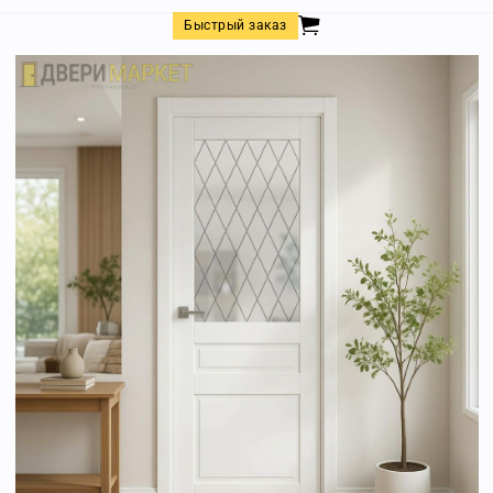
Быстрый заказ