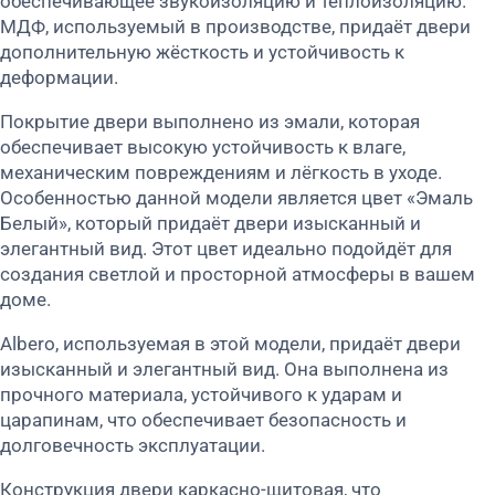
обеспечивающее звукоизоляцию и теплоизоляцию.
МДФ, используемый в производстве, придаёт двери
дополнительную жёсткость и устойчивость к
деформации.
Покрытие двери выполнено из эмали, которая
обеспечивает высокую устойчивость к влаге,
механическим повреждениям и лёгкость в уходе.
Особенностью данной модели является цвет «Эмаль
Белый», который придаёт двери изысканный и
элегантный вид. Этот цвет идеально подойдёт для
создания светлой и просторной атмосферы в вашем
доме.
Albero, используемая в этой модели, придаёт двери
изысканный и элегантный вид. Она выполнена из
прочного материала, устойчивого к ударам и
царапинам, что обеспечивает безопасность и
долговечность эксплуатации.
Конструкция двери каркасно-щитовая, что