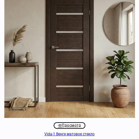
Просмотр
Vida-1 Венге матовое стекло