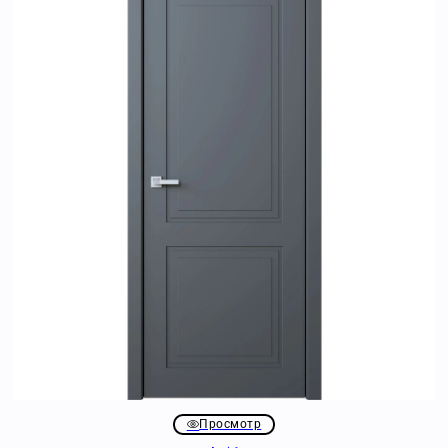
Просмотр