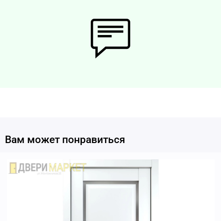
Вам может понравиться