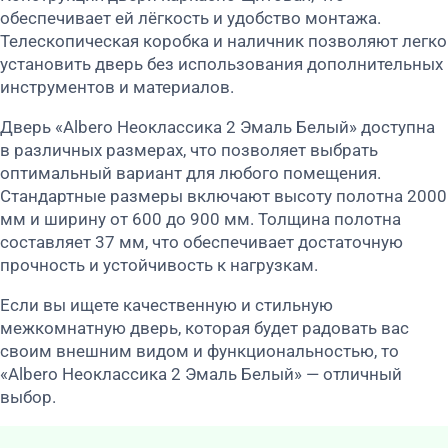
обеспечивает ей лёгкость и удобство монтажа.
Телескопическая коробка и наличник позволяют легко
установить дверь без использования дополнительных
инструментов и материалов.
Дверь «Albero Неоклассика 2 Эмаль Белый» доступна
в различных размерах, что позволяет выбрать
оптимальный вариант для любого помещения.
Стандартные размеры включают высоту полотна 2000
мм и ширину от 600 до 900 мм. Толщина полотна
составляет 37 мм, что обеспечивает достаточную
прочность и устойчивость к нагрузкам.
Если вы ищете качественную и стильную
межкомнатную дверь, которая будет радовать вас
своим внешним видом и функциональностью, то
«Albero Неоклассика 2 Эмаль Белый» — отличный
выбор.