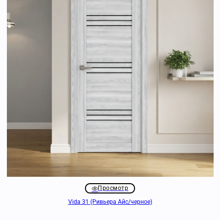
Просмотр
Vida 31 (Ривьера Айс/черное)