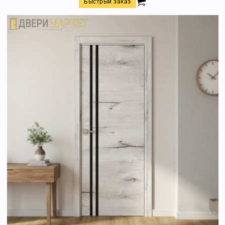
Быстрый заказ