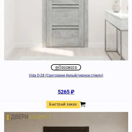
Просмотр
Vida D-28 (Санторини белый/черное стекло)
5265
₽
Быстрый заказ