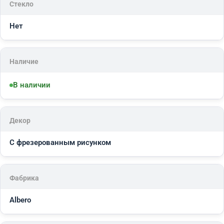
Стекло
Нет
Наличие
В наличии
Декор
С фрезерованным рисунком
Фабрика
Albero