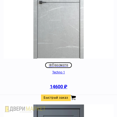
Просмотр
Techno 1
14600
₽
Быстрый заказ