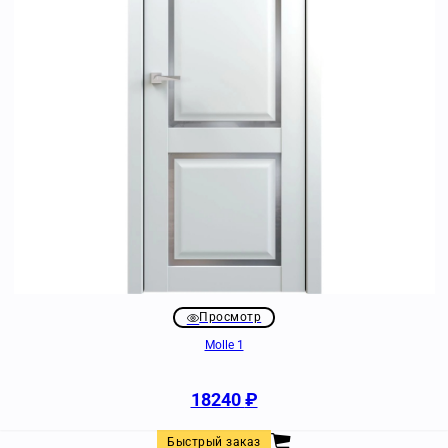
Просмотр
Molle 1
18240
₽
Быстрый заказ