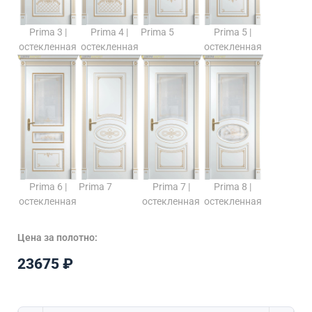
Prima 3 |
Prima 4 |
Prima 5
Prima 5 |
остекленная
остекленная
остекленная
Prima 6 |
Prima 7
Prima 7 |
Prima 8 |
остекленная
остекленная
остекленная
Цена за полотно:
23675
₽