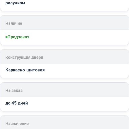
рисунком
Наличие
Предзаказ
Конструкция двери
Каркасно-щитовая
На заказ
до 45 дней
Назначение