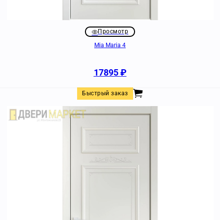
Просмотр
Mia Maria 4
17895
₽
Быстрый заказ