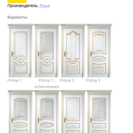
Производитель:
Лорд
Варианты
Prima 1
Prima 1 |
Prima 2
Prima 3
остекленная