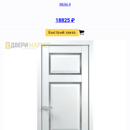
Molle 4
18825
₽
Быстрый заказ