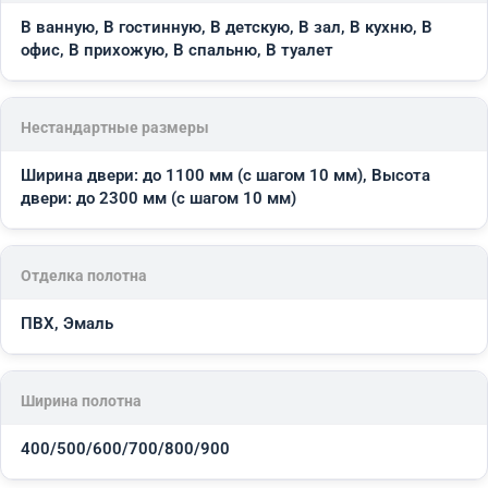
В ванную, В гостинную, В детскую, В зал, В кухню, В
офис, В прихожую, В спальню, В туалет
Нестандартные размеры
Ширина двери: до 1100 мм (с шагом 10 мм), Высота
двери: до 2300 мм (с шагом 10 мм)
Отделка полотна
ПВХ, Эмаль
Ширина полотна
400/500/600/700/800/900