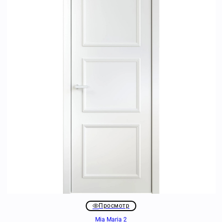
Просмотр
Mia Maria 2