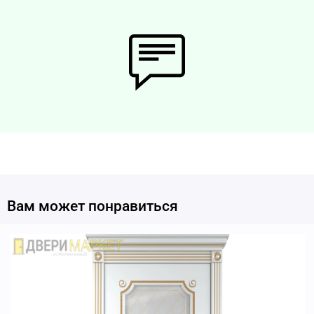
Вам может понравиться