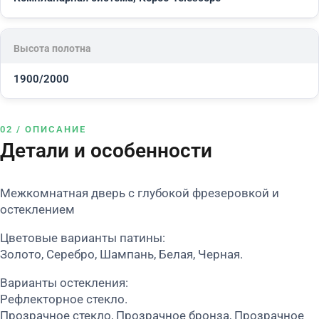
Высота полотна
1900/2000
02 / ОПИСАНИЕ
Детали и особенности
Межкомнатная дверь с глубокой фрезеровкой и
остеклением
Цветовые варианты патины:
Золото, Серебро, Шампань, Белая, Черная.
Варианты остекления:
Рефлекторное стекло.
Прозрачное стекло, Прозрачное бронза, Прозрачное