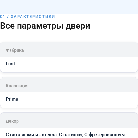
01 / ХАРАКТЕРИСТИКИ
Все параметры двери
Фабрика
Lord
Коллекция
Prima
Декор
С вставками из стекла, С патиной, С фрезерованным