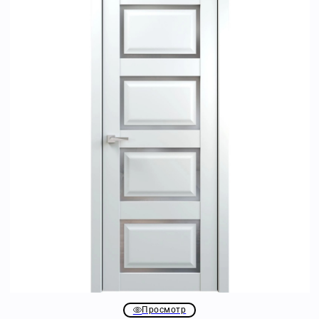
Просмотр