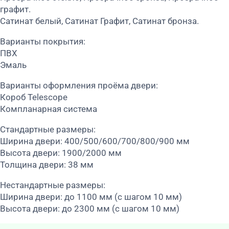
графит.
Сатинат белый, Сатинат Графит, Сатинат бронза.
Варианты покрытия:
ПВХ
Эмаль
Варианты оформления проёма двери:
Короб Telescope
Компланарная система
Стандартные размеры:
Ширина двери: 400/500/600/700/800/900 мм
Высота двери: 1900/2000 мм
Толщина двери: 38 мм
Нестандартные размеры:
Ширина двери: до 1100 мм (с шагом 10 мм)
Высота двери: до 2300 мм (с шагом 10 мм)