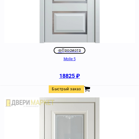
Просмотр
Molle 5
18825
₽
Быстрый заказ