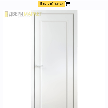
Быстрый заказ