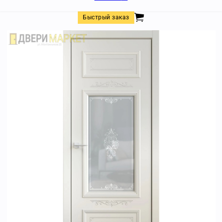
Быстрый заказ