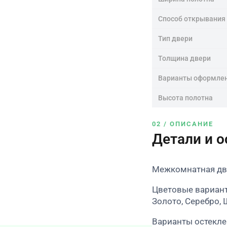
Способ открывания
Тип двери
Толщина двери
Варианты оформле
Высота полотна
02 / ОПИСАНИЕ
Детали и 
Межкомнатная две
Цветовые вариан
Золото, Серебро, 
Варианты остекле