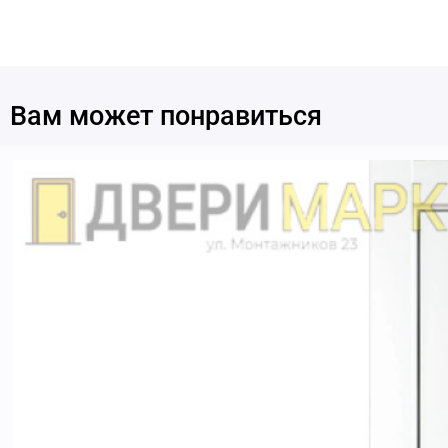
Вам может понравиться