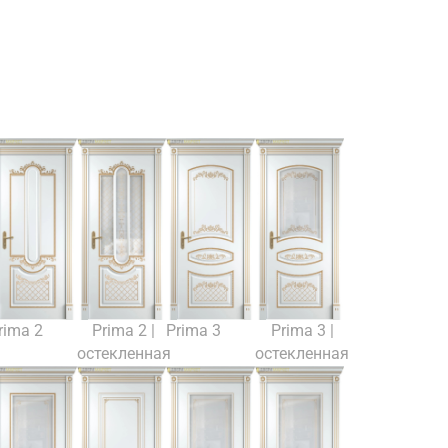
rima 2
Prima 2 |
Prima 3
Prima 3 |
остекленная
остекленная