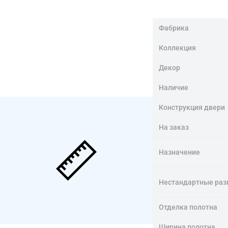
Фабрика
Коллекция
Декор
Наличие
Конструкция двери
На заказ
Назначение
Нестандартные ра
Отделка полотна
Ширина полотна