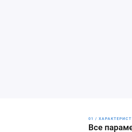
01 / ХАРАКТЕРИС
Все парам