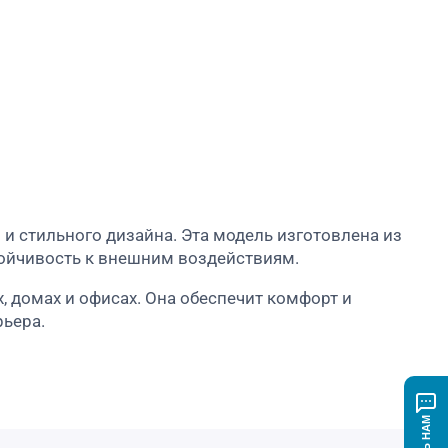
 и стильного дизайна. Эта модель изготовлена из
тойчивость к внешним воздействиям.
, домах и офисах. Она обеспечит комфорт и
рьера.