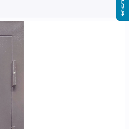
НАПИСАТЬ НАМ