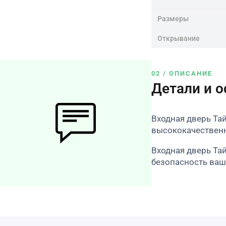
Размеры
Открывание
02 / ОПИСАНИЕ
Детали и 
Входная дверь Тай
высококачественн
Входная дверь Тай
безопасность ваш