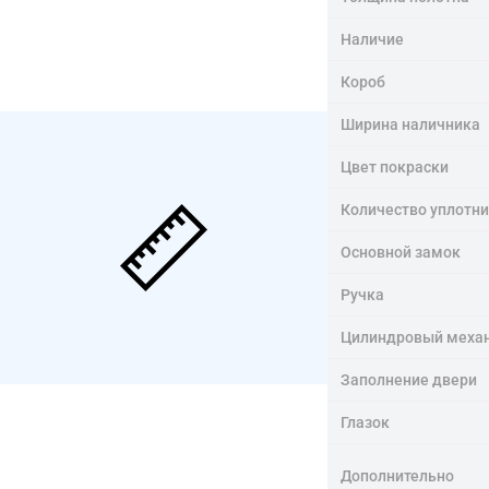
Наличие
Короб
Ширина наличника
Цвет покраски
Количество уплотн
Основной замок
Ручка
Цилиндровый меха
Заполнение двери
Глазок
Дополнительно