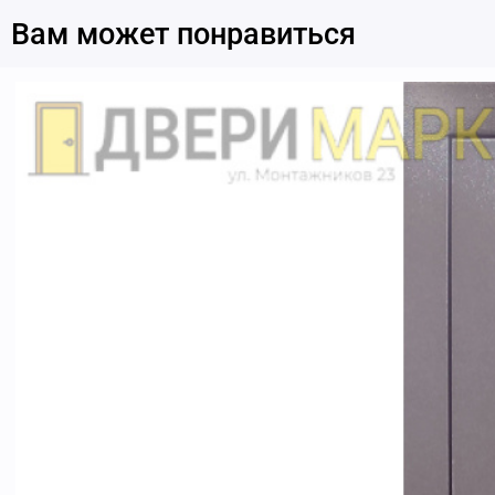
Вам может понравиться