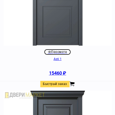
Просмотр
Asti 1
15460
₽
Быстрый заказ