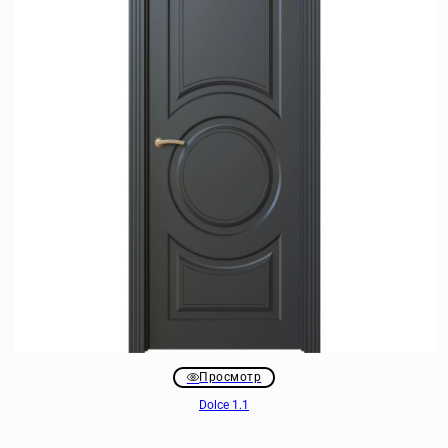
Просмотр
Dolce 1.1