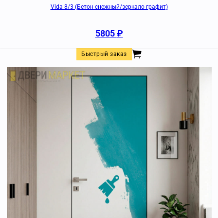
Vida 8/3 (Бетон снежный/зеркало графит)
5805
₽
Быстрый заказ