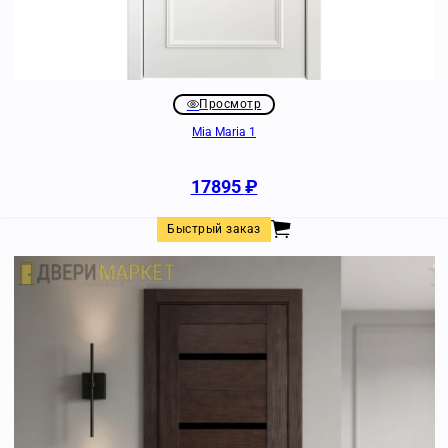
Просмотр
Mia Maria 1
17895
₽
Быстрый заказ