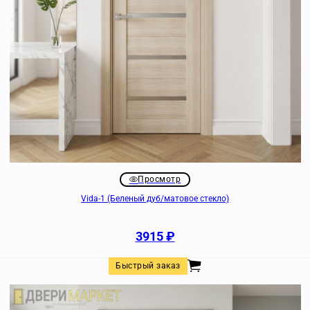
Просмотр
Vida-1 (Беленый дуб/матовое стекло)
3915
₽
Быстрый заказ