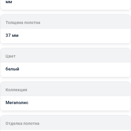
мм
Толщина полотна
37 мм
Цвет
белый
Коллекция
Мегаполис
Отделка полотна