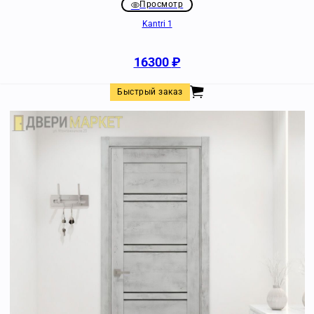
Просмотр
Kantri 1
16300
₽
Быстрый заказ