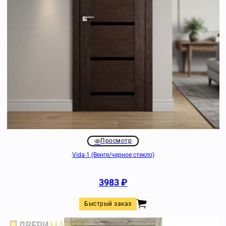
Просмотр
Vida-1 (Венге/черное стекло)
3983
₽
Быстрый заказ