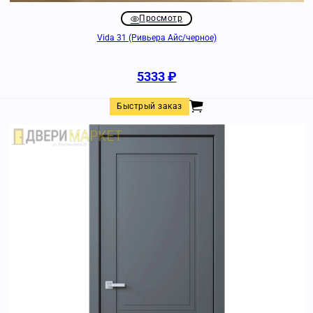
Просмотр
Vida 31 (Ривьера Айс/черное)
5333
₽
Быстрый заказ