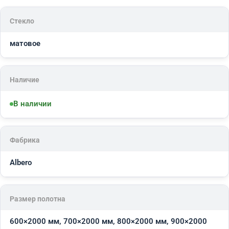
Стекло
матовое
Наличие
В наличии
Фабрика
Albero
Размер полотна
600×2000 мм, 700×2000 мм, 800×2000 мм, 900×2000