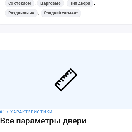
Со стеклом
,
Царговые
,
Тип двери
,
Раздвижные
,
Средний сегмент
01 / ХАРАКТЕРИСТИКИ
Все параметры двери