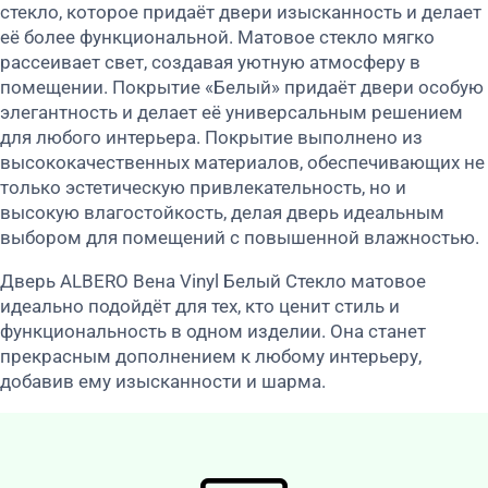
стекло, которое придаёт двери изысканность и делает
её более функциональной. Матовое стекло мягко
рассеивает свет, создавая уютную атмосферу в
помещении. Покрытие «Белый» придаёт двери особую
элегантность и делает её универсальным решением
для любого интерьера. Покрытие выполнено из
высококачественных материалов, обеспечивающих не
только эстетическую привлекательность, но и
высокую влагостойкость, делая дверь идеальным
выбором для помещений с повышенной влажностью.
Дверь ALBERO Вена Vinyl Белый Стекло матовое
идеально подойдёт для тех, кто ценит стиль и
функциональность в одном изделии. Она станет
прекрасным дополнением к любому интерьеру,
добавив ему изысканности и шарма.