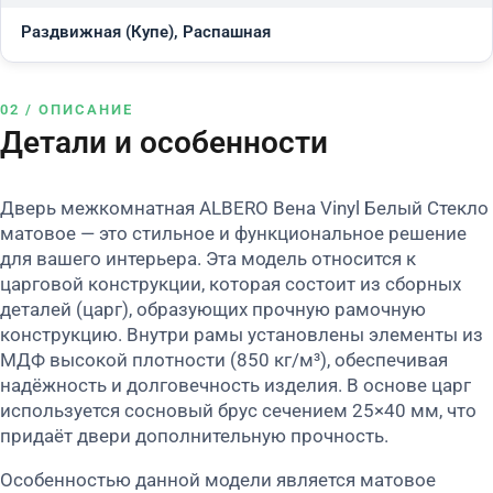
Раздвижная (Купе), Распашная
02 / ОПИСАНИЕ
Детали и особенности
Дверь межкомнатная ALBERO Вена Vinyl Белый Стекло
матовое — это стильное и функциональное решение
для вашего интерьера. Эта модель относится к
царговой конструкции, которая состоит из сборных
деталей (царг), образующих прочную рамочную
конструкцию. Внутри рамы установлены элементы из
МДФ высокой плотности (850 кг/м³), обеспечивая
надёжность и долговечность изделия. В основе царг
используется сосновый брус сечением 25×40 мм, что
придаёт двери дополнительную прочность.
Особенностью данной модели является матовое