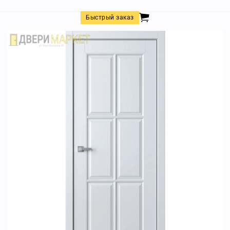
Быстрый заказ