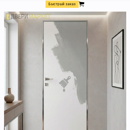
Быстрый заказ