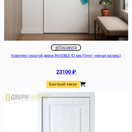
Просмотр
Комплект скрытой двери INVIZIBLE 42 мм (Грунт, черная кромка)
23100
₽
Быстрый заказ