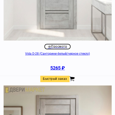
Просмотр
Vida D-28 (Санторини белый/черное стекло)
5265
₽
Быстрый заказ