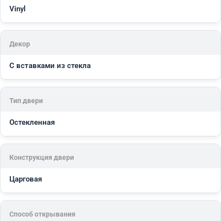
Vinyl
Декор
С вставками из стекла
Тип двери
Остекленная
Конструкция двери
Царговая
Способ открывания