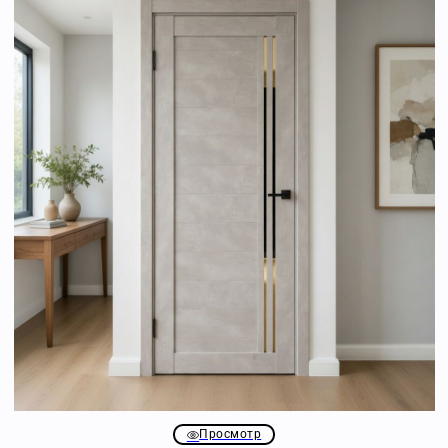
Просмотр