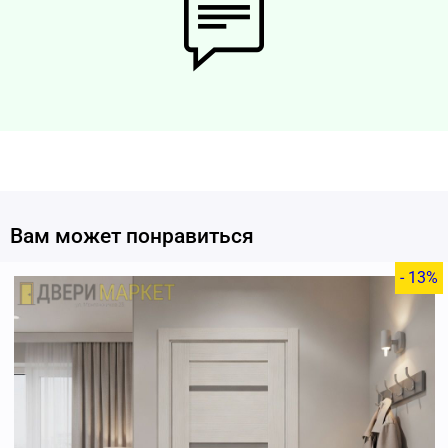
Вам может понравиться
- 13%