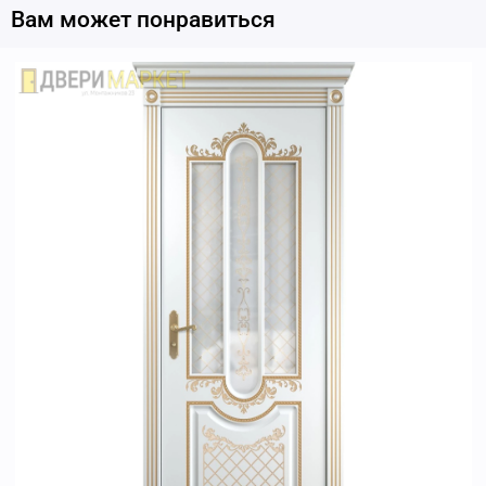
Вам может понравиться