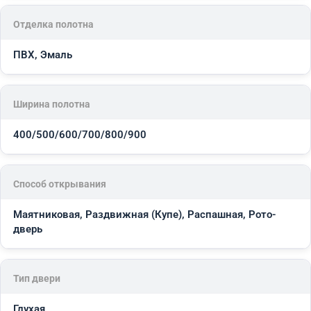
Отделка полотна
ПВХ, Эмаль
Ширина полотна
400/500/600/700/800/900
Способ открывания
Маятниковая, Раздвижная (Купе), Распашная, Рото-
дверь
Тип двери
Глухая