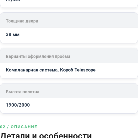
Толщина двери
38 мм
Варианты оформления проёма
Компланарная система, Короб Telescope
Высота полотна
1900/2000
02 / ОПИСАНИЕ
Детали и особенности