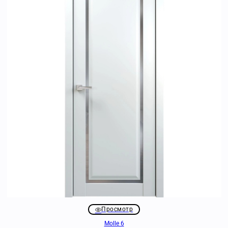
Просмотр
Molle 6