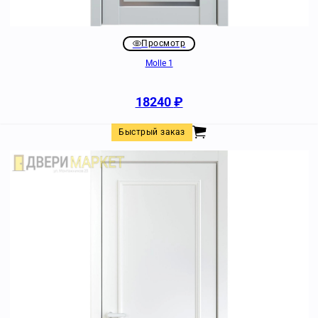
Просмотр
Molle 1
18240
₽
Быстрый заказ