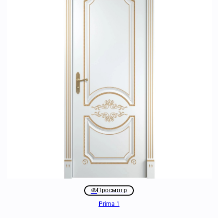
Просмотр
Prima 1