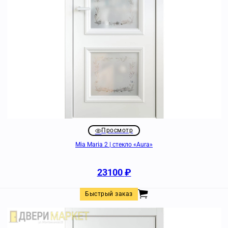
Просмотр
Mia Maria 2 | стекло «Aura»
23100
₽
Быстрый заказ