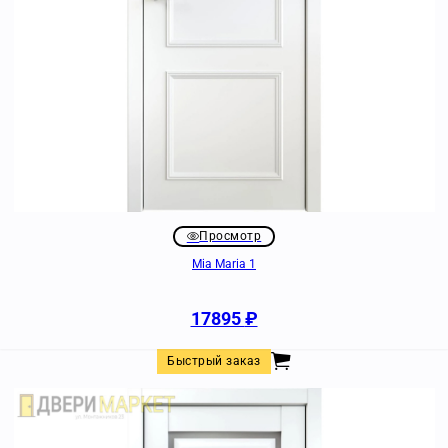
Просмотр
Mia Maria 1
17895
₽
Быстрый заказ