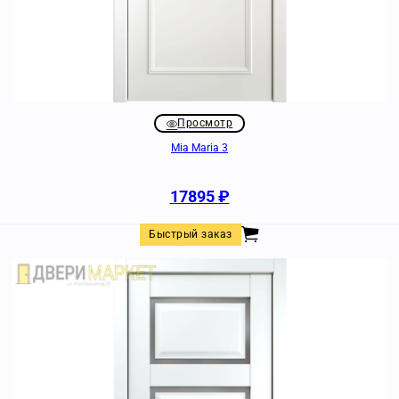
Просмотр
Mia Maria 3
17895
₽
Быстрый заказ