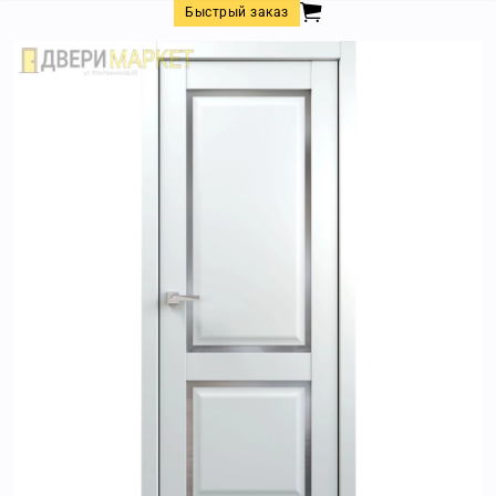
Быстрый заказ