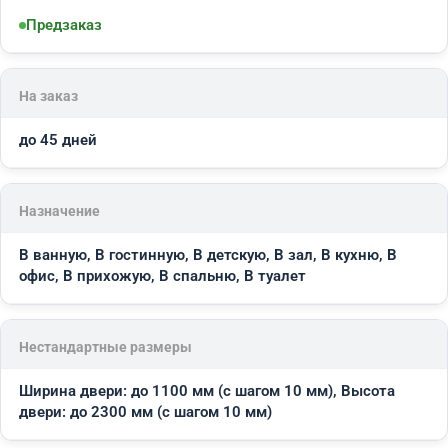
Предзаказ
На заказ
до 45 дней
Назначение
В ванную, В гостинную, В детскую, В зал, В кухню, В
офис, В прихожую, В спальню, В туалет
Нестандартные размеры
Ширина двери: до 1100 мм (с шагом 10 мм), Высота
двери: до 2300 мм (с шагом 10 мм)