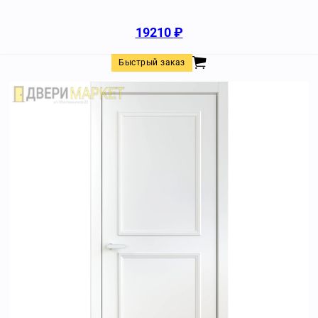
19210
₽
Быстрый заказ