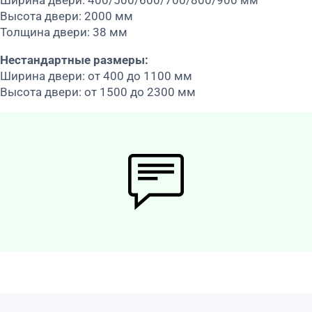
Высота двери: 2000 мм
Толщина двери: 38 мм
Нестандартные размеры:
Ширина двери: от 400 до 1100 мм
Высота двери: от 1500 до 2300 мм