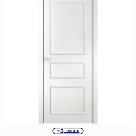
Просмотр