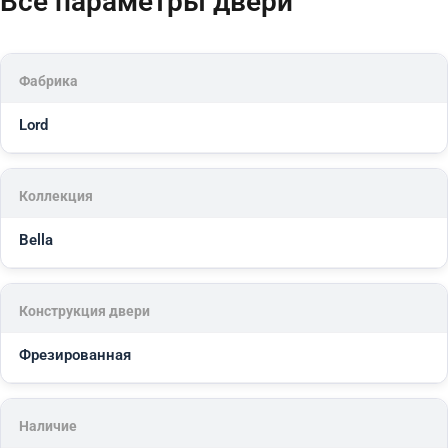
Все параметры двери
Фабрика
Lord
Коллекция
Bella
Конструкция двери
Фрезированная
Наличие