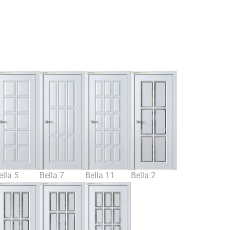
ella 5
Bella 7
Bella 11
Bella 2