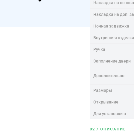
Накладка на основ
Накладка на доп. з
Ночная задвижка
Внутренняя отделк
Ручка
Заполнение двери
Дополнительно
Размеры
Открывание
Для установки в
02 / ОПИСАНИЕ