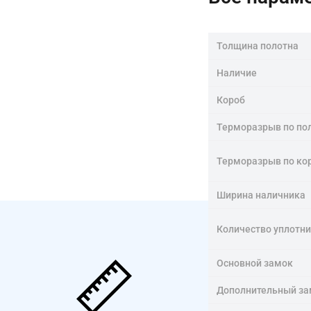
Толщина полотна
Наличие
Короб
Терморазрыв по по
Терморазрыв по ко
Ширина наличника
Количество уплотн
Основной замок
Дополнительный за