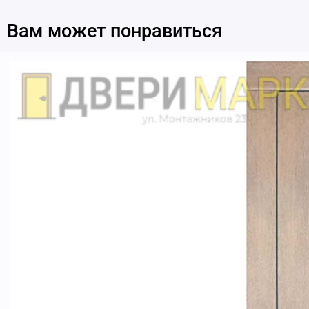
Вам может понравиться