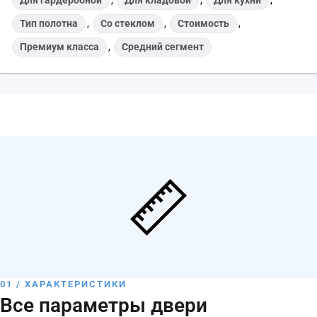
Тип полотна
,
Со стеклом
,
Стоимость
,
Премиум класса
,
Средний сегмент
01 / ХАРАКТЕРИСТИКИ
Все параметры двери