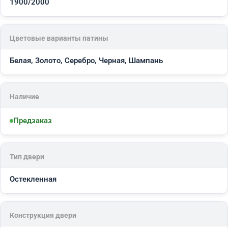
1900/2000
Цветовые варианты патины
Белая, Золото, Серебро, Черная, Шампань
Наличие
Предзаказ
Тип двери
Остекленная
Конструкция двери