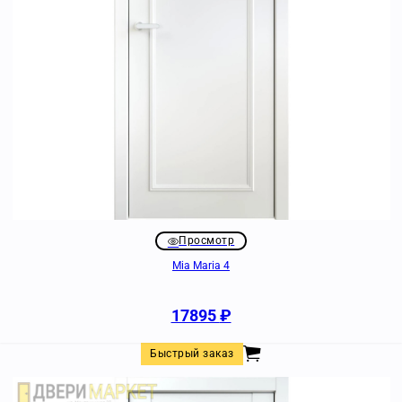
Просмотр
Mia Maria 4
17895
₽
Быстрый заказ