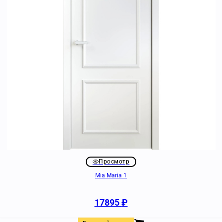
Просмотр
Mia Maria 1
17895
₽