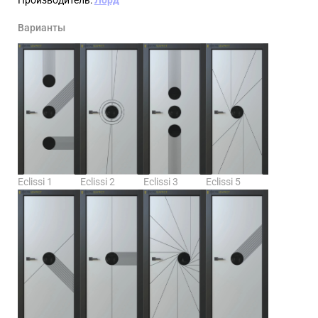
Варианты
Eclissi 1
Eclissi 2
Eclissi 3
Eclissi 5