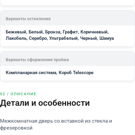
Варианты остекления
Бежевый, Белый, Бронза, Графит, Коричневый,
Лакобель, Серебро, Ультрабелый, Черный, Шамуа
Варианты оформления проёма
Компланарная система, Короб Telescope
02 / ОПИСАНИЕ
Детали и особенности
Межкомнатная дверь со вставкой из стекла и
фрезеровкой