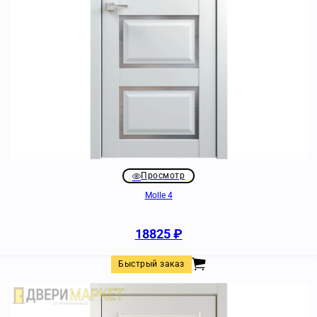
Просмотр
Molle 4
18825
₽
Быстрый заказ