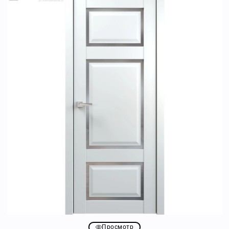
Просмотр