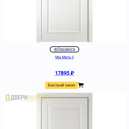
Просмотр
Mia Maria 3
17895
₽
Быстрый заказ