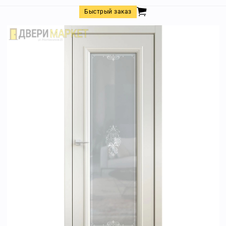
Быстрый заказ