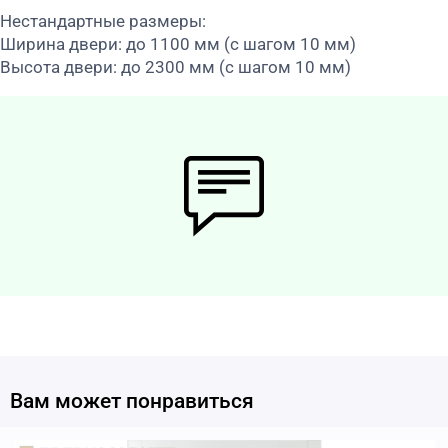
Нестандартные размеры:
Ширина двери: до 1100 мм (с шагом 10 мм)
Высота двери: до 2300 мм (с шагом 10 мм)
Вам может понравиться