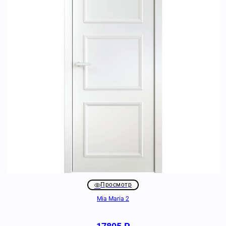
Просмотр
Mia Maria 2