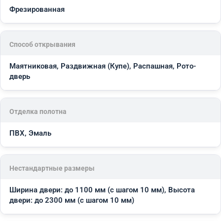
Фрезированная
Способ открывания
Маятниковая, Раздвижная (Купе), Распашная, Рото-
дверь
Отделка полотна
ПВХ, Эмаль
Нестандартные размеры
Ширина двери: до 1100 мм (с шагом 10 мм), Высота
двери: до 2300 мм (с шагом 10 мм)