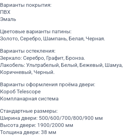
Варианты покрытия:
ПВХ
Эмаль
Цветовые варианты патины:
Золото, Серебро, Шампань, Белая, Черная.
Варианты остекления:
Зеркало: Серебро, Графит, Бронза.
Лакобель: Ультрабелый, Белый, Бежевый, Шамуа,
Коричневый, Черный.
Варианты оформления проёма двери:
Короб Telescope
Компланарная система
Стандартные размеры:
Ширина двери: 500/600/700/800/900 мм
Высота двери: 1900/2000 мм
Толщина двери: 38 мм