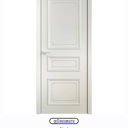
Просмотр