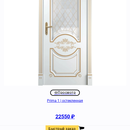
Просмотр
Prima 1 | остекленная
22550
₽
Быстрый заказ