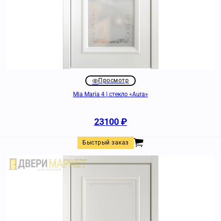
Просмотр
Mia Maria 4 | стекло «Aura»
23100
₽
Быстрый заказ