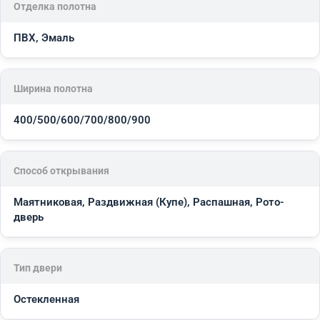
Отделка полотна
ПВХ, Эмаль
Ширина полотна
400/500/600/700/800/900
Способ открывания
Маятниковая, Раздвижная (Купе), Распашная, Рото-
дверь
Тип двери
Остекленная