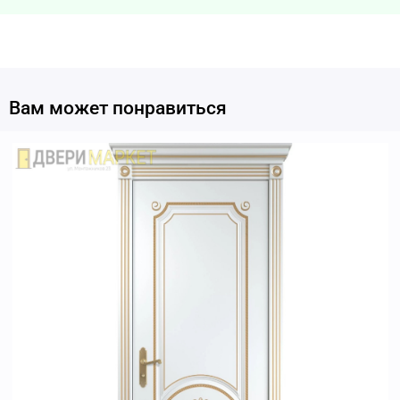
Вам может понравиться