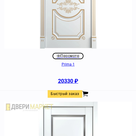
Просмотр
Prima 1
20330
₽
Быстрый заказ