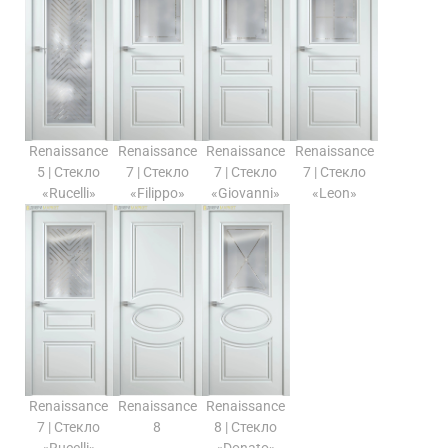
Renaissance
Renaissance
Renaissance
Renaissance
5 | Стекло
7 | Стекло
7 | Стекло
7 | Стекло
«Rucelli»
«Filippo»
«Giovanni»
«Leon»
Renaissance
Renaissance
Renaissance
7 | Стекло
8
8 | Стекло
«Rucelli»
«Donato»