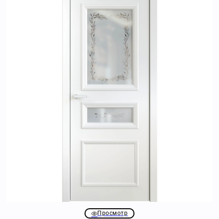
Просмотр