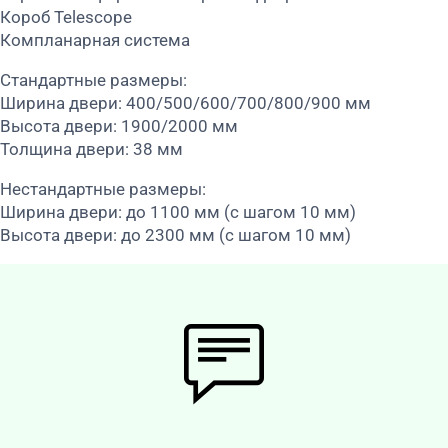
Короб Telescope
Компланарная система
Стандартные размеры:
Ширина двери: 400/500/600/700/800/900 мм
Высота двери: 1900/2000 мм
Толщина двери: 38 мм
Нестандартные размеры:
Ширина двери: до 1100 мм (с шагом 10 мм)
Высота двери: до 2300 мм (с шагом 10 мм)