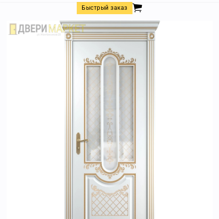
Быстрый заказ