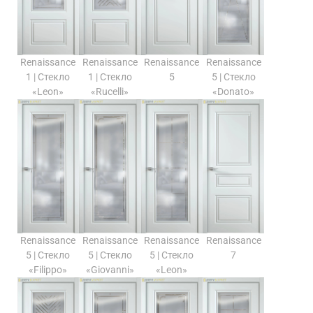
Renaissance
Renaissance
Renaissance
Renaissance
1 | Стекло
1 | Стекло
5
5 | Стекло
«Leon»
«Rucelli»
«Donato»
Renaissance
Renaissance
Renaissance
Renaissance
5 | Стекло
5 | Стекло
5 | Стекло
7
«Filippo»
«Giovanni»
«Leon»