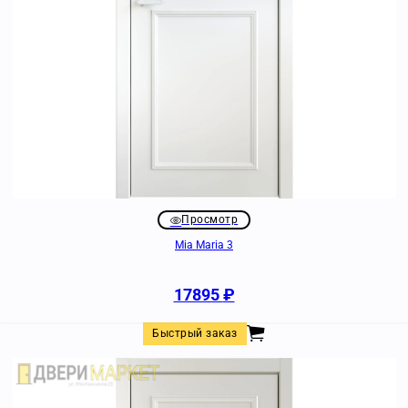
Просмотр
Mia Maria 3
17895
₽
Быстрый заказ