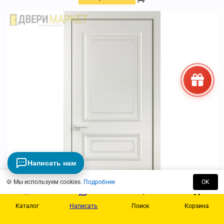
Написать нам
🍪 Мы используем cookies.
Подробнее
OK
Каталог
Написать
Поиск
Корзина