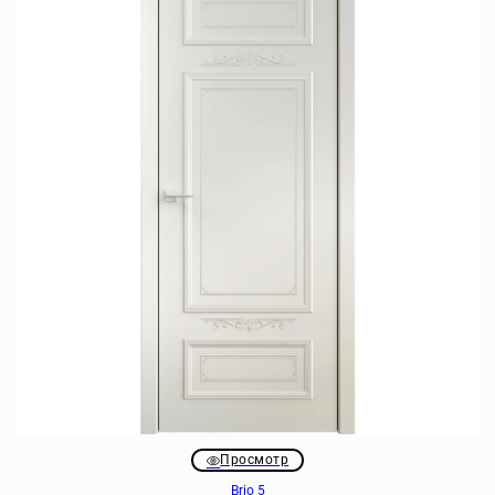
Просмотр
Brio 5