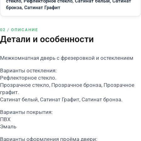
стекло, Рефлекторное стекло, Сатинат белый, Сатинат
бронза, Сатинат Графит
02 / ОПИСАНИЕ
Детали и особенности
Межкомнатная дверь с фрезеровкой и остеклением
Варианты остекления:
Рефлекторное стекло.
Прозрачное стекло, Прозрачное бронза, Прозрачное
графит.
Сатинат белый, Сатинат Графит, Сатинат бронза.
Варианты покрытия:
ПВХ
Эмаль
Варианты оформления проёма двери: