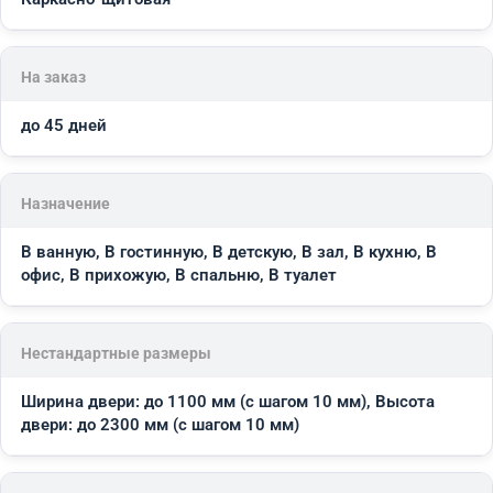
На заказ
до 45 дней
Назначение
В ванную, В гостинную, В детскую, В зал, В кухню, В
офис, В прихожую, В спальню, В туалет
Нестандартные размеры
Ширина двери: до 1100 мм (с шагом 10 мм), Высота
двери: до 2300 мм (с шагом 10 мм)