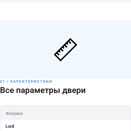
01 / ХАРАКТЕРИСТИКИ
Все параметры двери
Фабрика
Lord