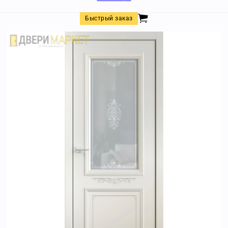
Быстрый заказ