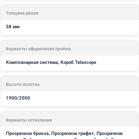
Толщина двери
38 мм
Варианты оформления проёма
Компланарная система, Короб Telescope
Высота полотна
1900/2000
Варианты остекления
Прозрачное бронза, Прозрачное графит, Прозрачное