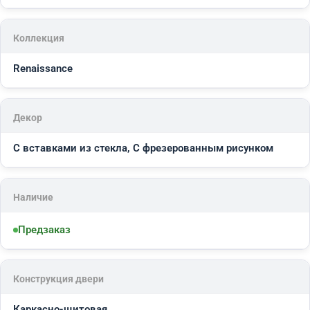
Коллекция
Renaissance
Декор
С вставками из стекла, С фрезерованным рисунком
Наличие
Предзаказ
Конструкция двери
Каркасно-щитовая