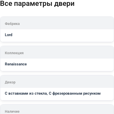
Все параметры двери
Фабрика
Lord
Коллекция
Renaissance
Декор
С вставками из стекла, С фрезерованным рисунком
Наличие