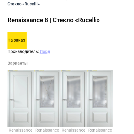
Стекло «Rucelli»
Renaissance 8 | Стекло «Rucelli»
На заказ
Производитель:
Лорд
Варианты
Renaissance
Renaissance
Renaissance
Renaissance