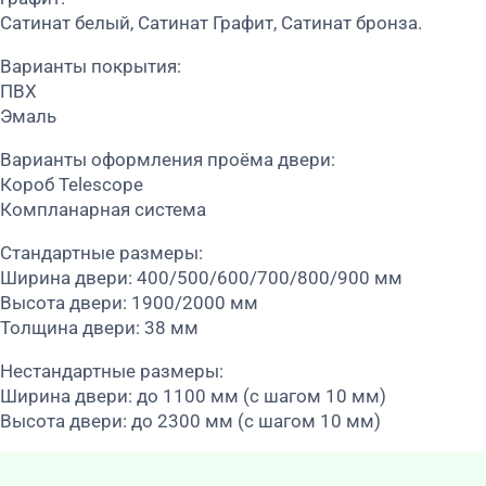
Сатинат белый, Сатинат Графит, Сатинат бронза.
Варианты покрытия:
ПВХ
Эмаль
Варианты оформления проёма двери:
Короб Telescope
Компланарная система
Стандартные размеры:
Ширина двери: 400/500/600/700/800/900 мм
Высота двери: 1900/2000 мм
Толщина двери: 38 мм
Нестандартные размеры:
Ширина двери: до 1100 мм (с шагом 10 мм)
Высота двери: до 2300 мм (с шагом 10 мм)