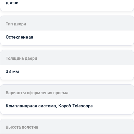
дверь
Тип двери
Остекленная
Толщина двери
38 мм
Варианты оформления проёма
Компланарная система, Короб Telescope
Высота полотна