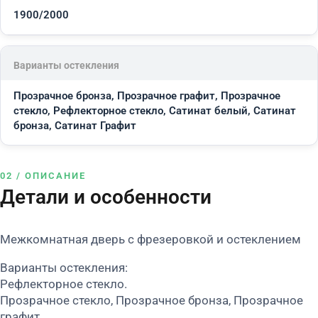
1900/2000
Варианты остекления
Прозрачное бронза, Прозрачное графит, Прозрачное
стекло, Рефлекторное стекло, Сатинат белый, Сатинат
бронза, Сатинат Графит
02 / ОПИСАНИЕ
Детали и особенности
Межкомнатная дверь с фрезеровкой и остеклением
Варианты остекления:
Рефлекторное стекло.
Прозрачное стекло, Прозрачное бронза, Прозрачное
графит.