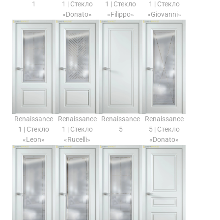
1
1 | Стекло
1 | Стекло
1 | Стекло
«Donato»
«Filippo»
«Giovanni»
Renaissance
Renaissance
Renaissance
Renaissance
1 | Стекло
1 | Стекло
5
5 | Стекло
«Leon»
«Rucelli»
«Donato»