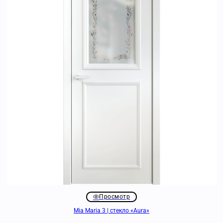
Просмотр
Mia Maria 3 | стекло «Aura»