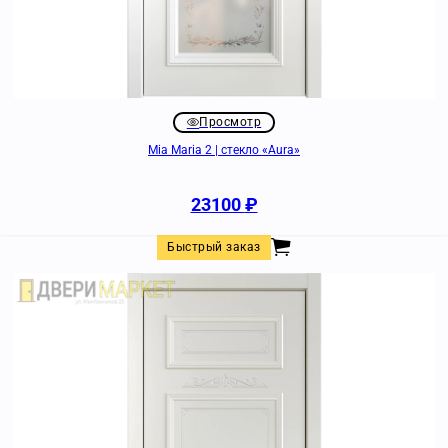
Просмотр
Mia Maria 2 | стекло «Aura»
23100
₽
Быстрый заказ