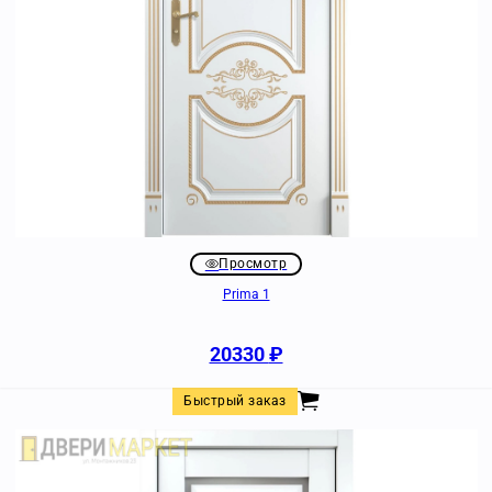
Просмотр
Prima 1
20330
₽
Быстрый заказ