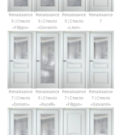
Renaissance
Renaissance
Renaissance
Renaissance
5 | Стекло
5 | Стекло
5 | Стекло
7
«Filippo»
«Giovanni»
«Leon»
Renaissance
Renaissance
Renaissance
Renaissance
7 | Стекло
5 | Стекло
7 | Стекло
7 | Стекло
«Donato»
«Rucelli»
«Filippo»
«Giovanni»