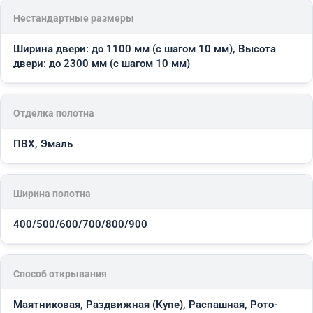
Нестандартные размеры
Ширина двери: до 1100 мм (с шагом 10 мм), Высота
двери: до 2300 мм (с шагом 10 мм)
Отделка полотна
ПВХ, Эмаль
Ширина полотна
400/500/600/700/800/900
Способ открывания
Маятниковая, Раздвижная (Купе), Распашная, Рото-