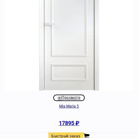
Просмотр
Mia Maria 5
17895
₽
Быстрый заказ