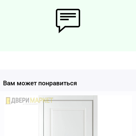
Вам может понравиться