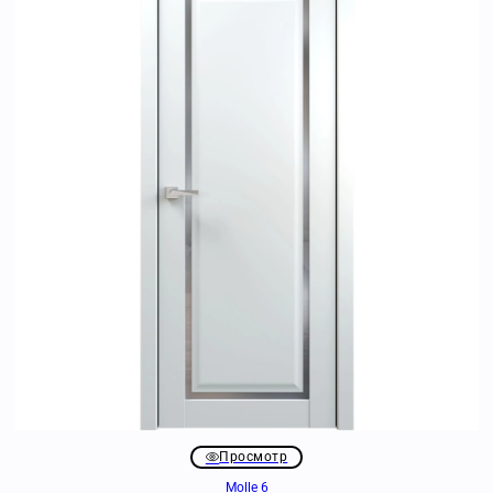
Просмотр
Molle 6