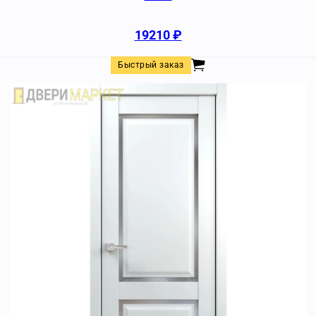
19210
₽
Быстрый заказ