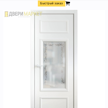
Быстрый заказ