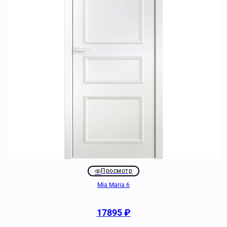
Просмотр
Mia Maria 6
17895
₽