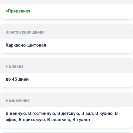
Предзаказ
Конструкция двери
Каркасно-щитовая
На заказ
до 45 дней
Назначение
В ванную, В гостинную, В детскую, В зал, В кухню, В
офис, В прихожую, В спальню, В туалет