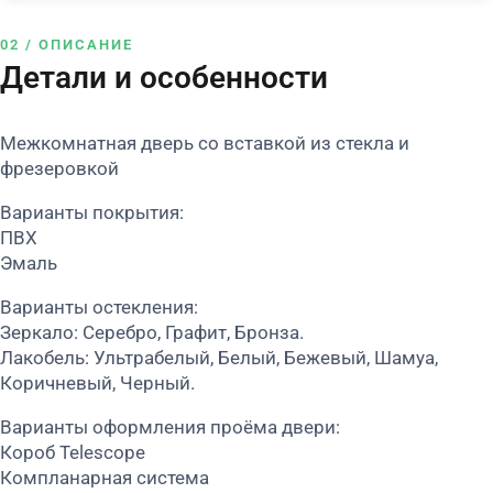
02 / ОПИСАНИЕ
Детали и особенности
Межкомнатная дверь со вставкой из стекла и
фрезеровкой
Варианты покрытия:
ПВХ
Эмаль
Варианты остекления:
Зеркало: Серебро, Графит, Бронза.
Лакобель: Ультрабелый, Белый, Бежевый, Шамуа,
Коричневый, Черный.
Варианты оформления проёма двери:
Короб Telescope
Компланарная система