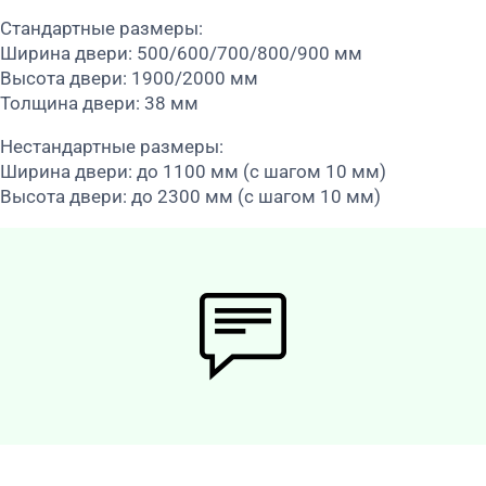
Стандартные размеры:
Ширина двери: 500/600/700/800/900 мм
Высота двери: 1900/2000 мм
Толщина двери: 38 мм
Нестандартные размеры:
Ширина двери: до 1100 мм (с шагом 10 мм)
Высота двери: до 2300 мм (с шагом 10 мм)