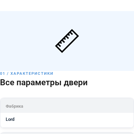
01 / ХАРАКТЕРИСТИКИ
Все параметры двери
Фабрика
Lord