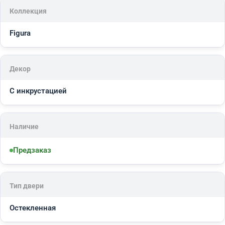
Коллекция
Figura
Декор
С инкрустацией
Наличие
Предзаказ
Тип двери
Остекленная