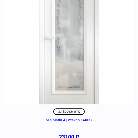
Просмотр
Mia Maria 4 | стекло «Aura»
23100
₽