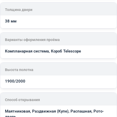
Толщина двери
38 мм
Варианты оформления проёма
Компланарная система, Короб Telescope
Высота полотна
1900/2000
Способ открывания
Маятниковая, Раздвижная (Купе), Распашная, Рото-
дверь