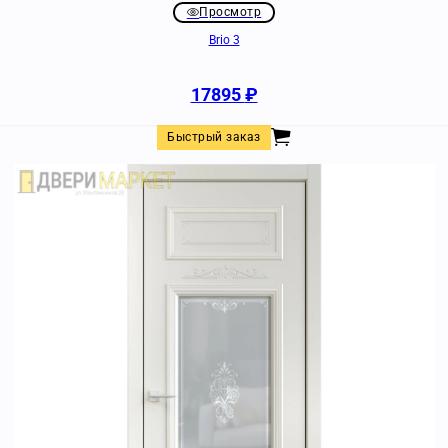
Просмотр
Brio 3
17895
₽
Быстрый заказ