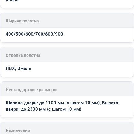
Ширина полотна
400/500/600/700/800/900
Отделка полотна
ПВХ, Эмаль
Нестандартные размеры
Ширина двери: до 1100 мм (с шагом 10 мм), Высота
двери: до 2300 мм (с шагом 10 мм)
Назначение