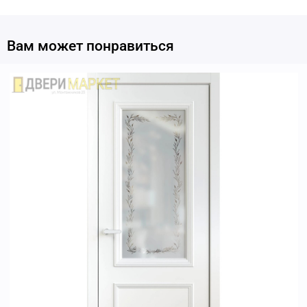
Вам может понравиться