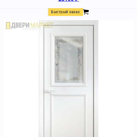
Быстрый заказ