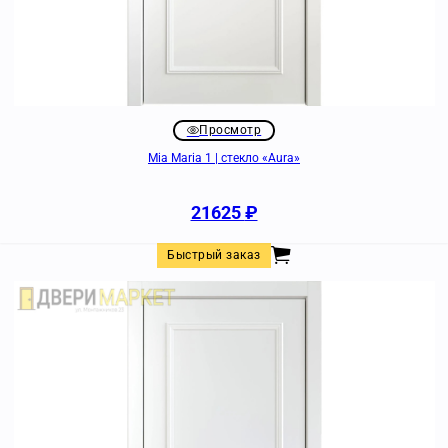
Просмотр
Mia Maria 1 | стекло «Aura»
21625
₽
Быстрый заказ