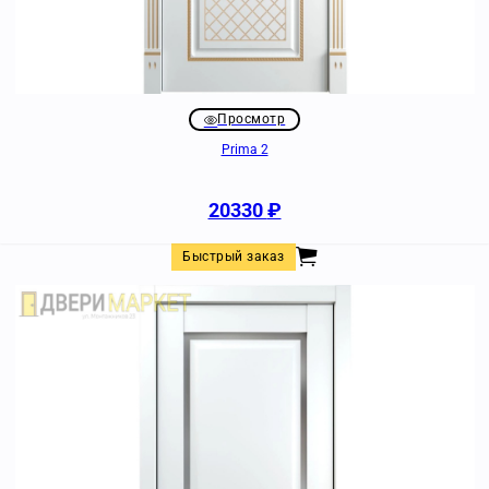
Просмотр
Prima 2
20330
₽
Быстрый заказ