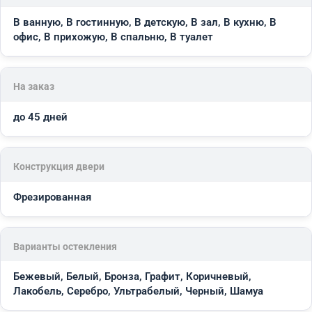
В ванную, В гостинную, В детскую, В зал, В кухню, В
офис, В прихожую, В спальню, В туалет
На заказ
до 45 дней
Конструкция двери
Фрезированная
Варианты остекления
Бежевый, Белый, Бронза, Графит, Коричневый,
Лакобель, Серебро, Ультрабелый, Черный, Шамуа