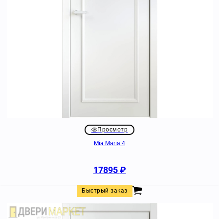
Просмотр
Mia Maria 4
17895
₽
Быстрый заказ