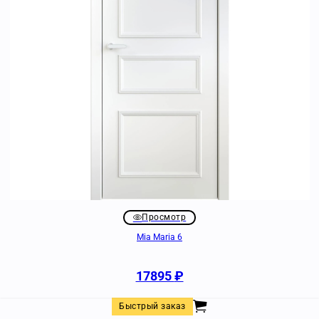
Просмотр
Mia Maria 6
17895
₽
Быстрый заказ