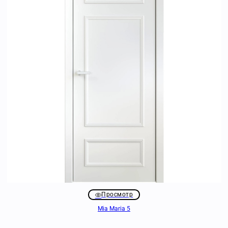
Просмотр
Mia Maria 5