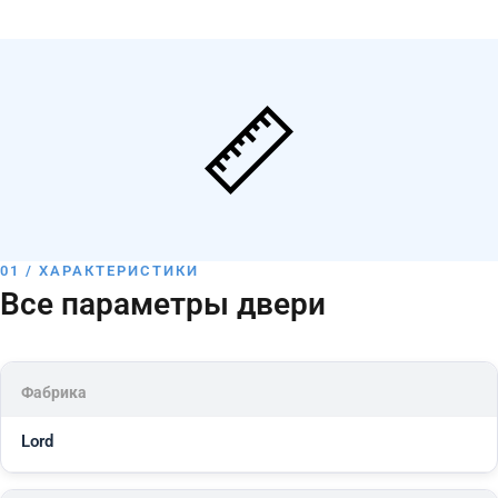
01 / ХАРАКТЕРИСТИКИ
Все параметры двери
Фабрика
Lord