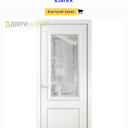
Быстрый заказ