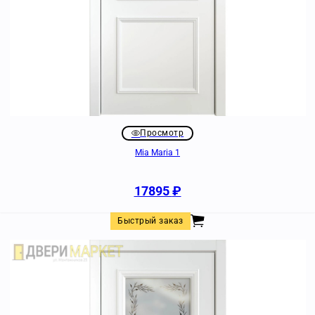
Просмотр
Mia Maria 1
17895
₽
Быстрый заказ