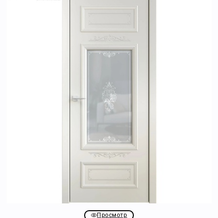
Просмотр