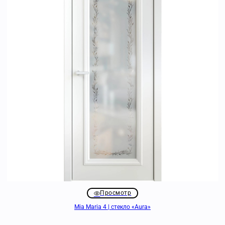
Просмотр
Mia Maria 4 | стекло «Aura»