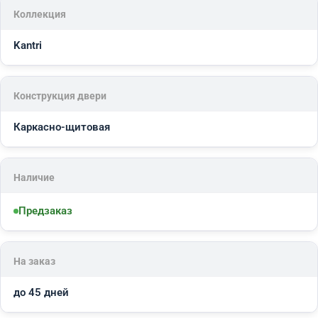
Коллекция
Kantri
Конструкция двери
Каркасно-щитовая
Наличие
Предзаказ
На заказ
до 45 дней