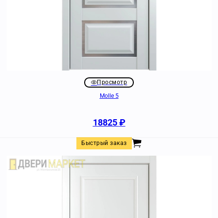
Просмотр
Molle 5
18825
₽
Быстрый заказ