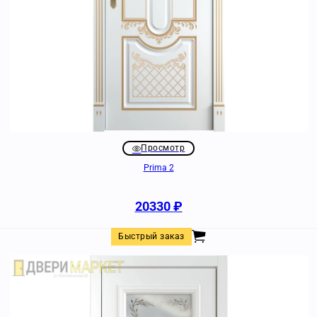
Просмотр
Prima 2
20330
₽
Быстрый заказ