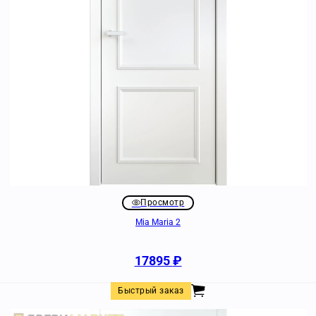
Просмотр
Mia Maria 2
17895
₽
Быстрый заказ