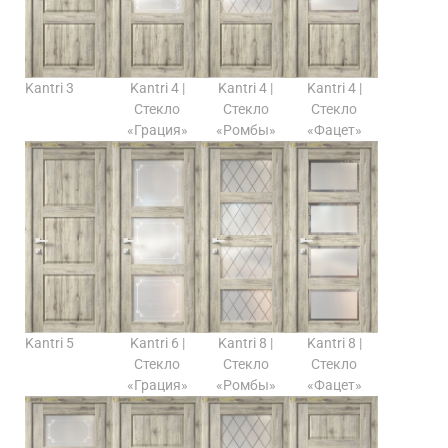
Kantri 3
Kantri 4 |
Kantri 4 |
Kantri 4 |
Стекло
Стекло
Стекло
«Грация»
«Ромбы»
«Фацет»
Kantri 5
Kantri 6 |
Kantri 8 |
Kantri 8 |
Стекло
Стекло
Стекло
«Грация»
«Ромбы»
«Фацет»