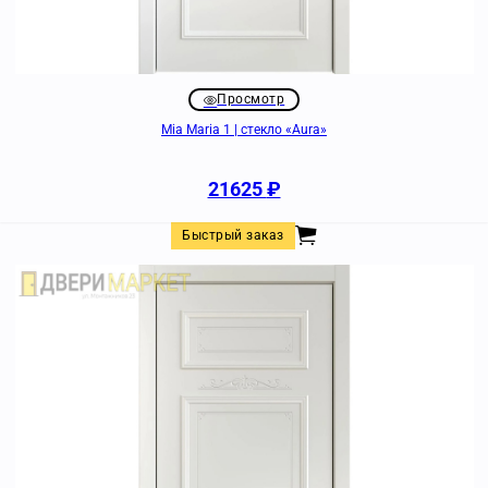
Просмотр
Mia Maria 1 | стекло «Aura»
21625
₽
Быстрый заказ