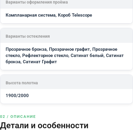
Варианты оформления проёма
Компланарная система, Короб Telescope
Варианты остекления
Прозрачное бронза, Прозрачное графит, Прозрачное
стекло, Рефлекторное стекло, Сатинат белый, Сатинат
бронза, Сатинат Графит
Высота полотна
1900/2000
02 / ОПИСАНИЕ
Детали и особенности