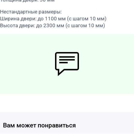
Нестандартные размеры:
Ширина двери: до 1100 мм (с шагом 10 мм)
Высота двери: до 2300 мм (с шагом 10 мм)
Вам может понравиться