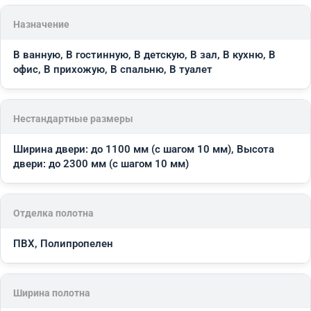
Назначение
В ванную, В гостинную, В детскую, В зал, В кухню, В
офис, В прихожую, В спальню, В туалет
Нестандартные размеры
Ширина двери: до 1100 мм (с шагом 10 мм), Высота
двери: до 2300 мм (с шагом 10 мм)
Отделка полотна
ПВХ, Полипропелен
Ширина полотна