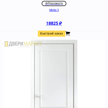
Просмотр
Molle 3
18825
₽
Быстрый заказ