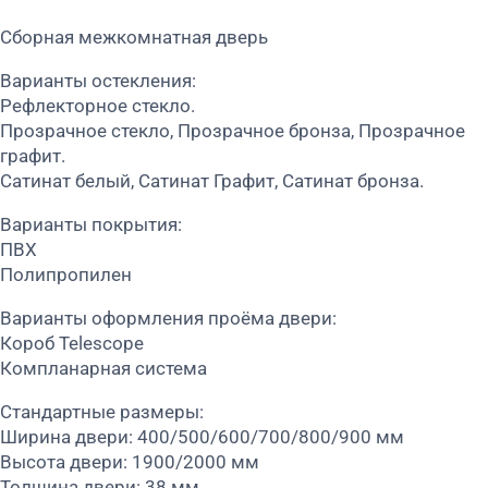
Сборная межкомнатная дверь
Варианты остекления:
Рефлекторное стекло.
Прозрачное стекло, Прозрачное бронза, Прозрачное
графит.
Сатинат белый, Сатинат Графит, Сатинат бронза.
Варианты покрытия:
ПВХ
Полипропилен
Варианты оформления проёма двери:
Короб Telescope
Компланарная система
Стандартные размеры:
Ширина двери: 400/500/600/700/800/900 мм
Высота двери: 1900/2000 мм
Толщина двери: 38 мм