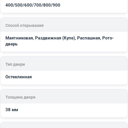
400/500/600/700/800/900
Способ открывания
Маятниковая, Раздвижная (Купе), Распашная, Рото-
дверь
Тип двери
Остекленная
Толщина двери
38 мм