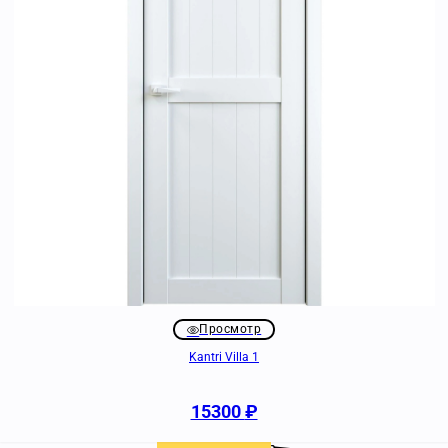
Просмотр
Kantri Villa 1
15300
₽