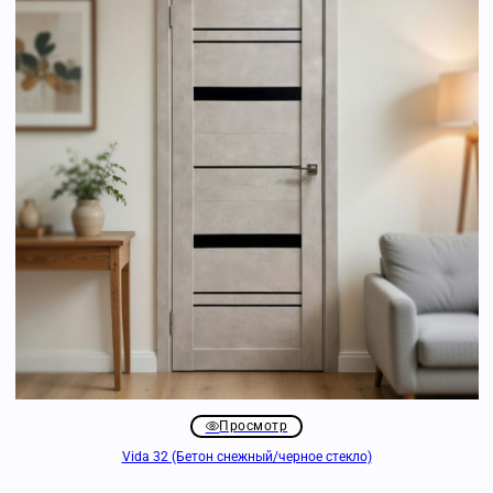
Просмотр
Vida 32 (Бетон снежный/черное стекло)