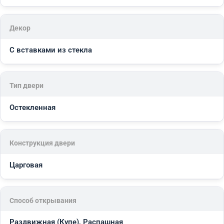
Декор
С вставками из стекла
Тип двери
Остекленная
Конструкция двери
Царговая
Способ открывания
Раздвижная (Купе), Распашная