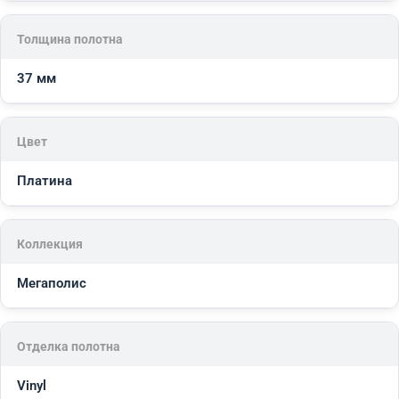
Толщина полотна
37 мм
Цвет
Платина
Коллекция
Мегаполис
Отделка полотна
Vinyl