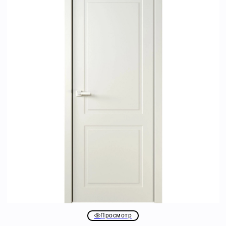
Просмотр