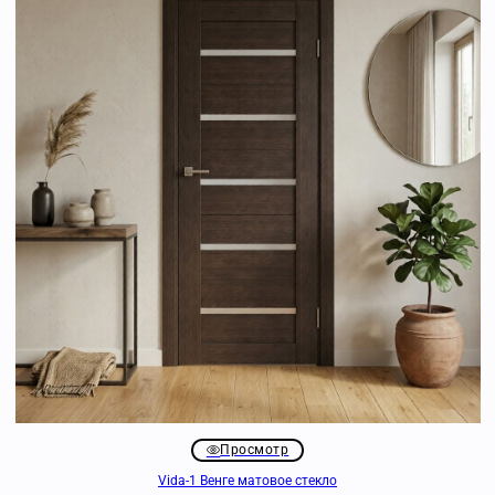
Просмотр
Vida-1 Венге матовое стекло