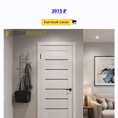
3915
₽
Быстрый заказ