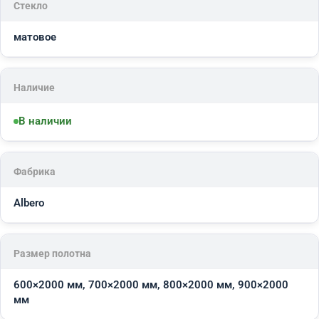
Стекло
матовое
Наличие
В наличии
Фабрика
Albero
Размер полотна
600×2000 мм, 700×2000 мм, 800×2000 мм, 900×2000
мм