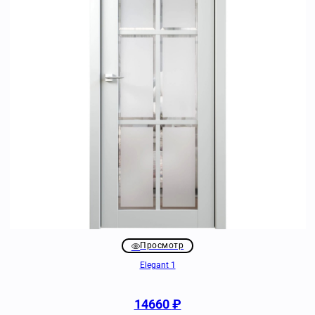
Просмотр
Elegant 1
14660
₽