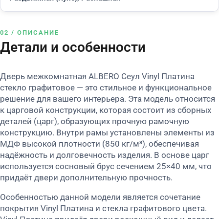
02 / ОПИСАНИЕ
Детали и особенности
Дверь межкомнатная ALBERO Сеул Vinyl Платина
стекло графитовое — это стильное и функциональное
решение для вашего интерьера. Эта модель относится
к царговой конструкции, которая состоит из сборных
деталей (царг), образующих прочную рамочную
конструкцию. Внутри рамы установлены элементы из
МДФ высокой плотности (850 кг/м³), обеспечивая
надёжность и долговечность изделия. В основе царг
используется сосновый брус сечением 25×40 мм, что
придаёт двери дополнительную прочность.
Особенностью данной модели является сочетание
покрытия Vinyl Платина и стекла графитового цвета.