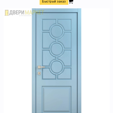
Быстрый заказ