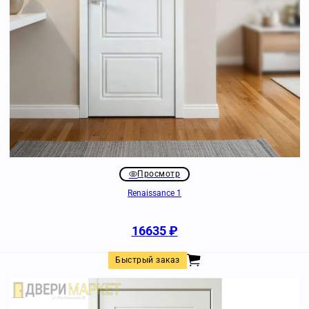
Просмотр
Renaissance 1
16635
₽
Быстрый заказ