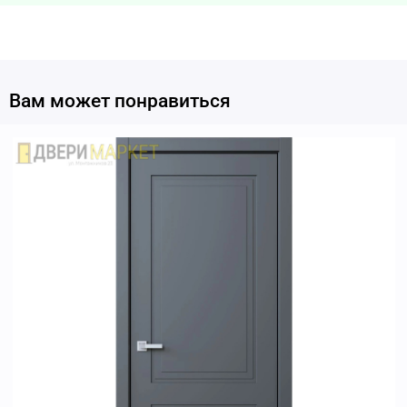
Вам может понравиться