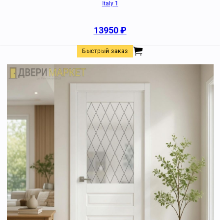
Italy 1
13950
₽
Быстрый заказ