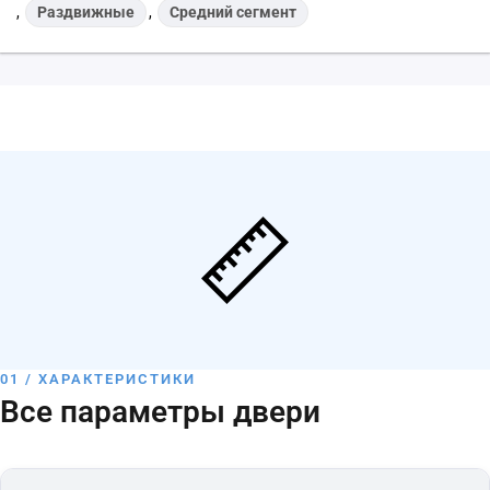
,
Раздвижные
,
Средний сегмент
01 / ХАРАКТЕРИСТИКИ
Все параметры двери