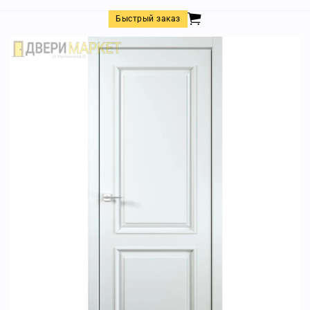
Быстрый заказ