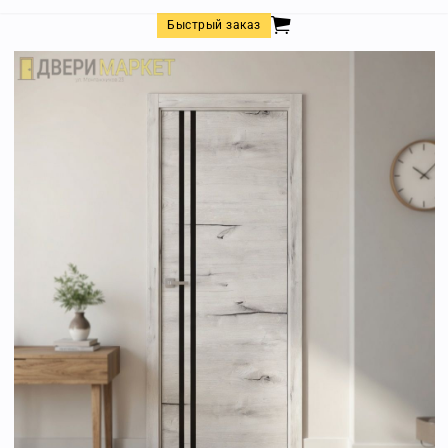
Быстрый заказ