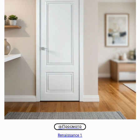
Просмотр
Renaissance 1