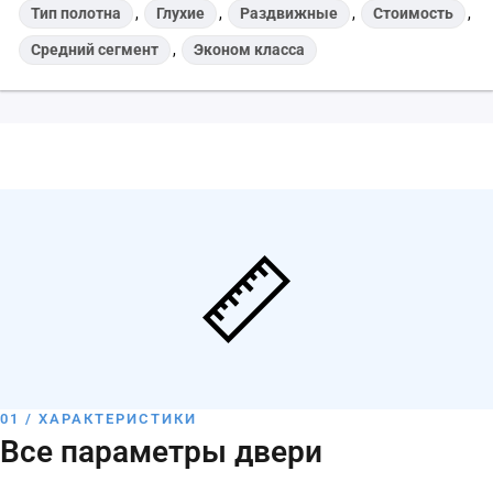
Тип полотна
,
Глухие
,
Раздвижные
,
Стоимость
,
Средний сегмент
,
Эконом класса
01 / ХАРАКТЕРИСТИКИ
Все параметры двери