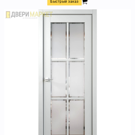
Быстрый заказ