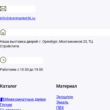
info@dverimarket56.ru
Наша выставка дверей: г. Оренбург, Монтажников 23, ТЦ
Стройстити.
Работаем: с 10.00 до 19.00
Каталог
Материал
Экошпон
Межкомнатные двери
Эмаль
Глухие
ПВХ