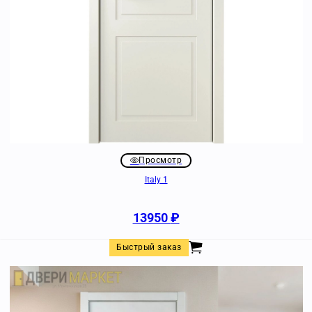
Просмотр
Italy 1
13950
₽
Быстрый заказ