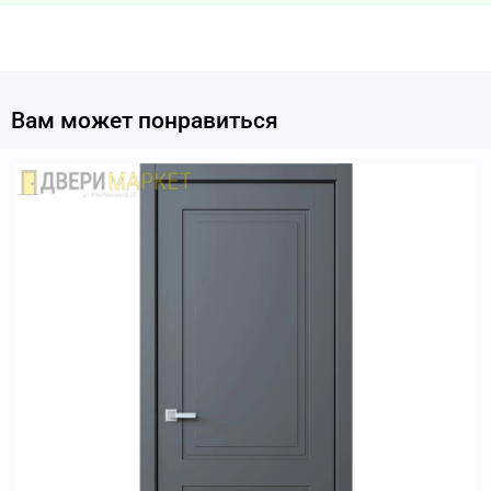
Вам может понравиться