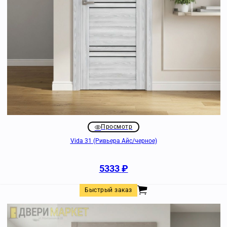
Просмотр
Vida 31 (Ривьера Айс/черное)
5333
₽
Быстрый заказ