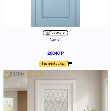
Просмотр
Astoria 1
26840
₽
Быстрый заказ