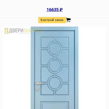
16635
₽
Быстрый заказ