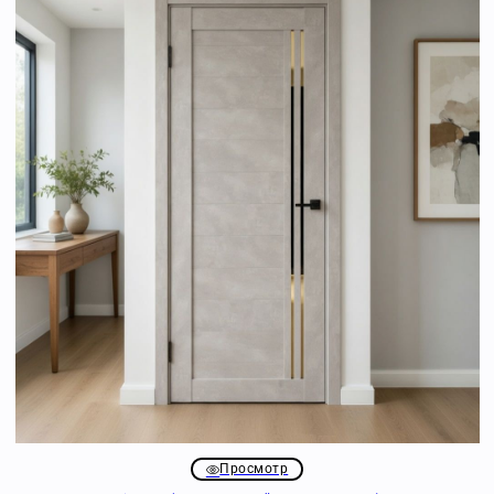
Просмотр