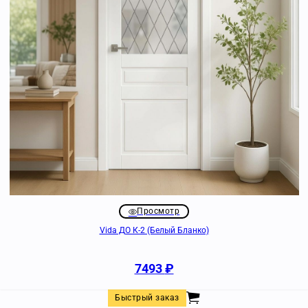
Просмотр
Vida ДО К-2 (Белый Бланко)
7493
₽
Быстрый заказ