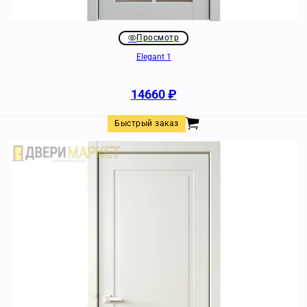
Просмотр
Elegant 1
14660
₽
Быстрый заказ