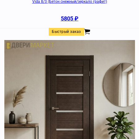
Vida 8/3 (Бетон снежный/зеркало графит)
5805
₽
Быстрый заказ