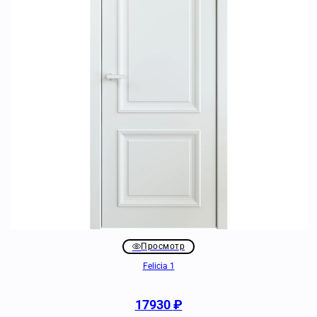
Просмотр
Felicia 1
17930
₽