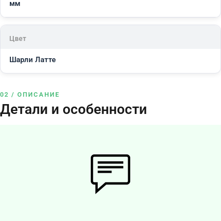
мм
Цвет
Шарли Латте
02 / ОПИСАНИЕ
Детали и особенности