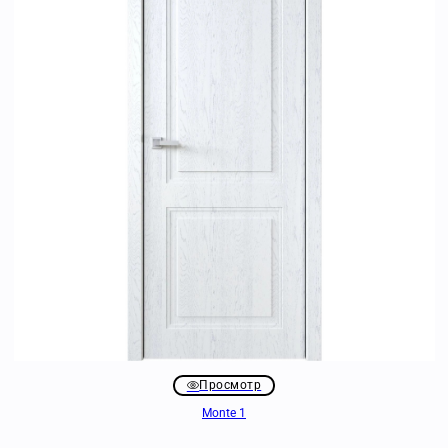
Просмотр
Monte 1