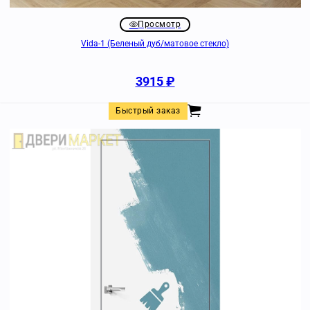
Просмотр
Vida-1 (Беленый дуб/матовое стекло)
3915
₽
Быстрый заказ