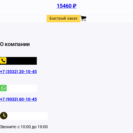
15460
₽
Быстрый заказ
О компании
+7 (3532) 20-10-45
+7 (9033) 60-10-45
Звоните: с 10:00 до 19:00