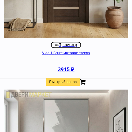
Просмотр
Vida-1 Венге матовое стекло
3915
₽
Быстрый заказ