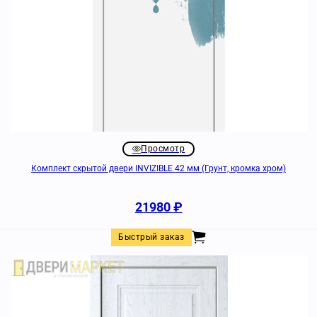
Просмотр
Комплект скрытой двери INVIZIBLE 42 мм (Грунт, кромка хром)
21980
₽
Быстрый заказ