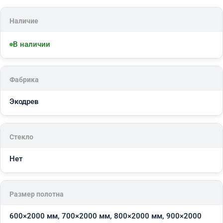
Наличие
В наличии
Фабрика
Экодрев
Стекло
Нет
Размер полотна
600×2000 мм, 700×2000 мм, 800×2000 мм, 900×2000