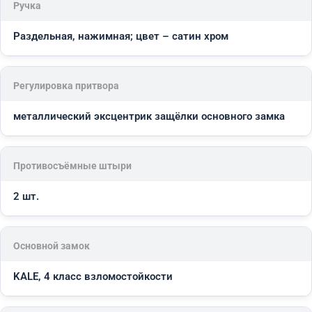
Ручка
Раздельная, нажимная; цвет – сатин хром
Регулировка притвора
металлический эксцентрик защёлки основного замка
Противосъёмные штыри
2 шт.
Основной замок
KALE, 4 класс взломостойкости