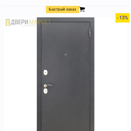
Быстрый заказ
- 13%