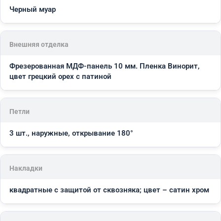
Черный муар
Внешняя отделка
Фрезерованная МДФ-панель 10 мм. Пленка Винорит,
цвет грецкий орех с патиной
Петли
3 шт., наружные, открывание 180°
Накладки
квадратные с защитой от сквозняка; цвет – сатин хром