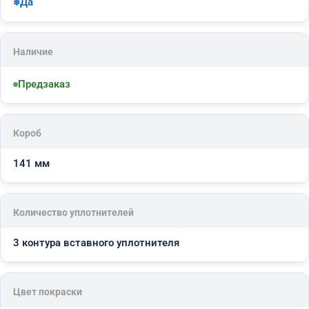
Да
Наличие
Предзаказ
Короб
141 мм
Количество уплотнителей
3 контура вставного уплотнителя
Цвет покраски