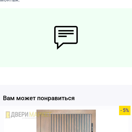
Вам может понравиться
- 5%