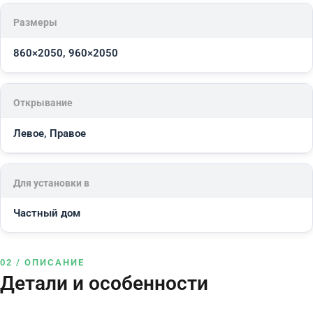
Размеры
860×2050, 960×2050
Открывание
Левое, Правое
Для установки в
Частный дом
02 / ОПИСАНИЕ
Детали и особенности