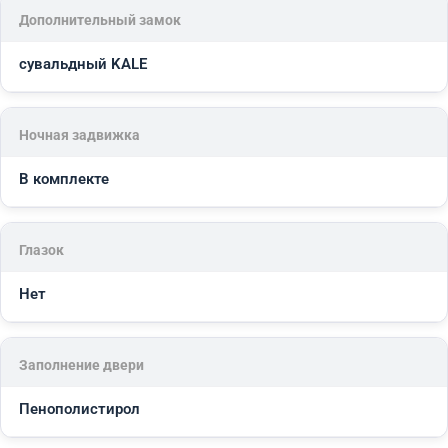
Дополнительный замок
сувальдный KALE
Ночная задвижка
В комплекте
Глазок
Нет
Заполнение двери
Пенополистирол