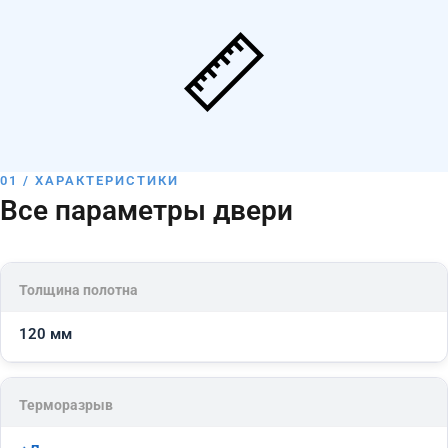
01 / ХАРАКТЕРИСТИКИ
Все параметры двери
Толщина полотна
120 мм
Терморазрыв